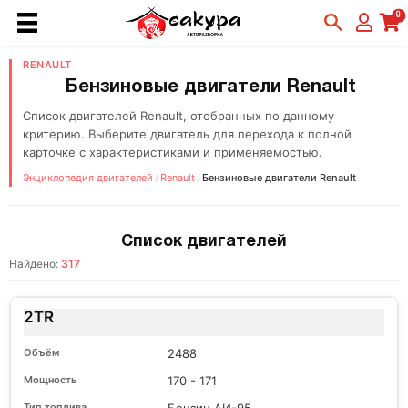
0
RENAULT
Бензиновые двигатели Renault
Список двигателей Renault, отобранных по данному
критерию. Выберите двигатель для перехода к полной
карточке с характеристиками и применяемостью.
Энциклопедия двигателей
/
Renault
/
Бензиновые двигатели Renault
Список двигателей
Найдено:
317
2TR
2488
170 - 171