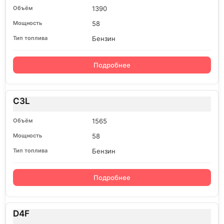
1390
58
Бензин
Подробнее
C3L
1565
58
Бензин
Подробнее
D4F