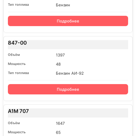
Бензин
Подробнее
847-00
1397
48
Бензин АИ-92
Подробнее
A1M 707
1647
65