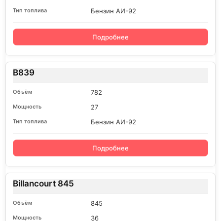
Бензин АИ-92
Подробнее
B839
782
27
Бензин АИ-92
Подробнее
Billancourt 845
845
36