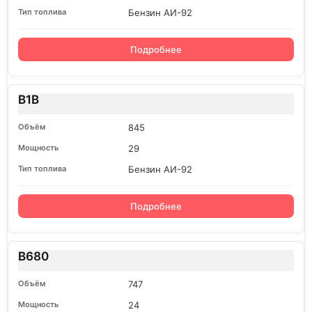
Бензин АИ-92
Подробнее
B1B
845
29
Бензин АИ-92
Подробнее
B680
747
24