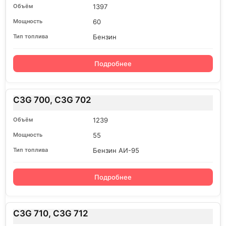
1397
60
Бензин
Подробнее
C3G 700, C3G 702
1239
55
Бензин АИ-95
Подробнее
C3G 710, C3G 712