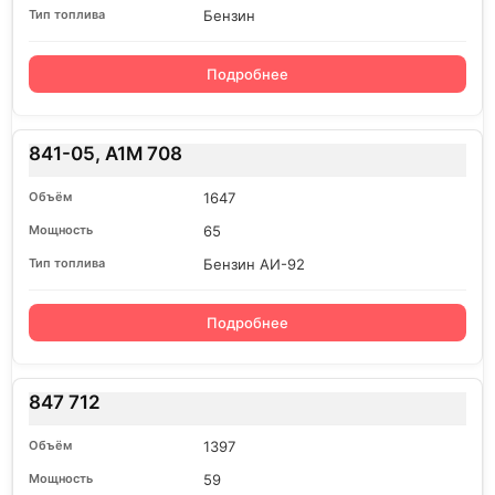
Бензин
Подробнее
841-05, A1M 708
1647
65
Бензин АИ-92
Подробнее
847 712
1397
59