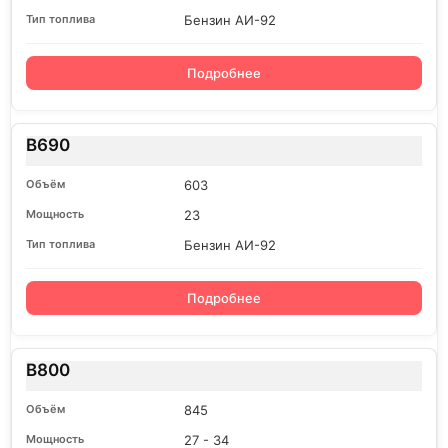
Бензин АИ-92
Подробнее
B690
603
23
Бензин АИ-92
Подробнее
B800
845
27 - 34