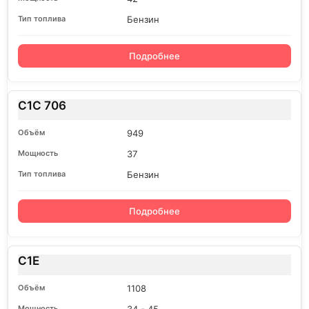
Бензин
Подробнее
C1C 706
949
37
Бензин
Подробнее
C1E
1108