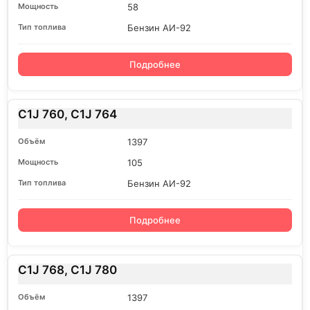
58
Бензин АИ-92
Подробнее
C1J 760, C1J 764
1397
105
Бензин АИ-92
Подробнее
C1J 768, C1J 780
1397