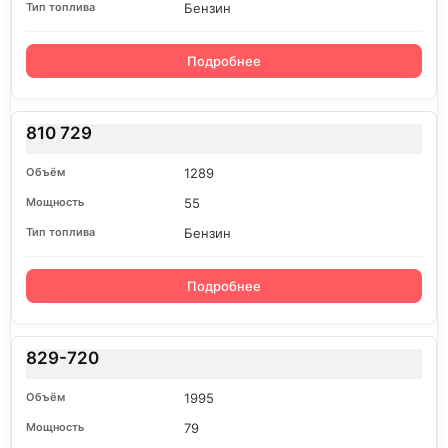
Бензин
Подробнее
810 729
1289
55
Бензин
Подробнее
829-720
1995
79