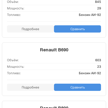
Объём:
845
Мощность:
29
Топливо:
Бензин АИ-92
Подробнее
Сравнить
Renault B690
Объём:
603
Мощность:
23
Топливо:
Бензин АИ-92
Подробнее
Сравнить