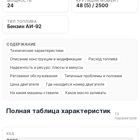
МОЩНОСТЬ
КРУТЯЩИЙ МОМЕНТ
24
48 (5) / 2500
ТИП ТОПЛИВА
Бензин АИ-92
СОДЕРЖАНИЕ
Технические характеристики
Описание конструкции и модификации
Расход топлива
Надежность и ресурс: плюсы и минусы
Регламент обслуживания
Типичные проблемы и поломки
Цена двигателя
Где находится номер двигателя
На какие машины ставили
Какое масло заливать
Полная таблица характеристик
13
параметров
КОД