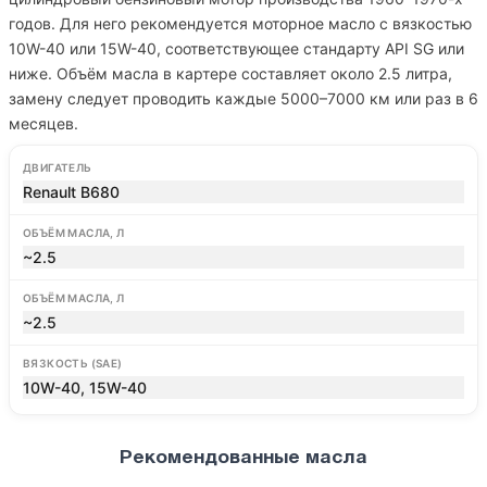
годов. Для него рекомендуется моторное масло с вязкостью
10W-40 или 15W-40, соответствующее стандарту API SG или
ниже. Объём масла в картере составляет около 2.5 литра,
замену следует проводить каждые 5000–7000 км или раз в 6
месяцев.
ДВИГАТЕЛЬ
Renault B680
ОБЪЁМ МАСЛА, Л
~2.5
ОБЪЁМ МАСЛА, Л
~2.5
ВЯЗКОСТЬ (SAE)
10W-40, 15W-40
Рекомендованные масла