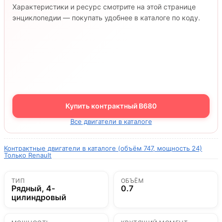
Характеристики и ресурс смотрите на этой странице
энциклопедии — покупать удобнее в каталоге по коду.
Купить контрактный B680
Все двигатели в каталоге
Контрактные двигатели в каталоге (объём 747, мощность 24)
Только Renault
ТИП
ОБЪЁМ
Рядный, 4-
0.7
цилиндровый