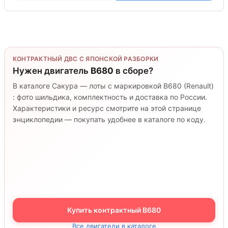
КОНТРАКТНЫЙ ДВС С ЯПОНСКОЙ РАЗБОРКИ
Нужен двигатель
B680
в сборе?
В каталоге Сакура — лоты с маркировкой B680 (Renault)
: фото шильдика, комплектность и доставка по России.
Характеристики и ресурс смотрите на этой странице
энциклопедии — покупать удобнее в каталоге по коду.
Купить контрактный B680
Все двигатели в каталоге