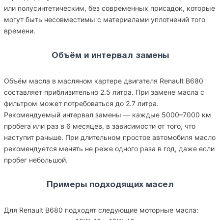
или полусинтетическим, без современных присадок, которые
могут быть несовместимы с материалами уплотнений того
времени.
Объём и интервал замены
Объём масла в масляном картере двигателя Renault B680
составляет приблизительно 2.5 литра. При замене масла с
фильтром может потребоваться до 2.7 литра.
Рекомендуемый интервал замены — каждые 5000–7000 км
пробега или раз в 6 месяцев, в зависимости от того, что
наступит раньше. При длительном простое автомобиля масло
рекомендуется менять не реже одного раза в год, даже если
пробег небольшой.
Примеры подходящих масел
Для Renault B680 подходят следующие моторные масла: