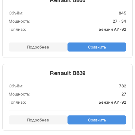
Renault B800
Объём:
845
Мощность:
27 - 34
Топливо:
Бензин АИ-92
Подробнее
Сравнить
Renault B839
Объём:
782
Мощность:
27
Топливо:
Бензин АИ-92
Подробнее
Сравнить