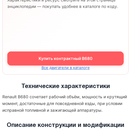
энциклопедии — покупать удобнее в каталоге по коду.
Купить контрактный B680
Все двигатели в каталоге
Технические характеристики
Renault B680 сочетает рабочий объём, мощность и крутящий
момент, достаточные для повседневной езды, при условии
исправной топливной и зажигающей аппаратуры.
Описание конструкции и модификации