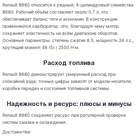
Renault B680 относится к рядный, 4-цилиндровый семейства
B680. Рабочий объём составляет около 0.7 л, что
обеспечивает баланс тяги и экономии. В конструкции
применяются карбюратор, ohv, благодаря чему мотор
сохраняет эластичность на всём диапазоне оборотов.
Основные параметры: степень сжатия 8.5, мощность 24 л.с.,
крутящий момент 48 (5) / 2500 Н·м.
Расход топлива
Renault B680 демонстрирует умеренный расход при
спокойной езде; точные цифры зависят от модели-носителя,
коробки передач и состояния топливной системы.
Надежность и ресурс: плюсы и минусы
Renault B680 сохраняет ресурс при регулярной проверке
систем смазки и охлаждения.
Достоинства: