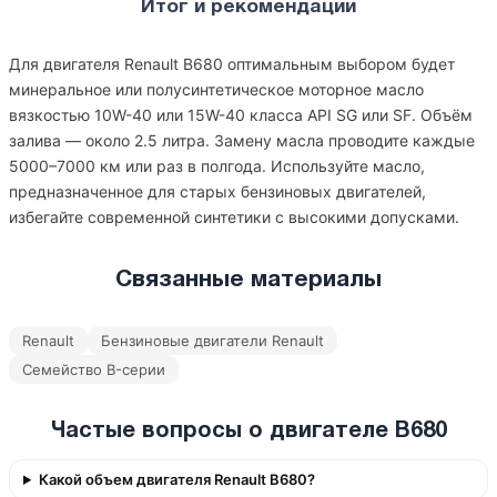
Итог и рекомендации
Для двигателя Renault B680 оптимальным выбором будет
минеральное или полусинтетическое моторное масло
вязкостью 10W-40 или 15W-40 класса API SG или SF. Объём
залива — около 2.5 литра. Замену масла проводите каждые
5000–7000 км или раз в полгода. Используйте масло,
предназначенное для старых бензиновых двигателей,
избегайте современной синтетики с высокими допусками.
Связанные материалы
Renault
Бензиновые двигатели Renault
Семейство B-серии
Частые вопросы о двигателе B680
Какой объем двигателя Renault B680?