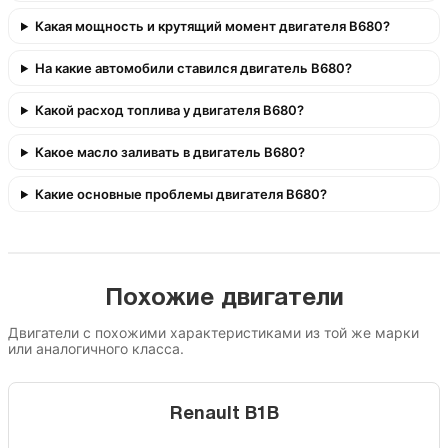
Какая мощность и крутящий момент двигателя B680?
На какие автомобили ставился двигатель B680?
Какой расход топлива у двигателя B680?
Какое масло заливать в двигатель B680?
Какие основные проблемы двигателя B680?
Похожие двигатели
Двигатели с похожими характеристиками из той же марки
или аналогичного класса.
Renault B1B