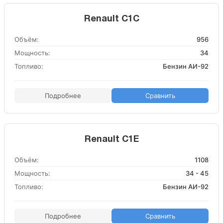
Renault C1C
Объём:
956
Мощность:
34
Топливо:
Бензин АИ-92
Подробнее
Сравнить
Renault C1E
Объём:
1108
Мощность:
34 - 45
Топливо:
Бензин АИ-92
Подробнее
Сравнить