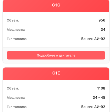
C1C
956
Объём:
34
Мощность:
Бензин АИ-92
Тип топлива:
Подробнее о двигателе
C1E
1108
Объём:
34 - 45
Мощность:
Бензин АИ-92
Тип топлива: