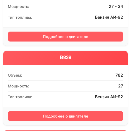
27 - 34
Мощность:
Бензин АИ-92
Тип топлива:
Подробнее о двигателе
B839
782
Объём:
27
Мощность:
Бензин АИ-92
Тип топлива:
Подробнее о двигателе