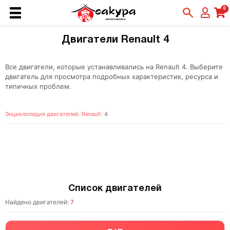
0
Двигатели Renault 4
Все двигатели, которые устанавливались на Renault 4. Выберите
двигатель для просмотра подробных характеристик, ресурса и
типичных проблем.
Энциклопедия двигателей
/
Renault
/
4
Список двигателей
Найдено двигателей:
7