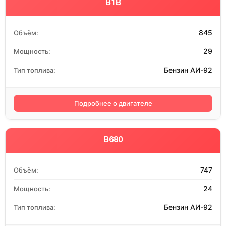
B1B
845
Объём:
29
Мощность:
Бензин АИ-92
Тип топлива:
Подробнее о двигателе
B680
747
Объём:
24
Мощность:
Бензин АИ-92
Тип топлива: