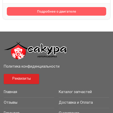
Подробнее о двигателе
Политика конфиденциальности
Реквизиты
Главная
Каталог запчастей
Отзывы
Доставка и Оплата