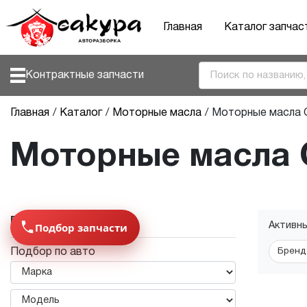
Главная
Каталог запчас
Контрактные запчасти
Главная
Каталог
Моторные масла
Моторные масла
Моторные масла
Подбор параметров
Подбор запчасти
Активн
Бренд
Подбор по авто