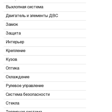
Выхлопная система
Двигатель и элементы ДВС
Замок
Защита
Интерьер
Крепление
Кузов
Оптика
Охлаждение
Рулевое управление
Система безопасности
Стекла