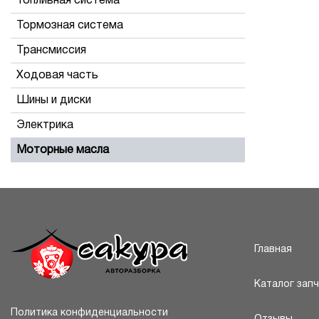
Топливная система
Тормозная система
Трансмиссия
Ходовая часть
Шины и диски
Электрика
Моторные масла
Главная
Каталог зап
Политика конфиденциальности