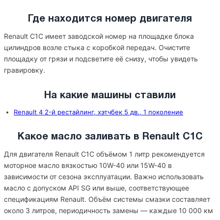
Где находится номер двигателя
Renault C1C имеет заводской номер на площадке блока
цилиндров возле стыка с коробкой передач. Очистите
площадку от грязи и подсветите её снизу, чтобы увидеть
гравировку.
На какие машины ставили
Renault 4 2-й рестайлинг, хэтчбек 5 дв., 1 поколение
Какое масло заливать в Renault C1C
Для двигателя Renault C1C объёмом 1 литр рекомендуется
моторное масло вязкостью 10W-40 или 15W-40 в
зависимости от сезона эксплуатации. Важно использовать
масло с допуском API SG или выше, соответствующее
спецификациям Renault. Объём системы смазки составляет
около 3 литров, периодичность замены — каждые 10 000 км