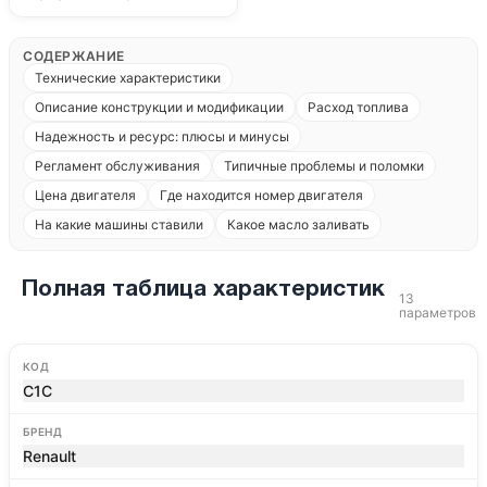
СОДЕРЖАНИЕ
Технические характеристики
Описание конструкции и модификации
Расход топлива
Надежность и ресурс: плюсы и минусы
Регламент обслуживания
Типичные проблемы и поломки
Цена двигателя
Где находится номер двигателя
На какие машины ставили
Какое масло заливать
Полная таблица характеристик
13
параметров
КОД
C1C
БРЕНД
Renault