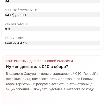
34
КРУТЯЩИЙ МОМЕНТ, Н·М
64 (7) / 2500
СТЕПЕНЬ СЖАТИЯ
8.3
ТИП ТОПЛИВА
Бензин АИ-92
КОНТРАКТНЫЙ ДВС С ЯПОНСКОЙ РАЗБОРКИ
Нужен двигатель
C1C
в сборе?
В каталоге Сакура — лоты с маркировкой C1C (Renault) :
фото шильдика, комплектность и доставка по России.
Характеристики и ресурс смотрите на этой странице
энциклопедии — покупать удобнее в каталоге по коду.