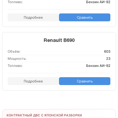
Топливо:
Бензин АИ-92
Подробнее
Сравнить
Renault B690
Объём:
603
Мощность:
23
Топливо:
Бензин АИ-92
Подробнее
Сравнить
КОНТРАКТНЫЙ ДВС С ЯПОНСКОЙ РАЗБОРКИ