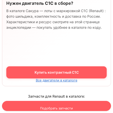
Нужен двигатель
C1C
в сборе?
В каталоге Сакура — лоты с маркировкой C1C (Renault) :
фото шильдика, комплектность и доставка по России.
Характеристики и ресурс смотрите на этой странице
энциклопедии — покупать удобнее в каталоге по коду.
Купить контрактный C1C
Все двигатели в каталоге
Запчасти для Renault в каталоге:
Подобрать запчасти