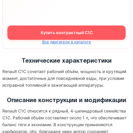
Купить контрактный C1C
Все двигатели в каталоге
Технические характеристики
Renault C1C сочетает рабочий объём, мощность и крутящий
момент, достаточные для повседневной езды, при условии
исправной топливной и зажигающей аппаратуры.
Описание конструкции и модификации
Renault C1C относится к рядный, 4-цилиндровый семейства
C1C. Рабочий объём составляет около 1 л, что обеспечивает
баланс тяги и экономии. В конструкции применяются
карбюратор, ohv, благодаря чему мотор сохраняет