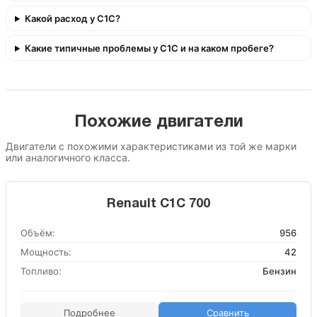
Какой расход у C1C?
Какие типичные проблемы у C1C и на каком пробеге?
Похожие двигатели
Двигатели с похожими характеристиками из той же марки
или аналогичного класса.
Renault C1C 700
Объём:
956
Мощность:
42
Топливо:
Бензин
Подробнее
Сравнить