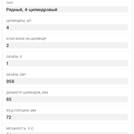
ТИП
Рядный, 4-цилиндровый
ЦИЛИНДРЫ, ШТ
4
КЛАПАНОВ НА ЦИЛИНДР
2
ОБЪЁМ, Л
1
ОБЪЁМ, СМ³
956
ДИАМЕТР ЦИЛИНДРА, ММ
65
ХОД ПОРШНЯ, ММ
72
МОЩНОСТЬ, Л.С.