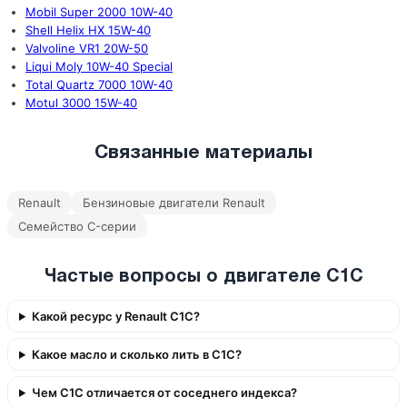
Mobil Super 2000 10W-40
Shell Helix HX 15W-40
Valvoline VR1 20W-50
Liqui Moly 10W-40 Special
Total Quartz 7000 10W-40
Motul 3000 15W-40
Связанные материалы
Renault
Бензиновые двигатели Renault
Семейство C-серии
Частые вопросы о двигателе C1C
Какой ресурс у Renault C1C?
Какое масло и сколько лить в C1C?
Чем C1C отличается от соседнего индекса?