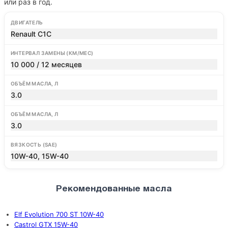
или раз в год.
ДВИГАТЕЛЬ
Renault C1C
ИНТЕРВАЛ ЗАМЕНЫ (КМ/МЕС)
10 000 / 12 месяцев
ОБЪЁМ МАСЛА, Л
3.0
ОБЪЁМ МАСЛА, Л
3.0
ВЯЗКОСТЬ (SAE)
10W-40, 15W-40
Рекомендованные масла
Elf Evolution 700 ST 10W-40
Castrol GTX 15W-40