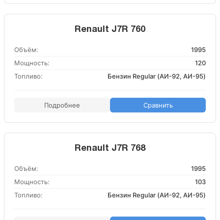
Renault J7R 760
Объём:
1995
Мощность:
120
Топливо:
Бензин Regular (АИ-92, АИ-95)
Подробнее
Сравнить
Renault J7R 768
Объём:
1995
Мощность:
103
Топливо:
Бензин Regular (АИ-92, АИ-95)