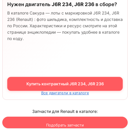
Нужен двигатель
J6R 234, J6R 236
в сборе?
В каталоге Сакура — лоты с маркировкой J6R 234, J6R
236 (Renault) : фото шильдика, комплектность и доставка
по России. Характеристики и ресурс смотрите на этой
странице энциклопедии — покупать удобнее в каталоге
по коду.
Купить контрактный J6R 234, J6R 236
Все двигатели в каталоге
Запчасти для Renault в каталоге:
Подобрать запчасти