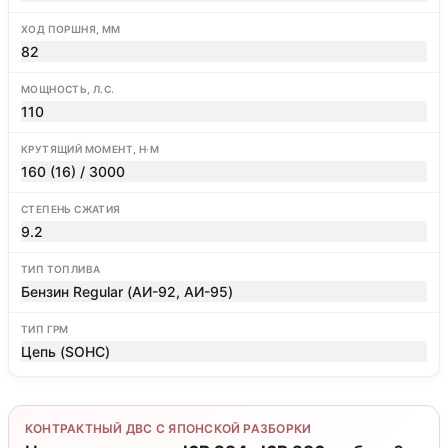
ХОД ПОРШНЯ, ММ
82
МОЩНОСТЬ, Л.С.
110
КРУТЯЩИЙ МОМЕНТ, Н·М
160 (16) / 3000
СТЕПЕНЬ СЖАТИЯ
9.2
ТИП ТОПЛИВА
Бензин Regular (АИ-92, АИ-95)
ТИП ГРМ
Цепь (SOHC)
КОНТРАКТНЫЙ ДВС С ЯПОНСКОЙ РАЗБОРКИ