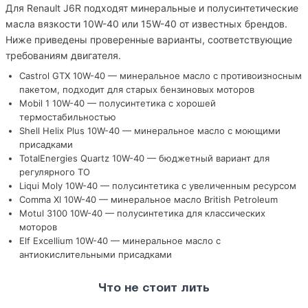
Для Renault J6R подходят минеральные и полусинтетические
масла вязкости 10W-40 или 15W-40 от известных брендов.
Ниже приведены проверенные варианты, соответствующие
требованиям двигателя.
Castrol GTX 10W-40 — минеральное масло с противоизносным
пакетом, подходит для старых бензиновых моторов
Mobil 1 10W-40 — полусинтетика с хорошей
термостабильностью
Shell Helix Plus 10W-40 — минеральное масло с моющими
присадками
TotalEnergies Quartz 10W-40 — бюджетный вариант для
регулярного ТО
Liqui Moly 10W-40 — полусинтетика с увеличенным ресурсом
Comma Xl 10W-40 — минеральное масло British Petroleum
Motul 3100 10W-40 — полусинтетика для классических
моторов
Elf Excellium 10W-40 — минеральное масло с
антиокислительными присадками
Что не стоит лить