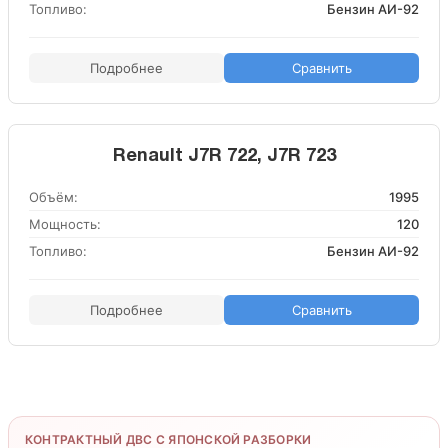
Топливо:
Бензин АИ-92
Подробнее
Сравнить
Renault J7R 722, J7R 723
Объём:
1995
Мощность:
120
Топливо:
Бензин АИ-92
Подробнее
Сравнить
КОНТРАКТНЫЙ ДВС С ЯПОНСКОЙ РАЗБОРКИ