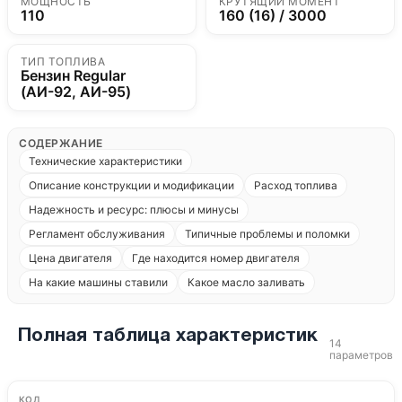
МОЩНОСТЬ
КРУТЯЩИЙ МОМЕНТ
110
160 (16) / 3000
ТИП ТОПЛИВА
Бензин Regular
(АИ-92, АИ-95)
СОДЕРЖАНИЕ
Технические характеристики
Описание конструкции и модификации
Расход топлива
Надежность и ресурс: плюсы и минусы
Регламент обслуживания
Типичные проблемы и поломки
Цена двигателя
Где находится номер двигателя
На какие машины ставили
Какое масло заливать
Полная таблица характеристик
14
параметров
КОД