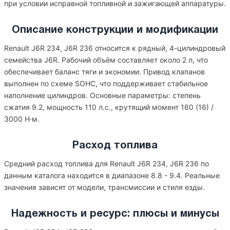
при условии исправной топливной и зажигающей аппаратуры.
Описание конструкции и модификации
Renault J6R 234, J6R 236 относится к рядный, 4-цилиндровый
семейства J6R. Рабочий объём составляет около 2 л, что
обеспечивает баланс тяги и экономии. Привод клапанов
выполнен по схеме SOHC, что поддерживает стабильное
наполнение цилиндров. Основные параметры: степень
сжатия 9.2, мощность 110 л.с., крутящий момент 160 (16) /
3000 Н·м.
Расход топлива
Средний расход топлива для Renault J6R 234, J6R 236 по
данным каталога находится в диапазоне 8.8 - 9.4. Реальные
значения зависят от модели, трансмиссии и стиля езды.
Надежность и ресурс: плюсы и минусы