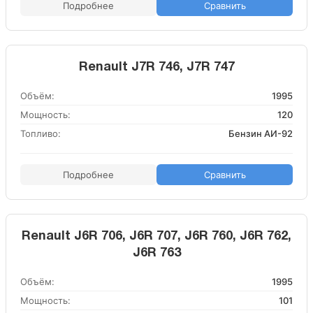
Подробнее
Сравнить
Renault J7R 746, J7R 747
Объём:
1995
Мощность:
120
Топливо:
Бензин АИ-92
Подробнее
Сравнить
Renault J6R 706, J6R 707, J6R 760, J6R 762,
J6R 763
Объём:
1995
Мощность:
101