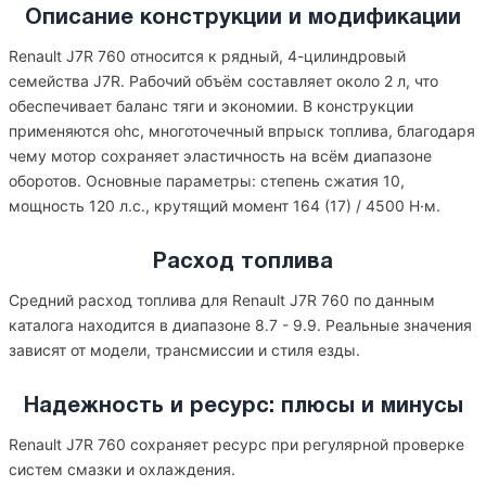
Описание конструкции и модификации
Renault J7R 760 относится к рядный, 4-цилиндровый
семейства J7R. Рабочий объём составляет около 2 л, что
обеспечивает баланс тяги и экономии. В конструкции
применяются ohc, многоточечный впрыск топлива, благодаря
чему мотор сохраняет эластичность на всём диапазоне
оборотов. Основные параметры: степень сжатия 10,
мощность 120 л.с., крутящий момент 164 (17) / 4500 Н·м.
Расход топлива
Средний расход топлива для Renault J7R 760 по данным
каталога находится в диапазоне 8.7 - 9.9. Реальные значения
зависят от модели, трансмиссии и стиля езды.
Надежность и ресурс: плюсы и минусы
Renault J7R 760 сохраняет ресурс при регулярной проверке
систем смазки и охлаждения.