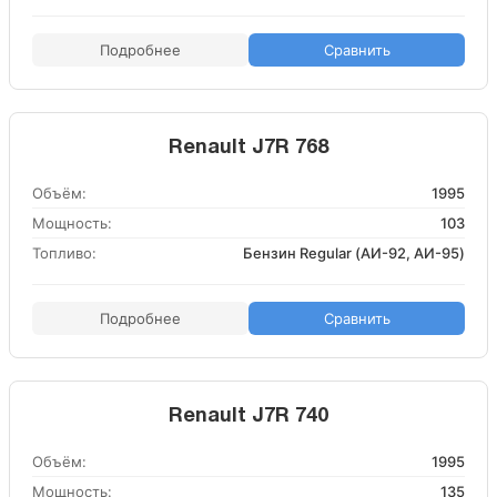
Подробнее
Сравнить
Renault J7R 768
Объём:
1995
Мощность:
103
Топливо:
Бензин Regular (АИ-92, АИ-95)
Подробнее
Сравнить
Renault J7R 740
Объём:
1995
Мощность:
135