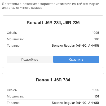
Двигатели с похожими характеристиками из той же марки
или аналогичного класса.
Renault J6R 234, J6R 236
Объём:
1995
Мощность:
110
Топливо:
Бензин Regular (АИ-92, АИ-95)
Подробнее
Сравнить
Renault J6R 734
Объём:
1995
Мощность:
101
Топливо:
Бензин Regular (АИ-92, АИ-95)