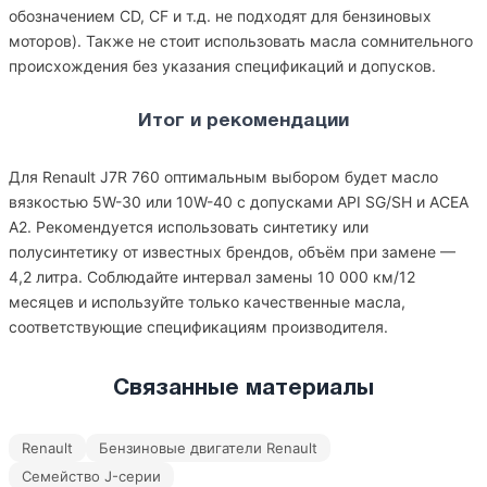
обозначением CD, CF и т.д. не подходят для бензиновых
моторов). Также не стоит использовать масла сомнительного
происхождения без указания спецификаций и допусков.
Итог и рекомендации
Для Renault J7R 760 оптимальным выбором будет масло
вязкостью 5W-30 или 10W-40 с допусками API SG/SH и ACEA
A2. Рекомендуется использовать синтетику или
полусинтетику от известных брендов, объём при замене —
4,2 литра. Соблюдайте интервал замены 10 000 км/12
месяцев и используйте только качественные масла,
соответствующие спецификациям производителя.
Связанные материалы
Renault
Бензиновые двигатели Renault
Семейство J-серии