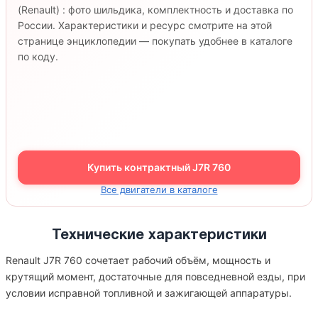
(Renault) : фото шильдика, комплектность и доставка по
России. Характеристики и ресурс смотрите на этой
странице энциклопедии — покупать удобнее в каталоге
по коду.
Купить контрактный J7R 760
Все двигатели в каталоге
Технические характеристики
Renault J7R 760 сочетает рабочий объём, мощность и
крутящий момент, достаточные для повседневной езды, при
условии исправной топливной и зажигающей аппаратуры.