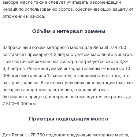
выборе масла также следует учитывать рекомендации
Renault по использованию сортов, обеспечивающих защиту от
отложений и износа.
Объём и интервал замены
Заправочный объём моторного масла для Renault J7R 760
составляет примерно 4,2 литра с учётом масляного фильтра.
При частичной замене без фильтра потребуется около 3,8–
4,0 литров. Рекомендуемый интервал замены — каждые 10
000 километров или 12 месяцев, в зависимости от того, что
наступит раньше. В тяжёлых условиях эксплуатации (частые
поездки на короткие расстояния, городской цикл,
буксировка прицепа) интервал рекомендуется сократить до
7 500–8 000 км.
Примеры подходящих масел
Для Renault J7R 760 подходят следующие моторные масла,