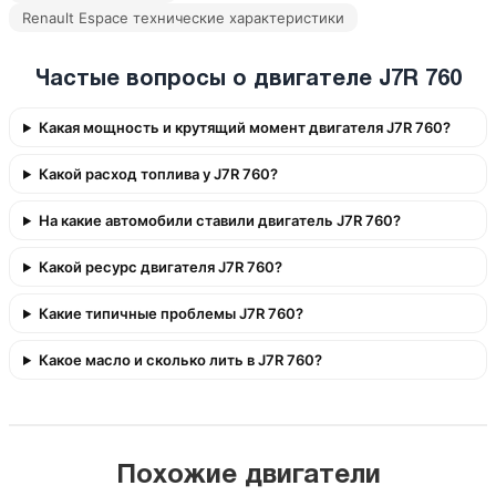
Renault Espace технические характеристики
Частые вопросы о двигателе J7R 760
Какая мощность и крутящий момент двигателя J7R 760?
Какой расход топлива у J7R 760?
На какие автомобили ставили двигатель J7R 760?
Какой ресурс двигателя J7R 760?
Какие типичные проблемы J7R 760?
Какое масло и сколько лить в J7R 760?
Похожие двигатели