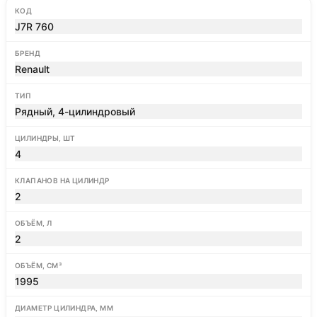
КОД
J7R 760
БРЕНД
Renault
ТИП
Рядный, 4-цилиндровый
ЦИЛИНДРЫ, ШТ
4
КЛАПАНОВ НА ЦИЛИНДР
2
ОБЪЁМ, Л
2
ОБЪЁМ, СМ³
1995
ДИАМЕТР ЦИЛИНДРА, ММ