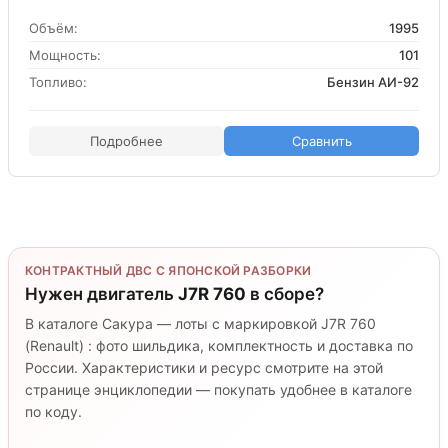
Объём:
1995
Мощность:
101
Топливо:
Бензин АИ-92
Подробнее
Сравнить
КОНТРАКТНЫЙ ДВС С ЯПОНСКОЙ РАЗБОРКИ
Нужен двигатель
J7R 760
в сборе?
В каталоге Сакура — лоты с маркировкой J7R 760
(Renault) : фото шильдика, комплектность и доставка по
России. Характеристики и ресурс смотрите на этой
странице энциклопедии — покупать удобнее в каталоге
по коду.