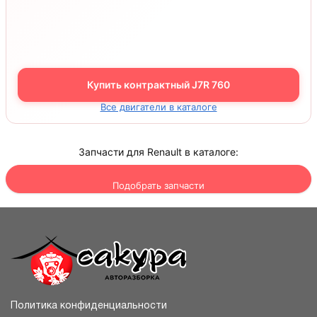
Купить контрактный J7R 760
Все двигатели в каталоге
Запчасти для Renault в каталоге:
Подобрать запчасти
Политика конфиденциальности