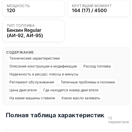
МОЩНОСТЬ
КРУТЯЩИЙ МОМЕНТ
120
164 (17) / 4500
ТИП ТОПЛИВА
Бензин Regular
(АИ-92, АИ-95)
СОДЕРЖАНИЕ
Технические характеристики
Описание конструкции и модификации
Расход топлива
Надежность и ресурс: плюсы и минусы
Регламент обслуживания
Типичные проблемы и поломки
Цена двигателя
Где находится номер двигателя
На какие машины ставили
Какое масло заливать
Полная таблица характеристик
13
параметров