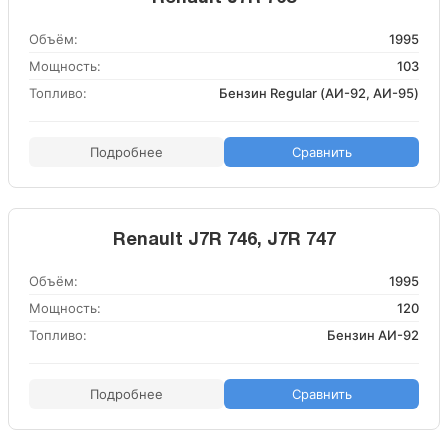
Объём:
1995
Мощность:
103
Топливо:
Бензин Regular (АИ-92, АИ-95)
Подробнее
Сравнить
Renault J7R 746, J7R 747
Объём:
1995
Мощность:
120
Топливо:
Бензин АИ-92
Подробнее
Сравнить