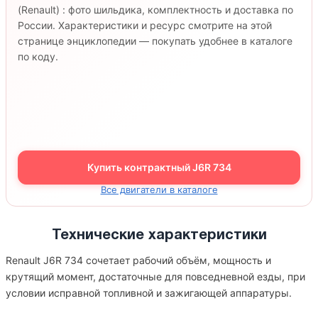
(Renault) : фото шильдика, комплектность и доставка по
России. Характеристики и ресурс смотрите на этой
странице энциклопедии — покупать удобнее в каталоге
по коду.
Купить контрактный J6R 734
Все двигатели в каталоге
Технические характеристики
Renault J6R 734 сочетает рабочий объём, мощность и
крутящий момент, достаточные для повседневной езды, при
условии исправной топливной и зажигающей аппаратуры.