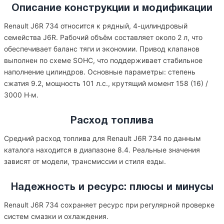
Описание конструкции и модификации
Renault J6R 734 относится к рядный, 4-цилиндровый
семейства J6R. Рабочий объём составляет около 2 л, что
обеспечивает баланс тяги и экономии. Привод клапанов
выполнен по схеме SOHC, что поддерживает стабильное
наполнение цилиндров. Основные параметры: степень
сжатия 9.2, мощность 101 л.с., крутящий момент 158 (16) /
3000 Н·м.
Расход топлива
Средний расход топлива для Renault J6R 734 по данным
каталога находится в диапазоне 8.4. Реальные значения
зависят от модели, трансмиссии и стиля езды.
Надежность и ресурс: плюсы и минусы
Renault J6R 734 сохраняет ресурс при регулярной проверке
систем смазки и охлаждения.