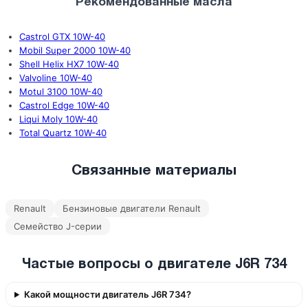
Рекомендованные масла
Castrol GTX 10W-40
Mobil Super 2000 10W-40
Shell Helix HX7 10W-40
Valvoline 10W-40
Motul 3100 10W-40
Castrol Edge 10W-40
Liqui Moly 10W-40
Total Quartz 10W-40
Связанные материалы
Renault
Бензиновые двигатели Renault
Семейство J-серии
Частые вопросы о двигателе J6R 734
Какой мощности двигатель J6R 734?