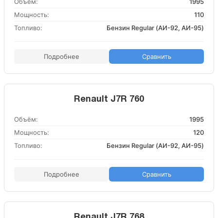
Объём:
1995
Мощность:
110
Топливо:
Бензин Regular (АИ-92, АИ-95)
Подробнее
Сравнить
Renault J7R 760
Объём:
1995
Мощность:
120
Топливо:
Бензин Regular (АИ-92, АИ-95)
Подробнее
Сравнить
Renault J7R 768