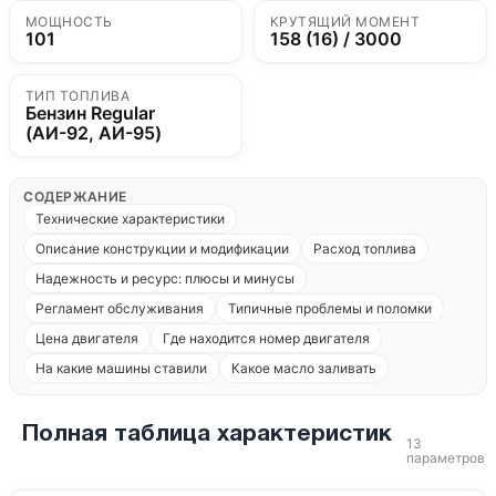
МОЩНОСТЬ
КРУТЯЩИЙ МОМЕНТ
101
158 (16) / 3000
ТИП ТОПЛИВА
Бензин Regular
(АИ-92, АИ-95)
СОДЕРЖАНИЕ
Технические характеристики
Описание конструкции и модификации
Расход топлива
Надежность и ресурс: плюсы и минусы
Регламент обслуживания
Типичные проблемы и поломки
Цена двигателя
Где находится номер двигателя
На какие машины ставили
Какое масло заливать
Полная таблица характеристик
13
параметров