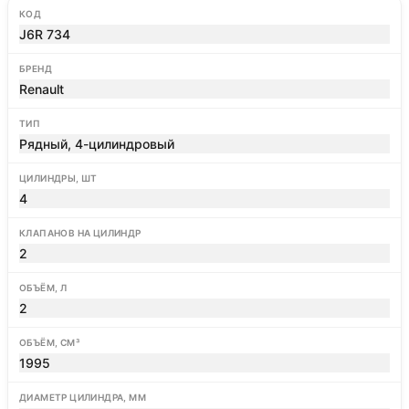
КОД
J6R 734
БРЕНД
Renault
ТИП
Рядный, 4-цилиндровый
ЦИЛИНДРЫ, ШТ
4
КЛАПАНОВ НА ЦИЛИНДР
2
ОБЪЁМ, Л
2
ОБЪЁМ, СМ³
1995
ДИАМЕТР ЦИЛИНДРА, ММ