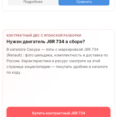
Подробнее
Сравнить
КОНТРАКТНЫЙ ДВС С ЯПОНСКОЙ РАЗБОРКИ
Нужен двигатель
J6R 734
в сборе?
В каталоге Сакура — лоты с маркировкой J6R 734
(Renault) : фото шильдика, комплектность и доставка по
России. Характеристики и ресурс смотрите на этой
странице энциклопедии — покупать удобнее в каталоге
по коду.
Купить контрактный J6R 734