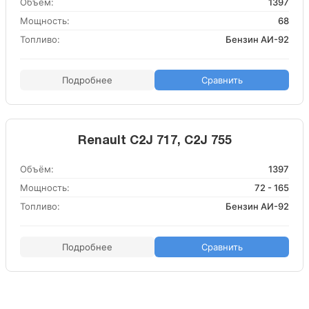
Объём:
1397
Мощность:
68
Топливо:
Бензин АИ-92
Подробнее
Сравнить
Renault C2J 717, C2J 755
Объём:
1397
Мощность:
72 - 165
Топливо:
Бензин АИ-92
Подробнее
Сравнить