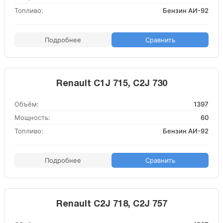
Топливо:
Бензин АИ-92
Подробнее
Сравнить
Renault C1J 715, C2J 730
Объём:
1397
Мощность:
60
Топливо:
Бензин АИ-92
Подробнее
Сравнить
Renault C2J 718, C2J 757