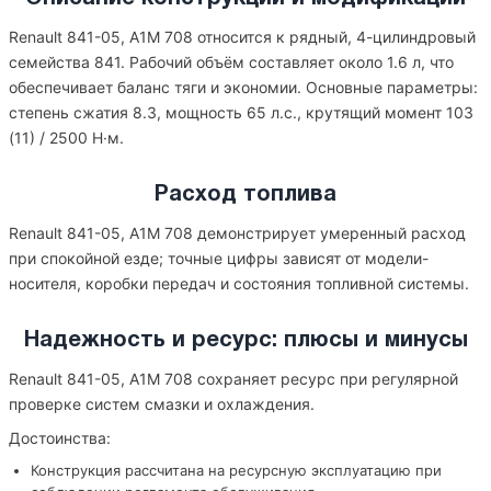
Renault 841-05, A1M 708 относится к рядный, 4-цилиндровый
семейства 841. Рабочий объём составляет около 1.6 л, что
обеспечивает баланс тяги и экономии. Основные параметры:
степень сжатия 8.3, мощность 65 л.с., крутящий момент 103
(11) / 2500 Н·м.
Расход топлива
Renault 841-05, A1M 708 демонстрирует умеренный расход
при спокойной езде; точные цифры зависят от модели-
носителя, коробки передач и состояния топливной системы.
Надежность и ресурс: плюсы и минусы
Renault 841-05, A1M 708 сохраняет ресурс при регулярной
проверке систем смазки и охлаждения.
Достоинства:
Конструкция рассчитана на ресурсную эксплуатацию при