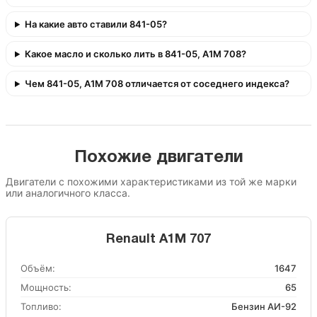
На какие авто ставили 841-05?
Какое масло и сколько лить в 841-05, A1M 708?
Чем 841-05, A1M 708 отличается от соседнего индекса?
Похожие двигатели
Двигатели с похожими характеристиками из той же марки
или аналогичного класса.
Renault A1M 707
Объём:
1647
Мощность:
65
Топливо:
Бензин АИ-92