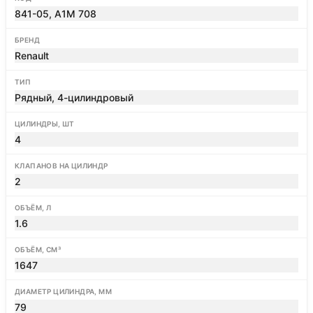
841-05, A1M 708
БРЕНД
Renault
ТИП
Рядный, 4-цилиндровый
ЦИЛИНДРЫ, ШТ
4
КЛАПАНОВ НА ЦИЛИНДР
2
ОБЪЁМ, Л
1.6
ОБЪЁМ, СМ³
1647
ДИАМЕТР ЦИЛИНДРА, ММ
79