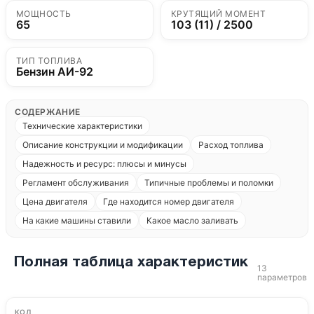
МОЩНОСТЬ
КРУТЯЩИЙ МОМЕНТ
65
103 (11) / 2500
ТИП ТОПЛИВА
Бензин АИ-92
СОДЕРЖАНИЕ
Технические характеристики
Описание конструкции и модификации
Расход топлива
Надежность и ресурс: плюсы и минусы
Регламент обслуживания
Типичные проблемы и поломки
Цена двигателя
Где находится номер двигателя
На какие машины ставили
Какое масло заливать
Полная таблица характеристик
13
параметров
КОД