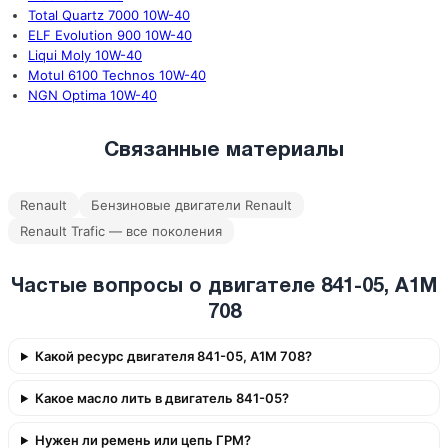
Total Quartz 7000 10W-40
ELF Evolution 900 10W-40
Liqui Moly 10W-40
Motul 6100 Technos 10W-40
NGN Optima 10W-40
Связанные материалы
Renault
Бензиновые двигатели Renault
Renault Trafic — все поколения
Частые вопросы о двигателе 841-05, A1M
708
Какой ресурс двигателя 841-05, A1M 708?
Какое масло лить в двигатель 841-05?
Нужен ли ремень или цепь ГРМ?