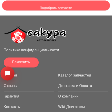
Подобрать запчасти
Политика конфиденциальности
Реквизиты
Узнайте цену запчасти ->
Открыть меню
Главная
Каталог запчастей
Отзывы
Доставка и Оплата
Гарантия
О компании
Контакты
Wiki-Двигатели