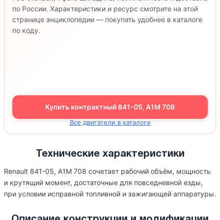
по России. Характеристики и ресурс смотрите на этой
странице энциклопедии — покупать удобнее в каталоге
по коду.
Купить контрактный 841-05, A1M 708
Все двигатели в каталоге
Технические характеристики
Renault 841-05, A1M 708 сочетает рабочий объём, мощность
и крутящий момент, достаточные для повседневной езды,
при условии исправной топливной и зажигающей аппаратуры.
Описание конструкции и модификации