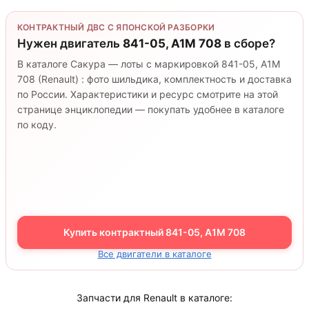
КОНТРАКТНЫЙ ДВС С ЯПОНСКОЙ РАЗБОРКИ
Нужен двигатель
841-05, A1M 708
в сборе?
В каталоге Сакура — лоты с маркировкой 841-05, A1M
708 (Renault) : фото шильдика, комплектность и доставка
по России. Характеристики и ресурс смотрите на этой
странице энциклопедии — покупать удобнее в каталоге
по коду.
Купить контрактный 841-05, A1M 708
Все двигатели в каталоге
Запчасти для Renault в каталоге: