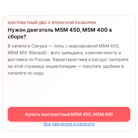
КОНТРАКТНЫЙ ДВС С ЯПОНСКОЙ РАЗБОРКИ
Нужен двигатель
M5M 450, M5M 400
в
сборе?
В каталоге Сакура — лоты с маркировкой M5M 450,
M5M 400 (Renault) : фото шильдика, комплектность и
доставка по России. Характеристики и ресурс смотрите
на этой странице энциклопедии — покупать удобнее в
каталоге по коду.
Купить контрактный M5M 450, M5M 400
Все двигатели в каталоге