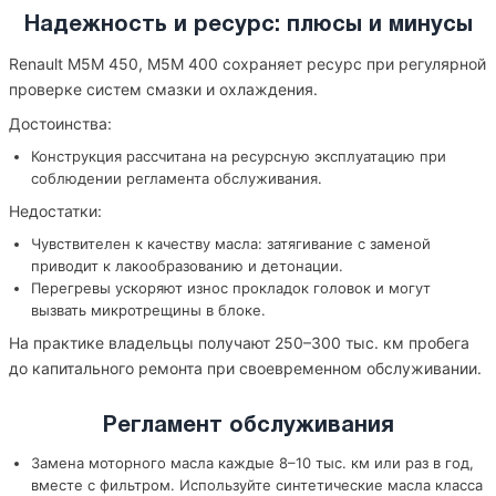
Надежность и ресурс: плюсы и минусы
Renault M5M 450, M5M 400 сохраняет ресурс при регулярной
проверке систем смазки и охлаждения.
Достоинства:
Конструкция рассчитана на ресурсную эксплуатацию при
соблюдении регламента обслуживания.
Недостатки:
Чувствителен к качеству масла: затягивание с заменой
приводит к лакообразованию и детонации.
Перегревы ускоряют износ прокладок головок и могут
вызвать микротрещины в блоке.
На практике владельцы получают 250–300 тыс. км пробега
до капитального ремонта при своевременном обслуживании.
Регламент обслуживания
Замена моторного масла каждые 8–10 тыс. км или раз в год,
вместе с фильтром. Используйте синтетические масла класса