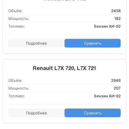
Объём:
2458
Мощность:
182
Топливо:
Бензин АИ-92
Подробнее
Сравнить
Renault L7X 720, L7X 721
Объём:
2946
Мощность:
207
Топливо:
Бензин АИ-92
Подробнее
Сравнить