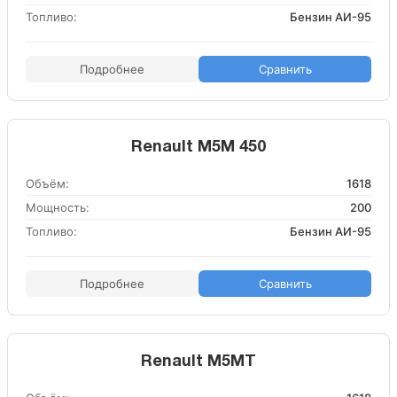
Топливо:
Бензин АИ-95
Подробнее
Сравнить
Renault M5M 450
Объём:
1618
Мощность:
200
Топливо:
Бензин АИ-95
Подробнее
Сравнить
Renault M5MT