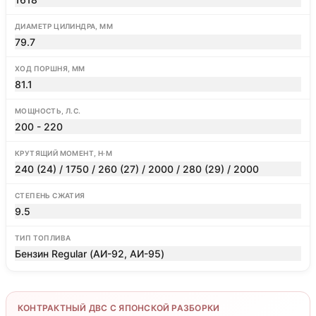
ДИАМЕТР ЦИЛИНДРА, ММ
79.7
ХОД ПОРШНЯ, ММ
81.1
МОЩНОСТЬ, Л.С.
200 - 220
КРУТЯЩИЙ МОМЕНТ, Н·М
240 (24) / 1750 / 260 (27) / 2000 / 280 (29) / 2000
СТЕПЕНЬ СЖАТИЯ
9.5
ТИП ТОПЛИВА
Бензин Regular (АИ-92, АИ-95)
КОНТРАКТНЫЙ ДВС С ЯПОНСКОЙ РАЗБОРКИ