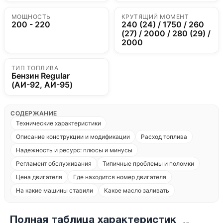
МОЩНОСТЬ
КРУТЯЩИЙ МОМЕНТ
200 - 220
240 (24) / 1750 / 260
(27) / 2000 / 280 (29) /
2000
ТИП ТОПЛИВА
Бензин Regular
(АИ-92, АИ-95)
СОДЕРЖАНИЕ
Технические характеристики
Описание конструкции и модификации
Расход топлива
Надежность и ресурс: плюсы и минусы
Регламент обслуживания
Типичные проблемы и поломки
Цена двигателя
Где находится номер двигателя
На какие машины ставили
Какое масло заливать
Полная таблица характеристик