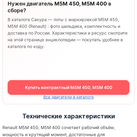
Нужен двигатель
M5M 450, M5M 400
в
сборе?
В каталоге Сакура — лоты с маркировкой M5M 450,
M5M 400 (Renault) : фото шильдика, комплектность и
доставка по России. Характеристики и ресурс смотрите
на этой странице энциклопедии — покупать удобнее в
каталоге по коду.
Купить контрактный M5M 450, M5M 400
Все двигатели в каталоге
Технические характеристики
Renault M5M 450, M5M 400 сочетает рабочий объём,
мощность и крутящий момент, достаточные для