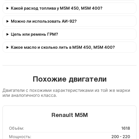
Какой расход топлива у M5M 450, M5M 400?
Можно ли использовать АИ-92?
Цепь или ремень ГРМ?
Какое масло и сколько лить в M5M 450, M5M 400?
Похожие двигатели
Двигатели с похожими характеристиками из той же марки
или аналогичного класса.
Renault M5M
Объём:
1618
Мощность:
200 - 220