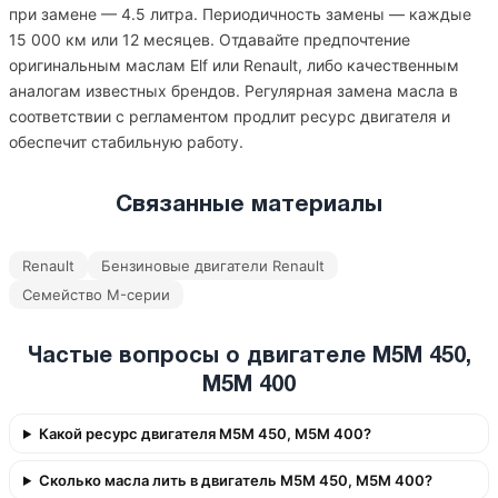
при замене — 4.5 литра. Периодичность замены — каждые
15 000 км или 12 месяцев. Отдавайте предпочтение
оригинальным маслам Elf или Renault, либо качественным
аналогам известных брендов. Регулярная замена масла в
соответствии с регламентом продлит ресурс двигателя и
обеспечит стабильную работу.
Связанные материалы
Renault
Бензиновые двигатели Renault
Семейство M-серии
Частые вопросы о двигателе M5M 450,
M5M 400
Какой ресурс двигателя M5M 450, M5M 400?
Сколько масла лить в двигатель M5M 450, M5M 400?