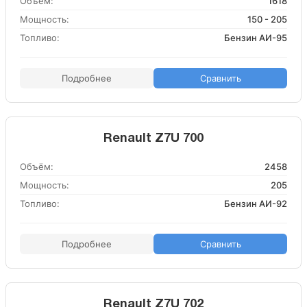
Объём:
1618
Мощность:
150 - 205
Топливо:
Бензин АИ-95
Подробнее
Сравнить
Renault Z7U 700
Объём:
2458
Мощность:
205
Топливо:
Бензин АИ-92
Подробнее
Сравнить
Renault Z7U 702