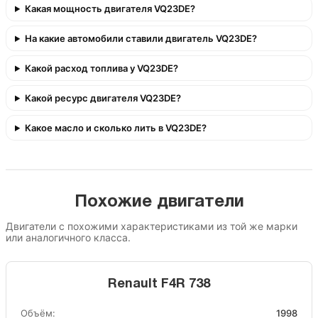
Какая мощность двигателя VQ23DE?
На какие автомобили ставили двигатель VQ23DE?
Какой расход топлива у VQ23DE?
Какой ресурс двигателя VQ23DE?
Какое масло и сколько лить в VQ23DE?
Похожие двигатели
Двигатели с похожими характеристиками из той же марки
или аналогичного класса.
Renault F4R 738
Объём:
1998