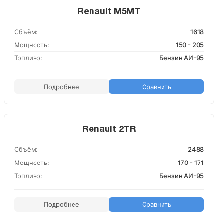
Renault M5MT
Объём:
1618
Мощность:
150 - 205
Топливо:
Бензин АИ-95
Подробнее
Сравнить
Renault 2TR
Объём:
2488
Мощность:
170 - 171
Топливо:
Бензин АИ-95
Подробнее
Сравнить