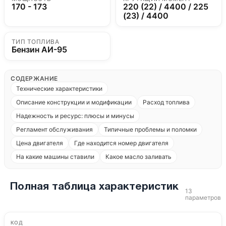
170 - 173
220 (22) / 4400 / 225
(23) / 4400
ТИП ТОПЛИВА
Бензин АИ-95
СОДЕРЖАНИЕ
Технические характеристики
Описание конструкции и модификации
Расход топлива
Надежность и ресурс: плюсы и минусы
Регламент обслуживания
Типичные проблемы и поломки
Цена двигателя
Где находится номер двигателя
На какие машины ставили
Какое масло заливать
Полная таблица характеристик
13
параметров
КОД