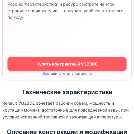
России. Характеристики и ресурс смотрите на этой
странице энциклопедии — покупать удобнее в каталоге
по коду.
Купить контрактный VQ23DE
Все двигатели в каталоге
Технические характеристики
Renault VQ23DE сочетает рабочий объём, мощность и
крутящий момент, достаточные для повседневной езды, при
условии исправной топливной и зажигающей аппаратуры.
Описание конструкции и модификации