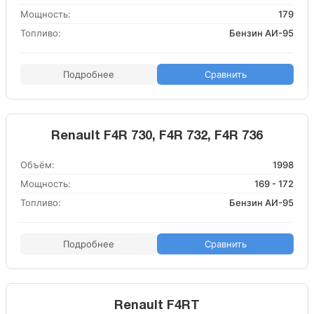
Мощность:
179
Топливо:
Бензин АИ-95
Подробнее
Сравнить
Renault F4R 730, F4R 732, F4R 736
Объём:
1998
Мощность:
169 - 172
Топливо:
Бензин АИ-95
Подробнее
Сравнить
Renault F4RT