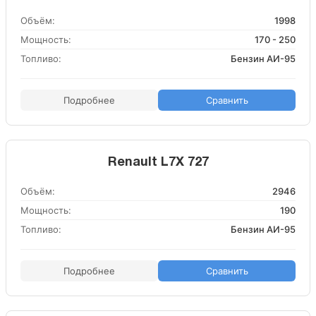
Объём:
1998
Мощность:
170 - 250
Топливо:
Бензин АИ-95
Подробнее
Сравнить
Renault L7X 727
Объём:
2946
Мощность:
190
Топливо:
Бензин АИ-95
Подробнее
Сравнить