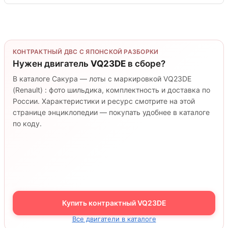
КОНТРАКТНЫЙ ДВС С ЯПОНСКОЙ РАЗБОРКИ
Нужен двигатель
VQ23DE
в сборе?
В каталоге Сакура — лоты с маркировкой VQ23DE
(Renault) : фото шильдика, комплектность и доставка по
России. Характеристики и ресурс смотрите на этой
странице энциклопедии — покупать удобнее в каталоге
по коду.
Купить контрактный VQ23DE
Все двигатели в каталоге