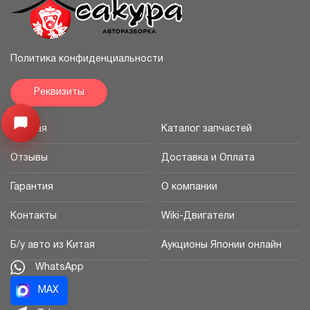
Политика конфиденциальности
Реквизиты
Узнайте цену запчасти ->
Открыть меню
Главная
Каталог запчастей
Отзывы
Доставка и Оплата
Гарантия
О компании
Контакты
Wiki-Двигатели
Б/у авто из Китая
Аукционы Японии онлайн
WhatsApp
MAX