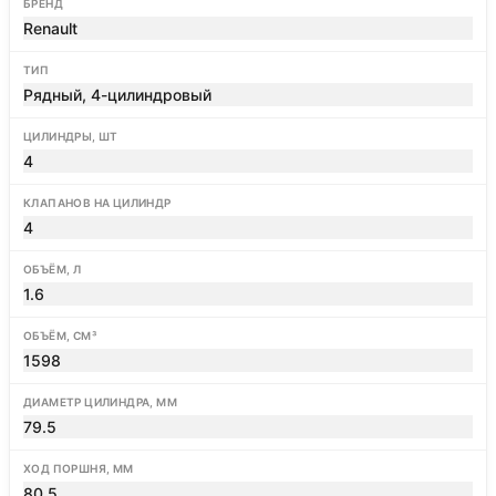
БРЕНД
Renault
ТИП
Рядный, 4-цилиндровый
ЦИЛИНДРЫ, ШТ
4
КЛАПАНОВ НА ЦИЛИНДР
4
ОБЪЁМ, Л
1.6
ОБЪЁМ, СМ³
1598
ДИАМЕТР ЦИЛИНДРА, ММ
79.5
ХОД ПОРШНЯ, ММ
80.5