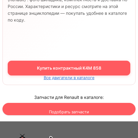
России. Характеристики и ресурс смотрите на этой
странице энциклопедии — покупать удобнее в каталоге
по коду.
Купить контрактный K4M 858
Все двигатели в каталоге
Запчасти для Renault в каталоге:
Подобрать запчасти