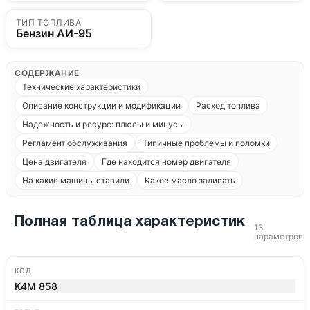
ТИП ТОПЛИВА
Бензин АИ-95
СОДЕРЖАНИЕ
Технические характеристики
Описание конструкции и модификации
Расход топлива
Надежность и ресурс: плюсы и минусы
Регламент обслуживания
Типичные проблемы и поломки
Цена двигателя
Где находится номер двигателя
На какие машины ставили
Какое масло заливать
Полная таблица характеристик
13
параметров
КОД
K4M 858