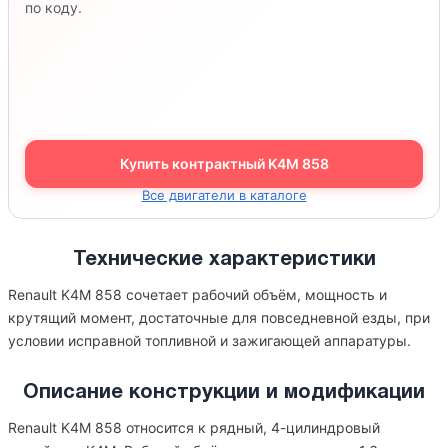
по коду.
Купить контрактный K4M 858
Все двигатели в каталоге
Технические характеристики
Renault K4M 858 сочетает рабочий объём, мощность и
крутящий момент, достаточные для повседневной езды, при
условии исправной топливной и зажигающей аппаратуры.
Описание конструкции и модификации
Renault K4M 858 относится к рядный, 4-цилиндровый