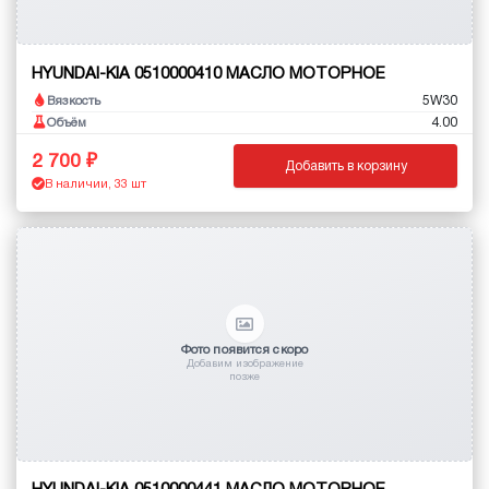
HYUNDAI-KIA 0510000410 МАСЛО МОТОРНОЕ
5W30
Вязкость
4.00
Объём
2 700
Добавить в корзину
В наличии, 33 шт
Фото появится скоро
Добавим изображение
позже