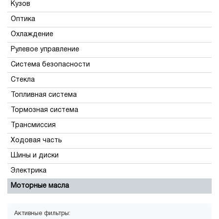
Кузов
Оптика
Охлаждение
Рулевое управление
Система безопасности
Стекла
Топливная система
Тормозная система
Трансмиссия
Ходовая часть
Шины и диски
Электрика
Моторные масла
Активные фильтры: