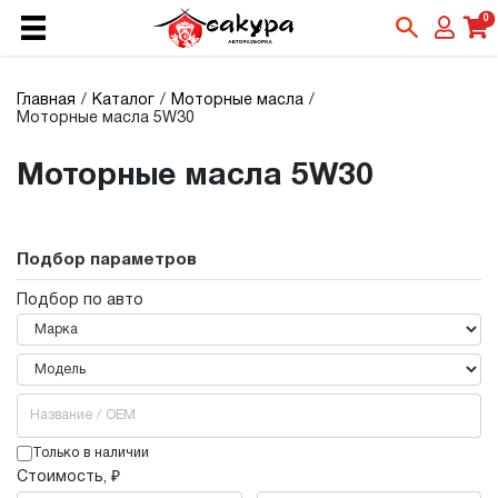
0
Главная
Каталог
Моторные масла
Моторные масла 5W30
Моторные масла 5W30
Подбор параметров
Подбор по авто
Только в наличии
Стоимость, ₽