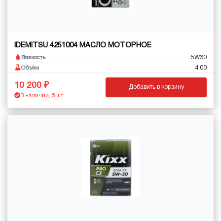
IDEMITSU 4251004 МАСЛО МОТОРНОЕ
5W30
Вязкость
4.00
Объём
10 200
Добавить в корзину
В наличии, 5 шт