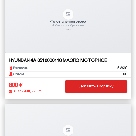
Фото появится скоро
Добавим изображение
позже
HYUNDAI-KIA 0510000110 МАСЛО МОТОРНОЕ
5W30
Вязкость
1.00
Объём
800
Добавить в корзину
В наличии, 27 шт