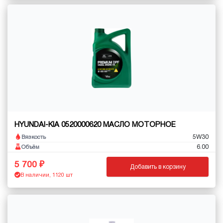
HYUNDAI-KIA 0520000620 МАСЛО МОТОРНОЕ
5W30
Вязкость
6.00
Объём
5 700
Добавить в корзину
В наличии, 1120 шт