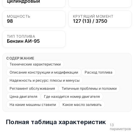
цилиндровый
МОЩНОСТЬ
КРУТЯЩИЙ МОМЕНТ
98
127 (13) / 3750
ТИП ТОПЛИВА
Бензин АИ-95
СОДЕРЖАНИЕ
Технические характеристики
Описание конструкции и модификации
Расход топлива
Надежность и ресурс: плюсы и минусы
Регламент обслуживания
Типичные проблемы и поломки
Цена двигателя
Где находится номер двигателя
На какие машины ставили
Какое масло заливать
Полная таблица характеристик
13
параметров