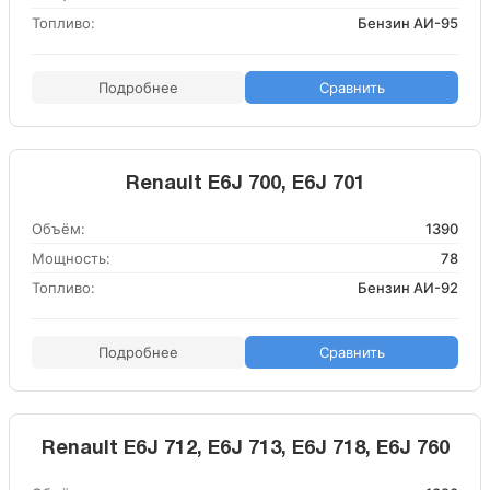
Топливо:
Бензин АИ-95
Подробнее
Сравнить
Renault E6J 700, E6J 701
Объём:
1390
Мощность:
78
Топливо:
Бензин АИ-92
Подробнее
Сравнить
Renault E6J 712, E6J 713, E6J 718, E6J 760