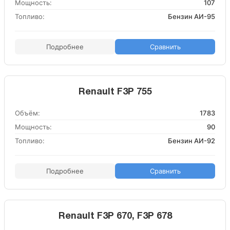
Мощность:
107
Топливо:
Бензин АИ-95
Подробнее
Сравнить
Renault F3P 755
Объём:
1783
Мощность:
90
Топливо:
Бензин АИ-92
Подробнее
Сравнить
Renault F3P 670, F3P 678