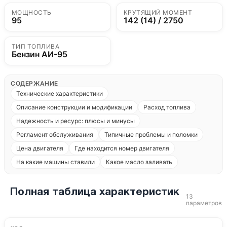
МОЩНОСТЬ
КРУТЯЩИЙ МОМЕНТ
95
142 (14) / 2750
ТИП ТОПЛИВА
Бензин АИ-95
СОДЕРЖАНИЕ
Технические характеристики
Описание конструкции и модификации
Расход топлива
Надежность и ресурс: плюсы и минусы
Регламент обслуживания
Типичные проблемы и поломки
Цена двигателя
Где находится номер двигателя
На какие машины ставили
Какое масло заливать
Полная таблица характеристик
13
параметров