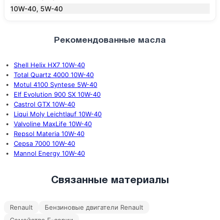
10W-40, 5W-40
Рекомендованные масла
Shell Helix HX7 10W-40
Total Quartz 4000 10W-40
Motul 4100 Syntese 5W-40
Elf Evolution 900 SX 10W-40
Castrol GTX 10W-40
Liqui Moly Leichtlauf 10W-40
Valvoline MaxLife 10W-40
Repsol Materia 10W-40
Cepsa 7000 10W-40
Mannol Energy 10W-40
Связанные материалы
Renault
Бензиновые двигатели Renault