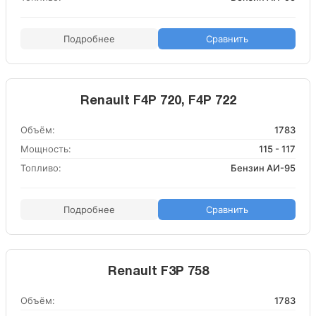
Подробнее
Сравнить
Renault F4P 720, F4P 722
Объём:
1783
Мощность:
115 - 117
Топливо:
Бензин АИ-95
Подробнее
Сравнить
Renault F3P 758
Объём:
1783