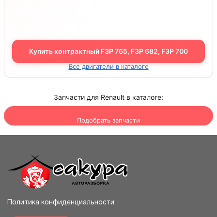
Купить контрактный F3P 765, F3P 682, F3P 700
Все двигатели в каталоге
Запчасти для Renault в каталоге:
Подобрать запчасти
Политика конфиденциальности