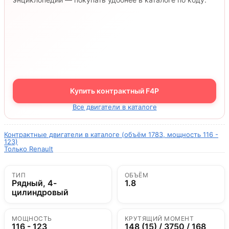
Купить контрактный F4P
Все двигатели в каталоге
Контрактные двигатели в каталоге (объём 1783, мощность 116 -
123)
Только Renault
ТИП
ОБЪЁМ
Рядный, 4-
1.8
цилиндровый
МОЩНОСТЬ
КРУТЯЩИЙ МОМЕНТ
116 - 123
148 (15) / 3750 / 168