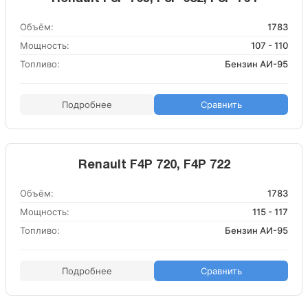
Объём:
1783
Мощность:
107 - 110
Топливо:
Бензин АИ-95
Подробнее
Сравнить
Renault F4P 720, F4P 722
Объём:
1783
Мощность:
115 - 117
Топливо:
Бензин АИ-95
Подробнее
Сравнить