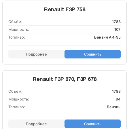
Renault F3P 758
Объём:
1783
Мощность:
107
Топливо:
Бензин АИ-95
Подробнее
Сравнить
Renault F3P 670, F3P 678
Объём:
1783
Мощность:
94
Топливо:
Бензин
Подробнее
Сравнить