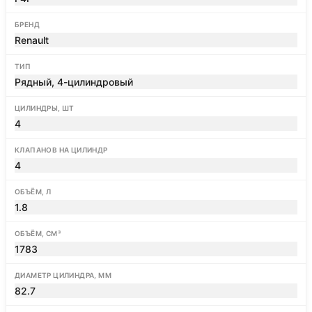
БРЕНД
Renault
ТИП
Рядный, 4-цилиндровый
ЦИЛИНДРЫ, ШТ
4
КЛАПАНОВ НА ЦИЛИНДР
4
ОБЪЁМ, Л
1.8
ОБЪЁМ, СМ³
1783
ДИАМЕТР ЦИЛИНДРА, ММ
82.7