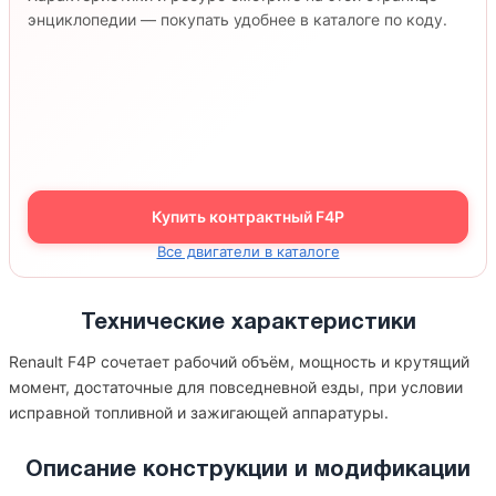
энциклопедии — покупать удобнее в каталоге по коду.
Купить контрактный F4P
Все двигатели в каталоге
Технические характеристики
Renault F4P сочетает рабочий объём, мощность и крутящий
момент, достаточные для повседневной езды, при условии
исправной топливной и зажигающей аппаратуры.
Описание конструкции и модификации