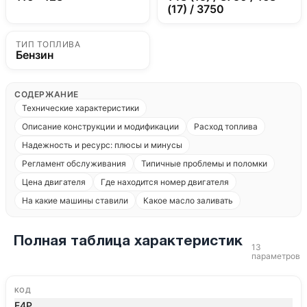
(17) / 3750
ТИП ТОПЛИВА
Бензин
СОДЕРЖАНИЕ
Технические характеристики
Описание конструкции и модификации
Расход топлива
Надежность и ресурс: плюсы и минусы
Регламент обслуживания
Типичные проблемы и поломки
Цена двигателя
Где находится номер двигателя
На какие машины ставили
Какое масло заливать
Полная таблица характеристик
13
параметров
КОД
F4P