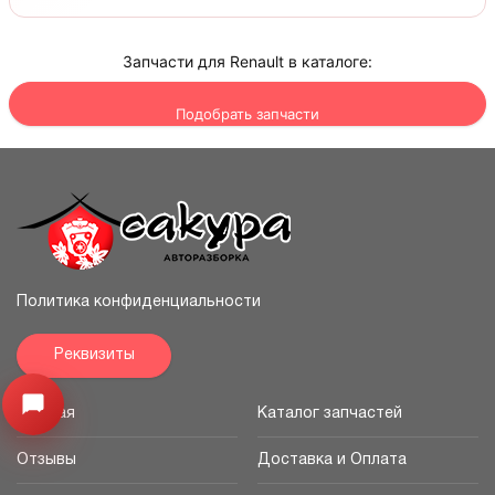
Запчасти для Renault в каталоге:
Подобрать запчасти
Политика конфиденциальности
Реквизиты
Узнайте цену запчасти ->
Открыть меню
Главная
Каталог запчастей
Отзывы
Доставка и Оплата