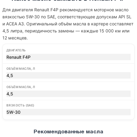
Для двигателя Renault F4P рекомендуется моторное масло
вязкостью 5W-30 по SAE, соответствующее допускам API SL
и ACEA A3. Оригинальный объём масла в картере составляет
4,5 литра, периодичность замены — каждые 15 000 км или
12 месяцев.
ДВИГАТЕЛЬ
Renault F4P
ОБЪЁМ МАСЛА, Л
4,5
ОБЪЁМ МАСЛА, Л
4,5
ВЯЗКОСТЬ (SAE)
5W-30
Рекомендованные масла