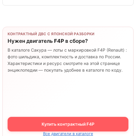
КОНТРАКТНЫЙ ДВС С ЯПОНСКОЙ РАЗБОРКИ
Нужен двигатель
F4P
в сборе?
В каталоге Сакура — лоты с маркировкой F4P (Renault) :
фото шильдика, комплектность и доставка по России.
Характеристики и ресурс смотрите на этой странице
энциклопедии — покупать удобнее в каталоге по коду.
Купить контрактный F4P
Все двигатели в каталоге