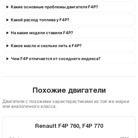
Какие основные проблемы двигателя F4P?
Какой расход топлива у F4P?
На какие модели ставили F4P?
Какое масло и сколько лить в F4P?
Чем F4P отличается от соседнего индекса?
Похожие двигатели
Двигатели с похожими характеристиками из той же марки
или аналогичного класса.
Renault F4P 760, F4P 770