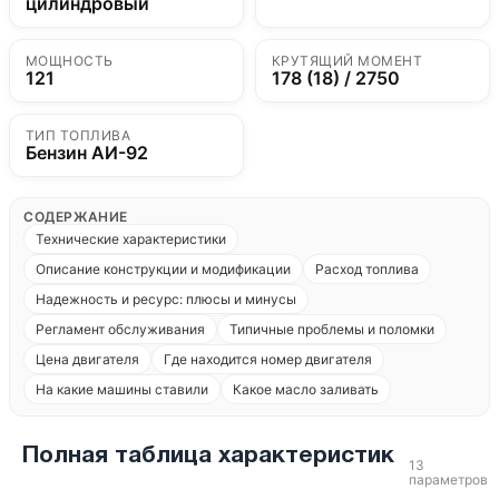
цилиндровый
МОЩНОСТЬ
КРУТЯЩИЙ МОМЕНТ
121
178 (18) / 2750
ТИП ТОПЛИВА
Бензин АИ-92
СОДЕРЖАНИЕ
Технические характеристики
Описание конструкции и модификации
Расход топлива
Надежность и ресурс: плюсы и минусы
Регламент обслуживания
Типичные проблемы и поломки
Цена двигателя
Где находится номер двигателя
На какие машины ставили
Какое масло заливать
Полная таблица характеристик
13
параметров