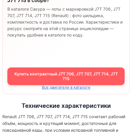
J7T 715
в сборе?
В каталоге Сакура — лоты с маркировкой J7T 706, J7T
707, J7T 714, J7T 715 (Renault) : фото шильдика,
комплектность и доставка по России. Характеристики и
ресурс смотрите на этой странице энциклопедии —
покупать удобнее в каталоге по коду.
Купить контрактный J7T 706, J7T 707, J7T 714, J7T
715
Все двигатели в каталоге
Технические характеристики
Renault J7T 706, J7T 707, J7T 714, J7T 715 сочетает рабочий
объём, мощность и крутящий момент, достаточные для
повседневной езды, при условии исправной топливной и