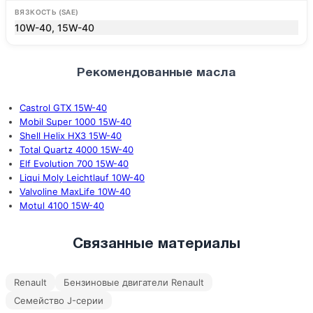
ВЯЗКОСТЬ (SAE)
10W-40, 15W-40
Рекомендованные масла
Castrol GTX 15W-40
Mobil Super 1000 15W-40
Shell Helix HX3 15W-40
Total Quartz 4000 15W-40
Elf Evolution 700 15W-40
Liqui Moly Leichtlauf 10W-40
Valvoline MaxLife 10W-40
Motul 4100 15W-40
Связанные материалы
Renault
Бензиновые двигатели Renault
Семейство J-серии