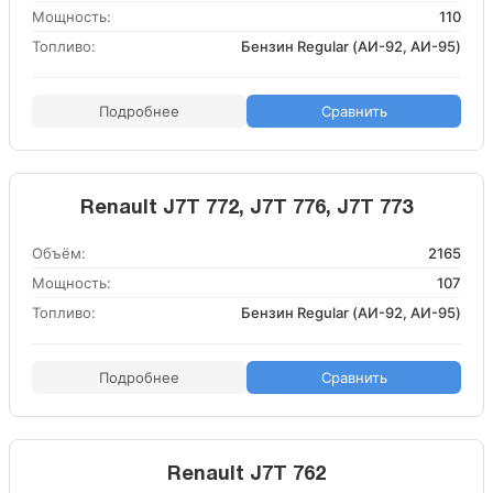
Мощность:
110
Топливо:
Бензин Regular (АИ-92, АИ-95)
Подробнее
Сравнить
Renault J7T 772, J7T 776, J7T 773
Объём:
2165
Мощность:
107
Топливо:
Бензин Regular (АИ-92, АИ-95)
Подробнее
Сравнить
Renault J7T 762