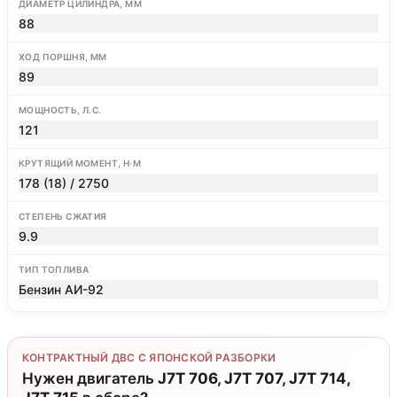
ДИАМЕТР ЦИЛИНДРА, ММ
88
ХОД ПОРШНЯ, ММ
89
МОЩНОСТЬ, Л.С.
121
КРУТЯЩИЙ МОМЕНТ, Н·М
178 (18) / 2750
СТЕПЕНЬ СЖАТИЯ
9.9
ТИП ТОПЛИВА
Бензин АИ-92
КОНТРАКТНЫЙ ДВС С ЯПОНСКОЙ РАЗБОРКИ
Нужен двигатель
J7T 706, J7T 707, J7T 714,