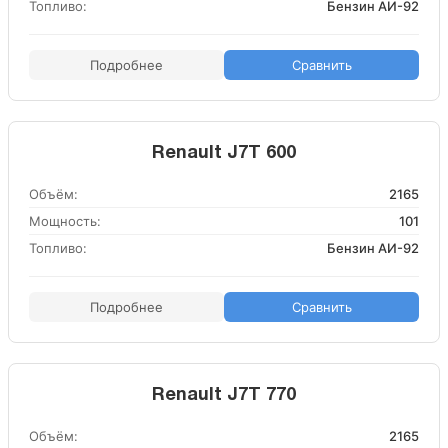
Топливо:
Бензин АИ-92
Подробнее
Сравнить
Renault J7T 600
Объём:
2165
Мощность:
101
Топливо:
Бензин АИ-92
Подробнее
Сравнить
Renault J7T 770
Объём:
2165