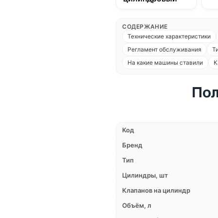
СОДЕРЖАНИЕ
Технические характеристики
Регламент обслуживания
Т
На какие машины ставили
К
Пол
Код
Бренд
Тип
Цилиндры, шт
Клапанов на цилиндр
Объём, л