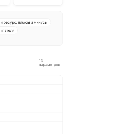
и ресурс: плюсы и минусы
вигателя
13
параметров