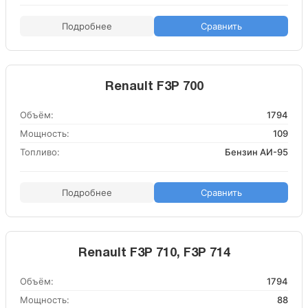
Подробнее
Сравнить
Renault F3P 700
Объём:
1794
Мощность:
109
Топливо:
Бензин АИ-95
Подробнее
Сравнить
Renault F3P 710, F3P 714
Объём:
1794
Мощность:
88