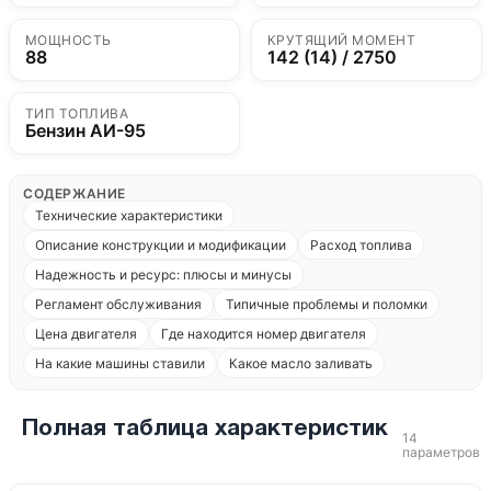
МОЩНОСТЬ
КРУТЯЩИЙ МОМЕНТ
88
142 (14) / 2750
ТИП ТОПЛИВА
Бензин АИ-95
СОДЕРЖАНИЕ
Технические характеристики
Описание конструкции и модификации
Расход топлива
Надежность и ресурс: плюсы и минусы
Регламент обслуживания
Типичные проблемы и поломки
Цена двигателя
Где находится номер двигателя
На какие машины ставили
Какое масло заливать
Полная таблица характеристик
14
параметров