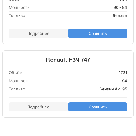
Мощность:
90 - 94
Топливо:
Бензин
Подробнее
Сравнить
Renault F3N 747
Объём:
1721
Мощность:
94
Топливо:
Бензин АИ-95
Подробнее
Сравнить