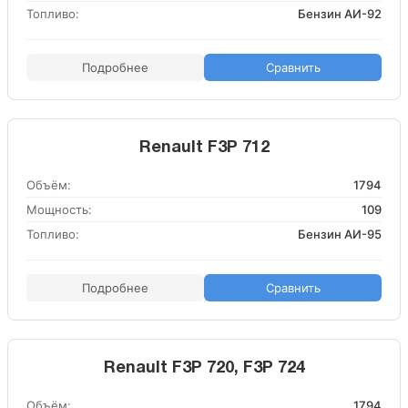
Топливо:
Бензин АИ-92
Подробнее
Сравнить
Renault F3P 712
Объём:
1794
Мощность:
109
Топливо:
Бензин АИ-95
Подробнее
Сравнить
Renault F3P 720, F3P 724
Объём:
1794