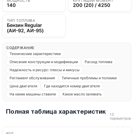
МОЩНОСТЬ
КРУТЯЩИЙ МОМЕНТ
140
200 (20) / 4250
ТИП ТОПЛИВА
Бензин Regular
(АИ-92, АИ-95)
СОДЕРЖАНИЕ
Технические характеристики
Описание конструкции и модификации
Расход топлива
Надежность и ресурс: плюсы и минусы
Регламент обслуживания
Типичные проблемы и поломки
Цена двигателя
Где находится номер двигателя
На какие машины ставили
Какое масло заливать
Полная таблица характеристик
13
параметров
КОД