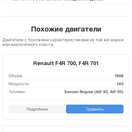
Похожие двигатели
Двигатели с похожими характеристиками из той же марки
или аналогичного класса.
Renault F4R 700, F4R 701
Объём:
1998
Мощность:
140
Топливо:
Бензин Regular (АИ-92, АИ-95)
Подробнее
Сравнить