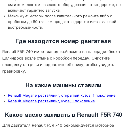
км и комплектом навесного оборудования стоят дороже, но
включают гарантию запуска.
Максимум: моторы после капитального ремонта либо с
пробегом до 80 тыс. км продаются дороже из-за высокой
востребованности.
Где находится номер двигателя
Renault F5R 740 имеет заводской номер на площадке блока
цилиндров возле стыка с коробкой передач. Очистите
площадку от грязи и подсветите её снизу, чтобы увидеть
гравировку.
На какие машины ставили
Renault Megane рестайлинг, открытый кузов, 1 поколение
Renault Megane рестайлинг, купе, 1 поколение
Какое масло заливать в Renault F5R 740
Для двигателя Renault F5R 740 рекомендуется моторное