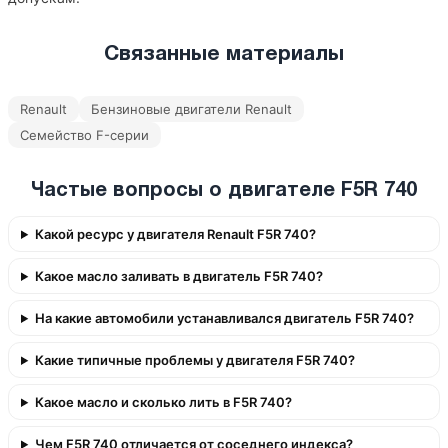
Связанные материалы
Renault
Бензиновые двигатели Renault
Семейство F-серии
Частые вопросы о двигателе F5R 740
Какой ресурс у двигателя Renault F5R 740?
Какое масло заливать в двигатель F5R 740?
На какие автомобили устанавливался двигатель F5R 740?
Какие типичные проблемы у двигателя F5R 740?
Какое масло и сколько лить в F5R 740?
Чем F5R 740 отличается от соседнего индекса?