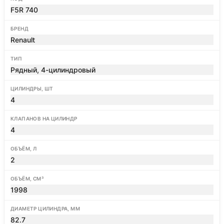
F5R 740
БРЕНД
Renault
ТИП
Рядный, 4-цилиндровый
ЦИЛИНДРЫ, ШТ
4
КЛАПАНОВ НА ЦИЛИНДР
4
ОБЪЁМ, Л
2
ОБЪЁМ, СМ³
1998
ДИАМЕТР ЦИЛИНДРА, ММ
82.7