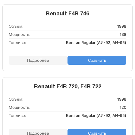
Renault F4R 746
Объём:
1998
Мощность:
138
Топливо:
Бензин Regular (АИ-92, АИ-95)
Подробнее
Сравнить
Renault F4R 720, F4R 722
Объём:
1998
Мощность:
120
Топливо:
Бензин Regular (АИ-92, АИ-95)
Подробнее
Сравнить