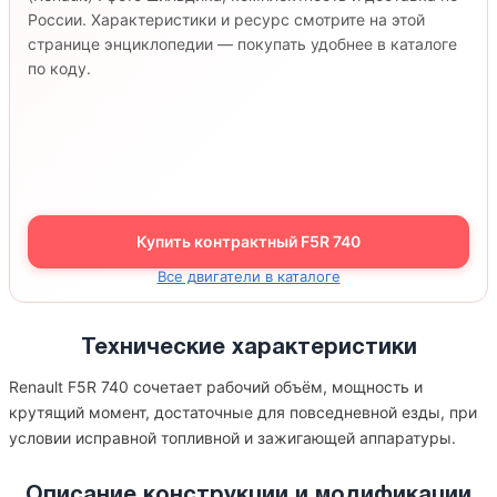
России. Характеристики и ресурс смотрите на этой
странице энциклопедии — покупать удобнее в каталоге
по коду.
Купить контрактный F5R 740
Все двигатели в каталоге
Технические характеристики
Renault F5R 740 сочетает рабочий объём, мощность и
крутящий момент, достаточные для повседневной езды, при
условии исправной топливной и зажигающей аппаратуры.
Описание конструкции и модификации