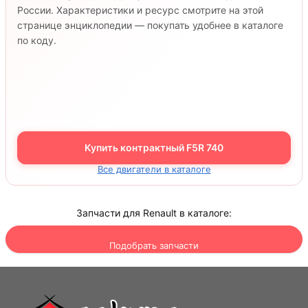
России. Характеристики и ресурс смотрите на этой
странице энциклопедии — покупать удобнее в каталоге
по коду.
Купить контрактный F5R 740
Все двигатели в каталоге
Запчасти для Renault в каталоге:
Подобрать запчасти