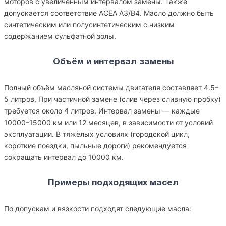
моторов с увеличенным интервалом замены. Также
допускается соответствие ACEA A3/B4. Масло должно быть
синтетическим или полусинтетическим с низким
содержанием сульфатной золы.
Объём и интервал замены
Полный объём масляной системы двигателя составляет 4.5–
5 литров. При частичной замене (слив через сливную пробку)
требуется около 4 литров. Интервал замены — каждые
10000–15000 км или 12 месяцев, в зависимости от условий
эксплуатации. В тяжёлых условиях (городской цикл,
короткие поездки, пыльные дороги) рекомендуется
сокращать интервал до 10000 км.
Примеры подходящих масел
По допускам и вязкости подходят следующие масла: