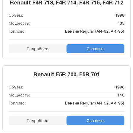
Renault F4R 713, F4R 714, F4R 715, F4R 712
Объём:
1998
Мощность:
135
Топливо:
Бензин Regular (АИ-92, АИ-95)
Подробнее
Сравнить
Renault F5R 700, F5R 701
Объём:
1998
Мощность:
140
Топливо:
Бензин Regular (АИ-92, АИ-95)
Подробнее
Сравнить