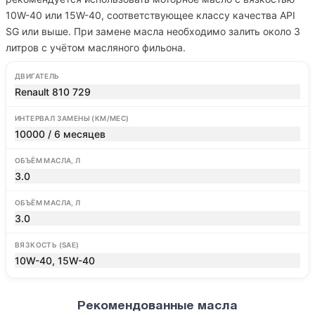
10W-40 или 15W-40, соответствующее классу качества API
SG или выше. При замене масла необходимо залить около 3
литров с учётом масляного фильона.
ДВИГАТЕЛЬ
Renault 810 729
ИНТЕРВАЛ ЗАМЕНЫ (КМ/МЕС)
10000 / 6 месяцев
ОБЪЁМ МАСЛА, Л
3.0
ОБЪЁМ МАСЛА, Л
3.0
ВЯЗКОСТЬ (SAE)
10W-40, 15W-40
Рекомендованные масла