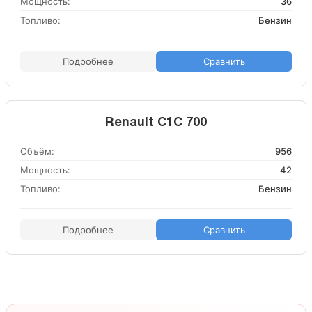
Мощность:
36
Топливо:
Бензин
Подробнее
Сравнить
Renault C1C 700
Объём:
956
Мощность:
42
Топливо:
Бензин
Подробнее
Сравнить