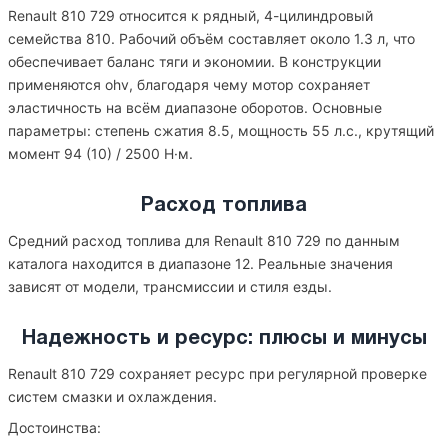
Renault 810 729 относится к рядный, 4-цилиндровый
семейства 810. Рабочий объём составляет около 1.3 л, что
обеспечивает баланс тяги и экономии. В конструкции
применяются ohv, благодаря чему мотор сохраняет
эластичность на всём диапазоне оборотов. Основные
параметры: степень сжатия 8.5, мощность 55 л.с., крутящий
момент 94 (10) / 2500 Н·м.
Расход топлива
Средний расход топлива для Renault 810 729 по данным
каталога находится в диапазоне 12. Реальные значения
зависят от модели, трансмиссии и стиля езды.
Надежность и ресурс: плюсы и минусы
Renault 810 729 сохраняет ресурс при регулярной проверке
систем смазки и охлаждения.
Достоинства: