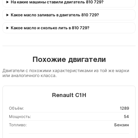
На какие машины ставили двигатель 810 729?
Какое масло заливать в двигатель 810 729?
Какое масло и сколько лить в 810 729?
Похожие двигатели
Двигатели с похожими характеристиками из той же марки
или аналогичного класса.
Renault C1H
Объём:
1289
Мощность:
54
Топливо:
Бензин