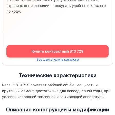
странице энциклопедии — покупать удобнее в каталоге
по коду.
Купить контрактный 810 729
Все двигатели в каталоге
Технические характеристики
Renault 810 729 сочетает рабочий объём, мощность и
крутящий момент, достаточные для повседневной езды, при
условии исправной топливной и зажигающей аппаратуры.
Описание конструкции и модификации