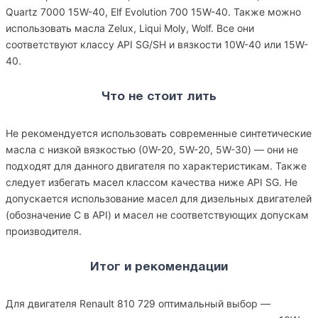
Quartz 7000 15W-40, Elf Evolution 700 15W-40. Также можно
использовать масла Zelux, Liqui Moly, Wolf. Все они
соответствуют классу API SG/SH и вязкости 10W-40 или 15W-
40.
Что не стоит лить
Не рекомендуется использовать современные синтетические
масла с низкой вязкостью (0W-20, 5W-20, 5W-30) — они не
подходят для данного двигателя по характеристикам. Также
следует избегать масел классом качества ниже API SG. Не
допускается использование масел для дизельных двигателей
(обозначение C в API) и масел не соответствующих допускам
производителя.
Итог и рекомендации
Для двигателя Renault 810 729 оптимальный выбор —