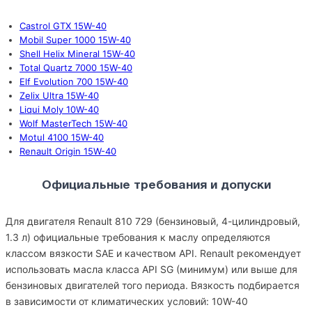
Castrol GTX 15W-40
Mobil Super 1000 15W-40
Shell Helix Mineral 15W-40
Total Quartz 7000 15W-40
Elf Evolution 700 15W-40
Zelix Ultra 15W-40
Liqui Moly 10W-40
Wolf MasterTech 15W-40
Motul 4100 15W-40
Renault Origin 15W-40
Официальные требования и допуски
Для двигателя Renault 810 729 (бензиновый, 4-цилиндровый,
1.3 л) официальные требования к маслу определяются
классом вязкости SAE и качеством API. Renault рекомендует
использовать масла класса API SG (минимум) или выше для
бензиновых двигателей того периода. Вязкость подбирается
в зависимости от климатических условий: 10W-40