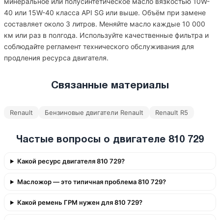
минеральное или полусинтетическое масло вязкостью 10W-
40 или 15W-40 класса API SG или выше. Объём при замене
составляет около 3 литров. Меняйте масло каждые 10 000
км или раз в полгода. Используйте качественные фильтра и
соблюдайте регламент технического обслуживания для
продления ресурса двигателя.
Связанные материалы
Renault
Бензиновые двигатели Renault
Renault R5
Частые вопросы о двигателе 810 729
Какой ресурс двигателя 810 729?
Масложор — это типичная проблема 810 729?
Какой ремень ГРМ нужен для 810 729?