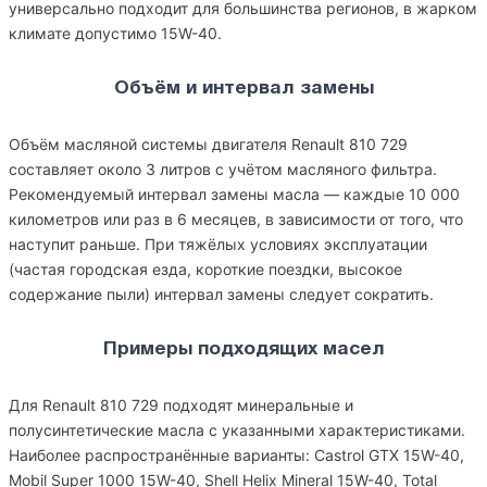
универсально подходит для большинства регионов, в жарком
климате допустимо 15W-40.
Объём и интервал замены
Объём масляной системы двигателя Renault 810 729
составляет около 3 литров с учётом масляного фильтра.
Рекомендуемый интервал замены масла — каждые 10 000
километров или раз в 6 месяцев, в зависимости от того, что
наступит раньше. При тяжёлых условиях эксплуатации
(частая городская езда, короткие поездки, высокое
содержание пыли) интервал замены следует сократить.
Примеры подходящих масел
Для Renault 810 729 подходят минеральные и
полусинтетические масла с указанными характеристиками.
Наиболее распространённые варианты: Castrol GTX 15W-40,
Mobil Super 1000 15W-40, Shell Helix Mineral 15W-40, Total