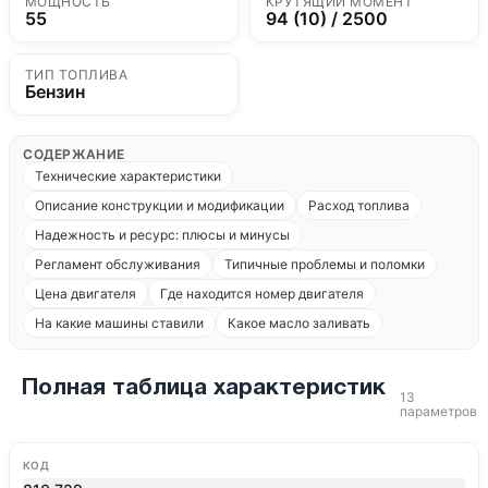
МОЩНОСТЬ
КРУТЯЩИЙ МОМЕНТ
55
94 (10) / 2500
ТИП ТОПЛИВА
Бензин
СОДЕРЖАНИЕ
Технические характеристики
Описание конструкции и модификации
Расход топлива
Надежность и ресурс: плюсы и минусы
Регламент обслуживания
Типичные проблемы и поломки
Цена двигателя
Где находится номер двигателя
На какие машины ставили
Какое масло заливать
Полная таблица характеристик
13
параметров
КОД