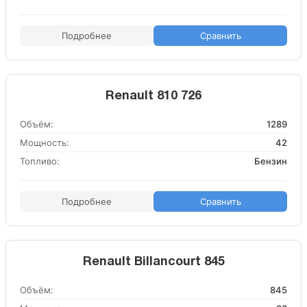
Подробнее
Сравнить
Renault 810 726
Объём:
1289
Мощность:
42
Топливо:
Бензин
Подробнее
Сравнить
Renault Billancourt 845
Объём:
845