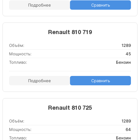
Подробнее
Сравнить
Renault 810 719
Объём:
1289
Мощность:
45
Топливо:
Бензин
Подробнее
Сравнить
Renault 810 725
Объём:
1289
Мощность:
64
Топливо:
Бензин