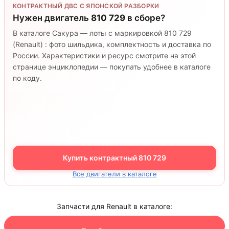
КОНТРАКТНЫЙ ДВС С ЯПОНСКОЙ РАЗБОРКИ
Нужен двигатель
810 729
в сборе?
В каталоге Сакура — лоты с маркировкой 810 729
(Renault) : фото шильдика, комплектность и доставка по
России. Характеристики и ресурс смотрите на этой
странице энциклопедии — покупать удобнее в каталоге
по коду.
Купить контрактный 810 729
Все двигатели в каталоге
Запчасти для Renault в каталоге: