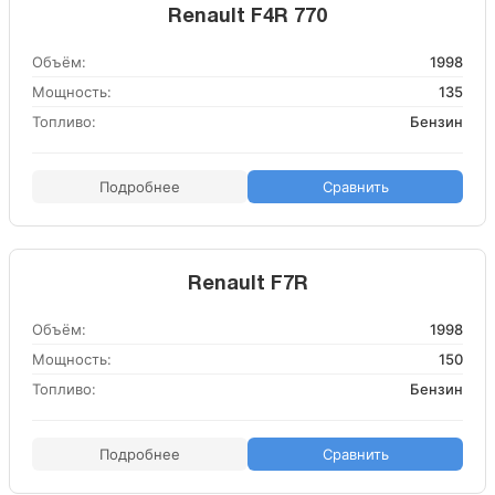
Renault F4R 770
Объём:
1998
Мощность:
135
Топливо:
Бензин
Подробнее
Сравнить
Renault F7R
Объём:
1998
Мощность:
150
Топливо:
Бензин
Подробнее
Сравнить