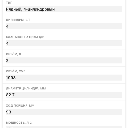
ТИП
Рядный, 4-цилиндровый
ЦИЛИНДРЫ, ШТ
4
КЛАПАНОВ НА ЦИЛИНДР
4
ОБЪЁМ, Л
2
ОБЪЁМ, СМ³
1998
ДИАМЕТР ЦИЛИНДРА, ММ
82.7
ХОД ПОРШНЯ, ММ
93
МОЩНОСТЬ, Л.С.