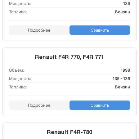
Мощность:
136
Топливо:
Бензин
Подробнее
Сравнить
Renault F4R 770, F4R 771
Объём:
1998
Мощность:
135 - 136
Топливо:
Бензин
Подробнее
Сравнить
Renault F4R-780