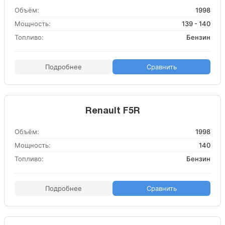
Объём:
1998
Мощность:
139 - 140
Топливо:
Бензин
Подробнее
Сравнить
Renault F5R
Объём:
1998
Мощность:
140
Топливо:
Бензин
Подробнее
Сравнить