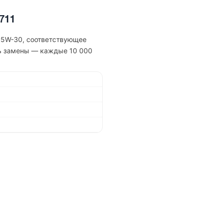
711
E 5W-30, соответствующее
ть замены — каждые 10 000