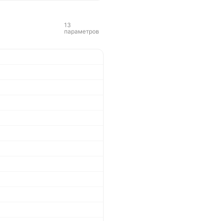
13
параметров