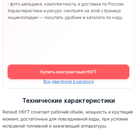
: фото шильдика, комплектность и доставка по России.
Характеристики и ресурс смотрите на этой странице
энциклопедии — покупать удобнее в каталоге по коду.
Купить контрактный H5FT
Все двигатели в каталоге
Технические характеристики
Renault H5FT сочетает рабочий объём, мощность и крутящий
момент, достаточные для повседневной езды, при условии
исправной топливной и зажигающей аппаратуры.