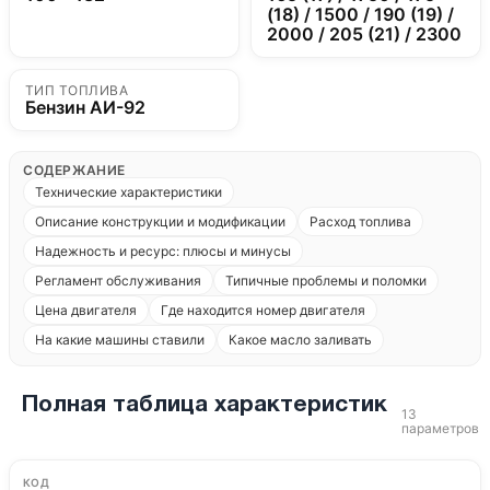
(18) / 1500 / 190 (19) /
2000 / 205 (21) / 2300
ТИП ТОПЛИВА
Бензин АИ-92
СОДЕРЖАНИЕ
Технические характеристики
Описание конструкции и модификации
Расход топлива
Надежность и ресурс: плюсы и минусы
Регламент обслуживания
Типичные проблемы и поломки
Цена двигателя
Где находится номер двигателя
На какие машины ставили
Какое масло заливать
Полная таблица характеристик
13
параметров
КОД