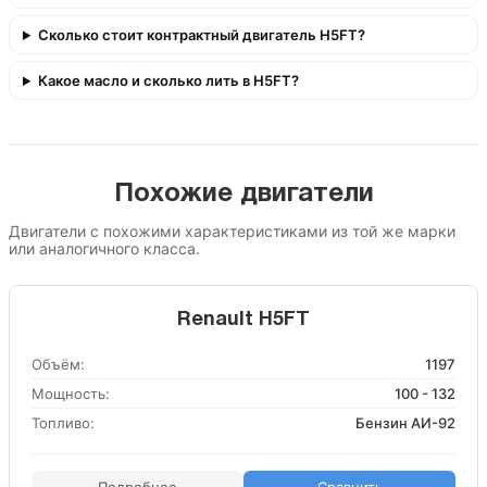
Сколько стоит контрактный двигатель H5FT?
Какое масло и сколько лить в H5FT?
Похожие двигатели
Двигатели с похожими характеристиками из той же марки
или аналогичного класса.
Renault H5FT
Объём:
1197
Мощность:
100 - 132
Топливо:
Бензин АИ-92