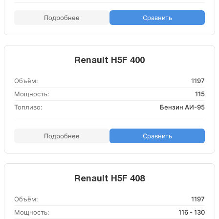
Подробнее
Сравнить
Renault H5F 400
Объём:
1197
Мощность:
115
Топливо:
Бензин АИ-95
Подробнее
Сравнить
Renault H5F 408
Объём:
1197
Мощность:
116 - 130