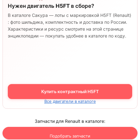
Нужен двигатель
H5FT
в сборе?
В каталоге Сакура — лоты с маркировкой H5FT (Renault)
: фото шильдика, комплектность и доставка по России.
Характеристики и ресурс смотрите на этой странице
энциклопедии — покупать удобнее в каталоге по коду.
Купить контрактный H5FT
Все двигатели в каталоге
Запчасти для Renault в каталоге:
Подобрать запчасти