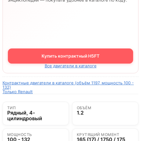
Купить контрактный H5FT
Все двигатели в каталоге
Контрактные двигатели в каталоге (объём 1197, мощность 100 -
132)
Только Renault
ТИП
ОБЪЁМ
Рядный, 4-
1.2
цилиндровый
МОЩНОСТЬ
КРУТЯЩИЙ МОМЕНТ
100 - 132
165 (17) / 1750 / 175