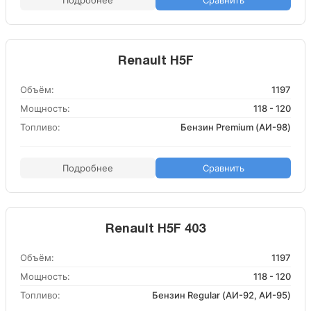
Подробнее
Сравнить
Renault H5F
Объём:
1197
Мощность:
118 - 120
Топливо:
Бензин Premium (АИ-98)
Подробнее
Сравнить
Renault H5F 403
Объём:
1197
Мощность:
118 - 120
Топливо:
Бензин Regular (АИ-92, АИ-95)