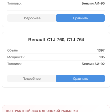
Топливо:
Бензин АИ-95
Подробнее
Сравнить
Renault C1J 760, C1J 764
Объём:
1397
Мощность:
105
Топливо:
Бензин АИ-92
Подробнее
Сравнить
КОНТРАКТНЫЙ ДВС С ЯПОНСКОЙ РАЗБОРКИ