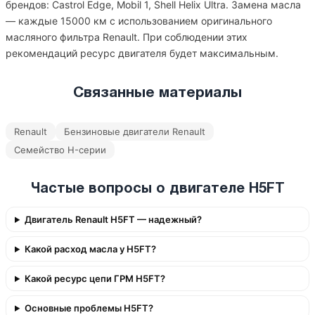
брендов: Castrol Edge, Mobil 1, Shell Helix Ultra. Замена масла
— каждые 15000 км с использованием оригинального
масляного фильтра Renault. При соблюдении этих
рекомендаций ресурс двигателя будет максимальным.
Связанные материалы
Renault
Бензиновые двигатели Renault
Семейство H-серии
Частые вопросы о двигателе H5FT
Двигатель Renault H5FT — надежный?
Какой расход масла у H5FT?
Какой ресурс цепи ГРМ H5FT?
Основные проблемы H5FT?