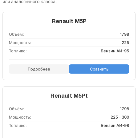
или аналогичного класса.
Renault M5P
Объём:
1798
Мощность:
225
Топливо:
Бензин АИ-95
Подробнее
Сравнить
Renault M5Pt
Объём:
1798
Мощность:
225 - 300
Топливо:
Бензин АИ-98