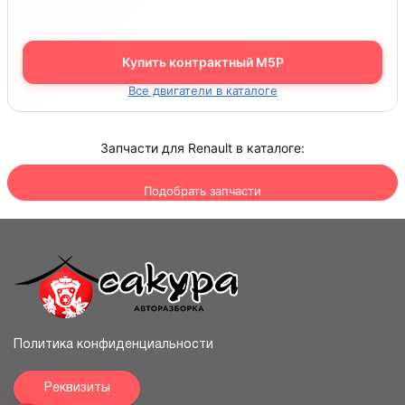
Купить контрактный M5P
Все двигатели в каталоге
Запчасти для Renault в каталоге:
Подобрать запчасти
Политика конфиденциальности
Реквизиты