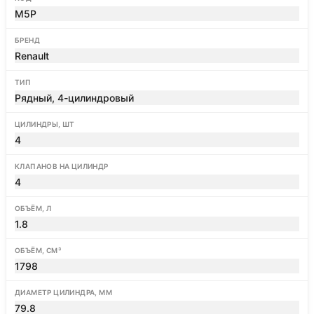
M5P
БРЕНД
Renault
ТИП
Рядный, 4-цилиндровый
ЦИЛИНДРЫ, ШТ
4
КЛАПАНОВ НА ЦИЛИНДР
4
ОБЪЁМ, Л
1.8
ОБЪЁМ, СМ³
1798
ДИАМЕТР ЦИЛИНДРА, ММ
79.8