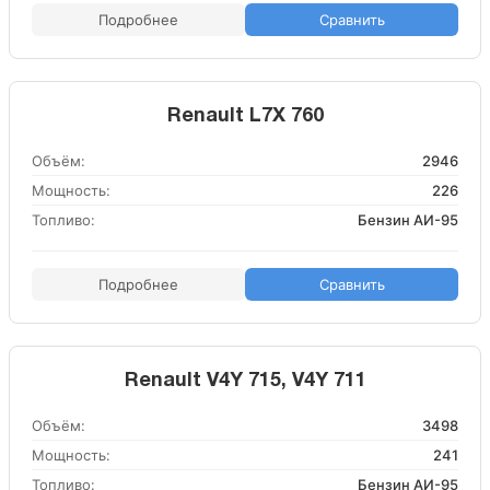
Подробнее
Сравнить
Renault L7X 760
Объём:
2946
Мощность:
226
Топливо:
Бензин АИ-95
Подробнее
Сравнить
Renault V4Y 715, V4Y 711
Объём:
3498
Мощность:
241
Топливо:
Бензин АИ-95