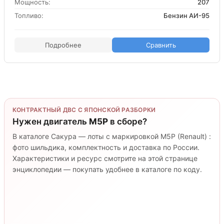
Мощность:
207
Топливо:
Бензин АИ-95
Подробнее
Сравнить
КОНТРАКТНЫЙ ДВС С ЯПОНСКОЙ РАЗБОРКИ
Нужен двигатель
M5P
в сборе?
В каталоге Сакура — лоты с маркировкой M5P (Renault) :
фото шильдика, комплектность и доставка по России.
Характеристики и ресурс смотрите на этой странице
энциклопедии — покупать удобнее в каталоге по коду.