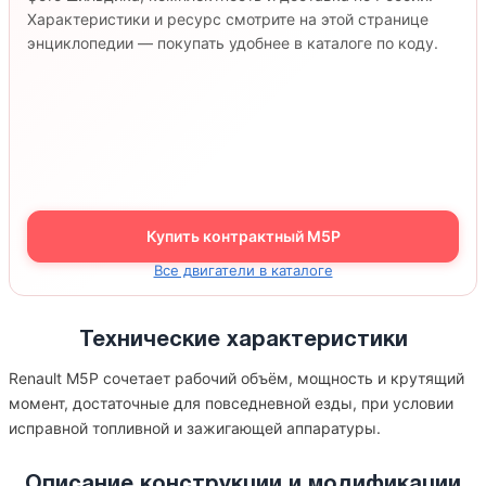
Характеристики и ресурс смотрите на этой странице
энциклопедии — покупать удобнее в каталоге по коду.
Купить контрактный M5P
Все двигатели в каталоге
Технические характеристики
Renault M5P сочетает рабочий объём, мощность и крутящий
момент, достаточные для повседневной езды, при условии
исправной топливной и зажигающей аппаратуры.
Описание конструкции и модификации