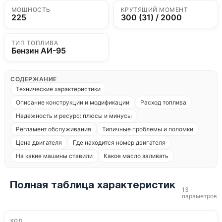
МОЩНОСТЬ
КРУТЯЩИЙ МОМЕНТ
225
300 (31) / 2000
ТИП ТОПЛИВА
Бензин АИ-95
СОДЕРЖАНИЕ
Технические характеристики
Описание конструкции и модификации
Расход топлива
Надежность и ресурс: плюсы и минусы
Регламент обслуживания
Типичные проблемы и поломки
Цена двигателя
Где находится номер двигателя
На какие машины ставили
Какое масло заливать
Полная таблица характеристик
13
параметров
КОД