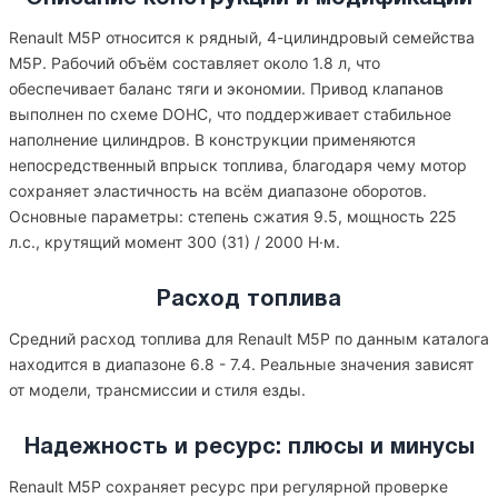
Renault M5P относится к рядный, 4-цилиндровый семейства
M5P. Рабочий объём составляет около 1.8 л, что
обеспечивает баланс тяги и экономии. Привод клапанов
выполнен по схеме DOHC, что поддерживает стабильное
наполнение цилиндров. В конструкции применяются
непосредственный впрыск топлива, благодаря чему мотор
сохраняет эластичность на всём диапазоне оборотов.
Основные параметры: степень сжатия 9.5, мощность 225
л.с., крутящий момент 300 (31) / 2000 Н·м.
Расход топлива
Средний расход топлива для Renault M5P по данным каталога
находится в диапазоне 6.8 - 7.4. Реальные значения зависят
от модели, трансмиссии и стиля езды.
Надежность и ресурс: плюсы и минусы
Renault M5P сохраняет ресурс при регулярной проверке