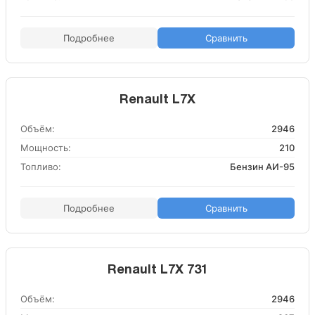
Подробнее
Сравнить
Renault L7X
Объём:
2946
Мощность:
210
Топливо:
Бензин АИ-95
Подробнее
Сравнить
Renault L7X 731
Объём:
2946