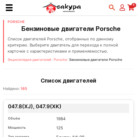
0
PORSCHE
Бензиновые двигатели Porsche
Список двигателей Porsche, отобранных по данному
критерию. Выберите двигатель для перехода к полной
карточке с характеристиками и применяемостью.
Энциклопедия двигателей
/
Porsche
/
Бензиновые двигатели Porsche
Список двигателей
Найдено:
165
047.8(XJ), 047.9(XK)
1984
125