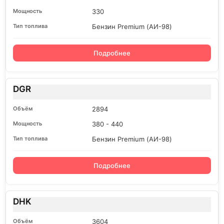
330
Бензин Premium (АИ-98)
Подробнее
DGR
2894
380 - 440
Бензин Premium (АИ-98)
Подробнее
DHK
3604