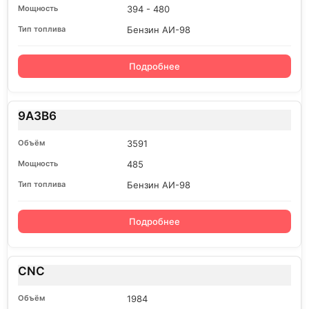
394 - 480
Бензин АИ-98
Подробнее
9A3B6
3591
485
Бензин АИ-98
Подробнее
CNC
1984