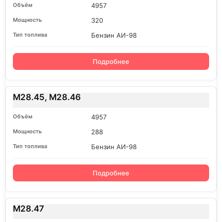
4957
320
Бензин АИ-98
Подробнее
M28.45, M28.46
4957
288
Бензин АИ-98
Подробнее
M28.47