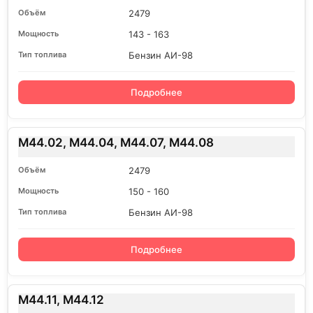
2479
143 - 163
Бензин АИ-98
Подробнее
M44.02, M44.04, M44.07, M44.08
2479
150 - 160
Бензин АИ-98
Подробнее
M44.11, M44.12