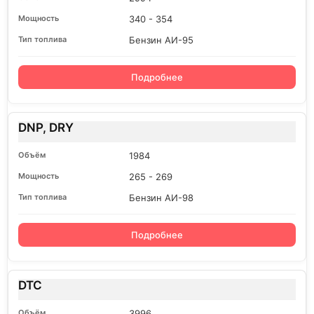
340 - 354
Бензин АИ-95
Подробнее
DNP, DRY
1984
265 - 269
Бензин АИ-98
Подробнее
DTC
3996