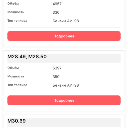
4957
330
Бензин АИ-98
Подробнее
M28.49, M28.50
5397
350
Бензин АИ-98
Подробнее
M30.69