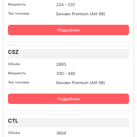
224 - 237
Бензин Premium (АИ-98)
Подробнее
CSZ
2893
330 - 440
Бензин Premium (АИ-98)
Подробнее
CTL
3604