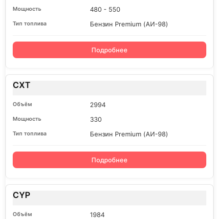
480 - 550
Бензин Premium (АИ-98)
Подробнее
CXT
2994
330
Бензин Premium (АИ-98)
Подробнее
CYP
1984