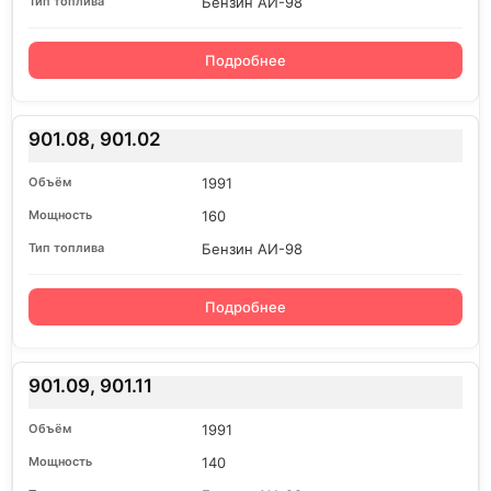
Бензин АИ-98
Подробнее
901.08, 901.02
1991
160
Бензин АИ-98
Подробнее
901.09, 901.11
1991
140