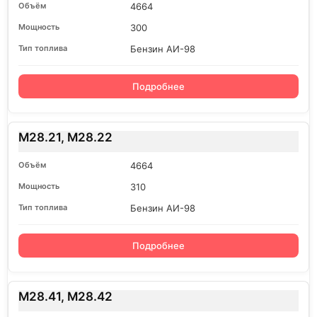
4664
300
Бензин АИ-98
Подробнее
M28.21, M28.22
4664
310
Бензин АИ-98
Подробнее
M28.41, M28.42