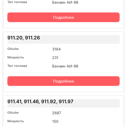
Бензин АИ-98
Подробнее
911.20, 911.26
3164
231
Бензин АИ-98
Подробнее
911.41, 911.46, 911.92, 911.97
2687
150