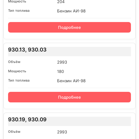
204
Бензин АИ-98
Подробнее
930.13, 930.03
2993
180
Бензин АИ-98
Подробнее
930.19, 930.09
2993