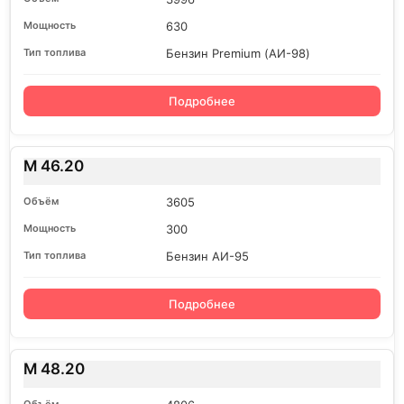
630
Бензин Premium (АИ-98)
Подробнее
M 46.20
3605
300
Бензин АИ-95
Подробнее
M 48.20