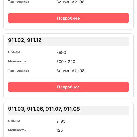
Бензин АИ-98
Подробнее
911.02, 911.12
2993
200 - 250
Бензин АИ-98
Подробнее
911.03, 911.06, 911.07, 911.08
2195
125