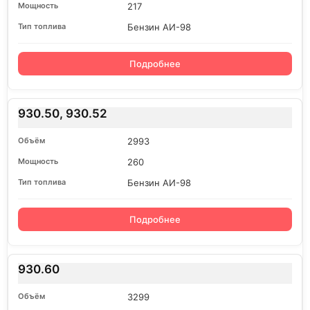
217
Бензин АИ-98
Подробнее
930.50, 930.52
2993
260
Бензин АИ-98
Подробнее
930.60
3299