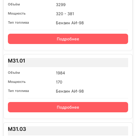
3299
320 - 381
Бензин АИ-98
Подробнее
M31.01
1984
170
Бензин АИ-98
Подробнее
M31.03