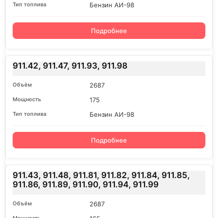
Бензин АИ-98
Подробнее
911.42, 911.47, 911.93, 911.98
2687
175
Бензин АИ-98
Подробнее
911.43, 911.48, 911.81, 911.82, 911.84, 911.85,
911.86, 911.89, 911.90, 911.94, 911.99
2687