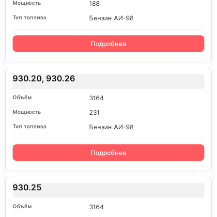
188
Бензин АИ-98
Подробнее
930.20, 930.26
3164
231
Бензин АИ-98
Подробнее
930.25
3164