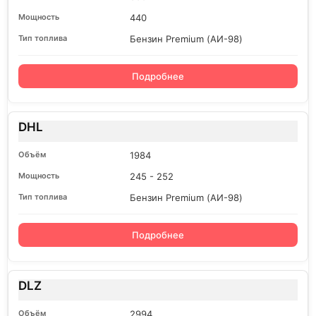
440
Бензин Premium (АИ-98)
Подробнее
DHL
1984
245 - 252
Бензин Premium (АИ-98)
Подробнее
DLZ
2994