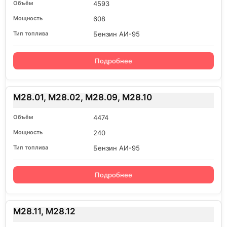
4593
608
Бензин АИ-95
Подробнее
M28.01, M28.02, M28.09, M28.10
4474
240
Бензин АИ-95
Подробнее
M28.11, M28.12