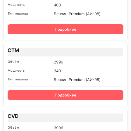
400
Бензин Premium (АИ-98)
Подробнее
CTM
2996
340
Бензин Premium (АИ-98)
Подробнее
CVD
3996