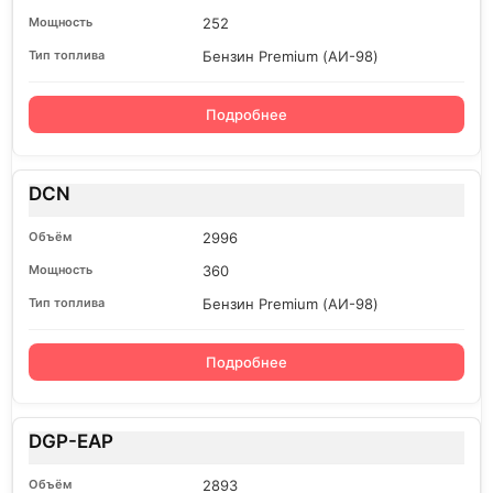
252
Бензин Premium (АИ-98)
Подробнее
DCN
2996
360
Бензин Premium (АИ-98)
Подробнее
DGP-EAP
2893