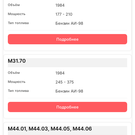
1984
177 - 210
Бензин АИ-98
Подробнее
M31.70
1984
245 - 375
Бензин АИ-98
Подробнее
M44.01, M44.03, M44.05, M44.06