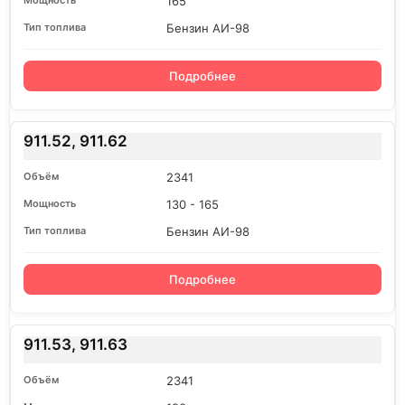
165
Бензин АИ-98
Подробнее
911.52, 911.62
2341
130 - 165
Бензин АИ-98
Подробнее
911.53, 911.63
2341