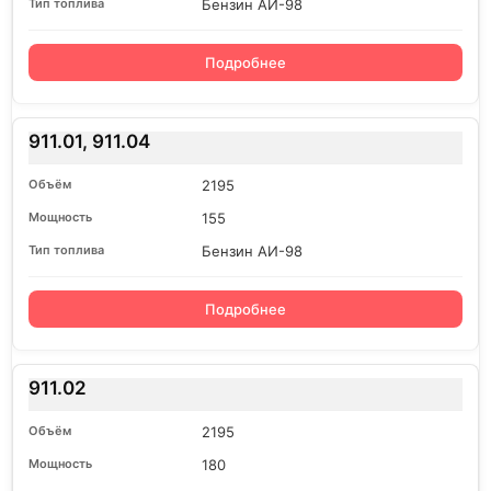
Бензин АИ-98
Подробнее
911.01, 911.04
2195
155
Бензин АИ-98
Подробнее
911.02
2195
180