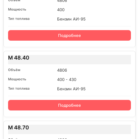
4806
400
Бензин АИ-95
Подробнее
M 48.40
4806
400 - 430
Бензин АИ-95
Подробнее
M 48.70