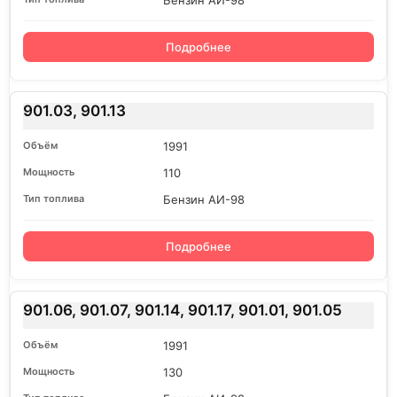
Бензин АИ-98
Подробнее
901.03, 901.13
1991
110
Бензин АИ-98
Подробнее
901.06, 901.07, 901.14, 901.17, 901.01, 901.05
1991
130