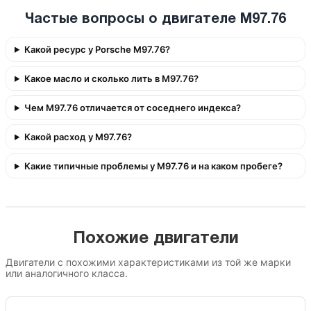
Частые вопросы о двигателе M97.76
Какой ресурс у Porsche M97.76?
Какое масло и сколько лить в M97.76?
Чем M97.76 отличается от соседнего индекса?
Какой расход у M97.76?
Какие типичные проблемы у M97.76 и на каком пробеге?
Похожие двигатели
Двигатели с похожими характеристиками из той же марки
или аналогичного класса.