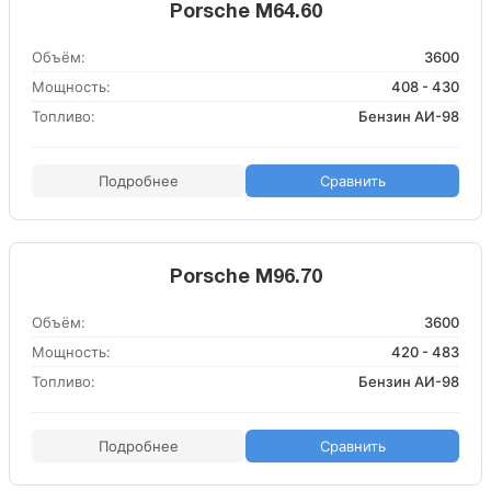
Porsche M64.60
Объём:
3600
Мощность:
408 - 430
Топливо:
Бензин АИ-98
Подробнее
Сравнить
Porsche M96.70
Объём:
3600
Мощность:
420 - 483
Топливо:
Бензин АИ-98
Подробнее
Сравнить