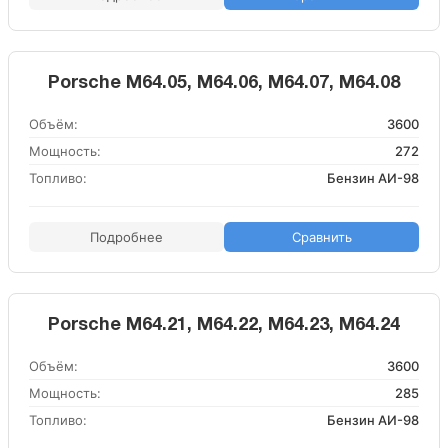
Porsche M64.05, M64.06, M64.07, M64.08
Объём:
3600
Мощность:
272
Топливо:
Бензин АИ-98
Подробнее
Сравнить
Porsche M64.21, M64.22, M64.23, M64.24
Объём:
3600
Мощность:
285
Топливо:
Бензин АИ-98