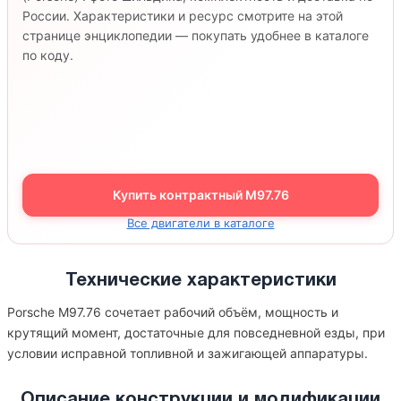
России. Характеристики и ресурс смотрите на этой
странице энциклопедии — покупать удобнее в каталоге
по коду.
Купить контрактный M97.76
Все двигатели в каталоге
Технические характеристики
Porsche M97.76 сочетает рабочий объём, мощность и
крутящий момент, достаточные для повседневной езды, при
условии исправной топливной и зажигающей аппаратуры.
Описание конструкции и модификации