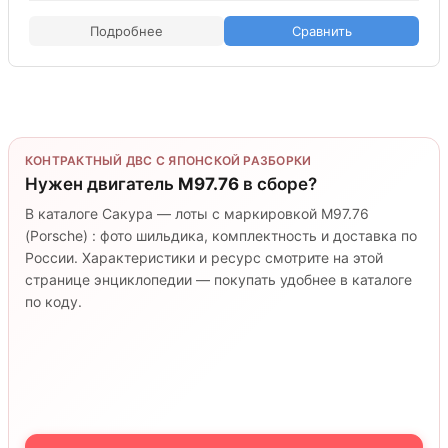
Подробнее
Сравнить
КОНТРАКТНЫЙ ДВС С ЯПОНСКОЙ РАЗБОРКИ
Нужен двигатель
M97.76
в сборе?
В каталоге Сакура — лоты с маркировкой M97.76
(Porsche) : фото шильдика, комплектность и доставка по
России. Характеристики и ресурс смотрите на этой
странице энциклопедии — покупать удобнее в каталоге
по коду.