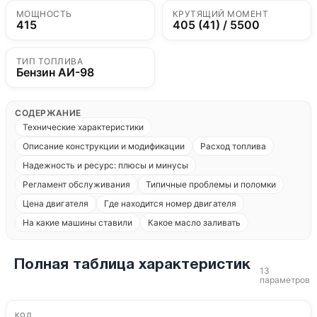
МОЩНОСТЬ
КРУТЯЩИЙ МОМЕНТ
415
405 (41) / 5500
ТИП ТОПЛИВА
Бензин АИ-98
СОДЕРЖАНИЕ
Технические характеристики
Описание конструкции и модификации
Расход топлива
Надежность и ресурс: плюсы и минусы
Регламент обслуживания
Типичные проблемы и поломки
Цена двигателя
Где находится номер двигателя
На какие машины ставили
Какое масло заливать
Полная таблица характеристик
13
параметров
КОД