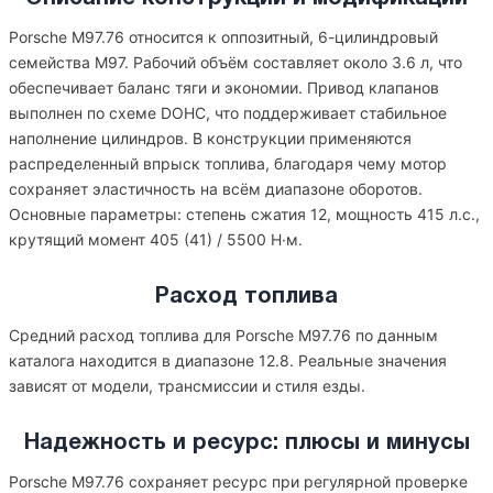
Porsche M97.76 относится к оппозитный, 6-цилиндровый
семейства M97. Рабочий объём составляет около 3.6 л, что
обеспечивает баланс тяги и экономии. Привод клапанов
выполнен по схеме DOHC, что поддерживает стабильное
наполнение цилиндров. В конструкции применяются
распределенный впрыск топлива, благодаря чему мотор
сохраняет эластичность на всём диапазоне оборотов.
Основные параметры: степень сжатия 12, мощность 415 л.с.,
крутящий момент 405 (41) / 5500 Н·м.
Расход топлива
Средний расход топлива для Porsche M97.76 по данным
каталога находится в диапазоне 12.8. Реальные значения
зависят от модели, трансмиссии и стиля езды.
Надежность и ресурс: плюсы и минусы
Porsche M97.76 сохраняет ресурс при регулярной проверке