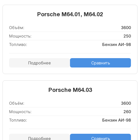
Porsche M64.01, M64.02
Объём:
3600
Мощность:
250
Топливо:
Бензин АИ-98
Подробнее
Сравнить
Porsche M64.03
Объём:
3600
Мощность:
260
Топливо:
Бензин АИ-98
Подробнее
Сравнить