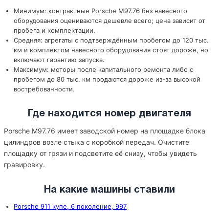
Минимум: контрактные Porsche M97.76 без навесного
оборудования оцениваются дешевле всего; цена зависит от
пробега и комплектации.
Средняя: агрегаты с подтверждённым пробегом до 120 тыс.
км и комплектом навесного оборудования стоят дороже, но
включают гарантию запуска.
Максимум: моторы после капитального ремонта либо с
пробегом до 80 тыс. км продаются дороже из-за высокой
востребованности.
Где находится номер двигателя
Porsche M97.76 имеет заводской номер на площадке блока
цилиндров возле стыка с коробкой передач. Очистите
площадку от грязи и подсветите её снизу, чтобы увидеть
гравировку.
На какие машины ставили
Porsche 911 купе, 6 поколение, 997