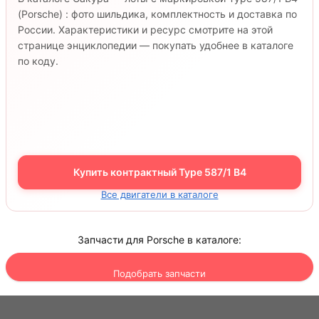
(Porsche) : фото шильдика, комплектность и доставка по
России. Характеристики и ресурс смотрите на этой
странице энциклопедии — покупать удобнее в каталоге
по коду.
Купить контрактный Type 587/1 B4
Все двигатели в каталоге
Запчасти для Porsche в каталоге:
Подобрать запчасти