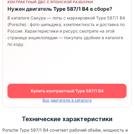
КОНТРАКТНЫЙ ДВС С ЯПОНСКОЙ РАЗБОРКИ
Нужен двигатель
Type 587/1 B4
в сборе?
В каталоге Сакура — лоты с маркировкой Type 587/1 B4
(Porsche) : фото шильдика, комплектность и доставка по
России. Характеристики и ресурс смотрите на этой
странице энциклопедии — покупать удобнее в каталоге
по коду.
Купить контрактный Type 587/1 B4
Все двигатели в каталоге
Технические характеристики
Porsche Type 587/1 B4 сочетает рабочий объём, мощность и