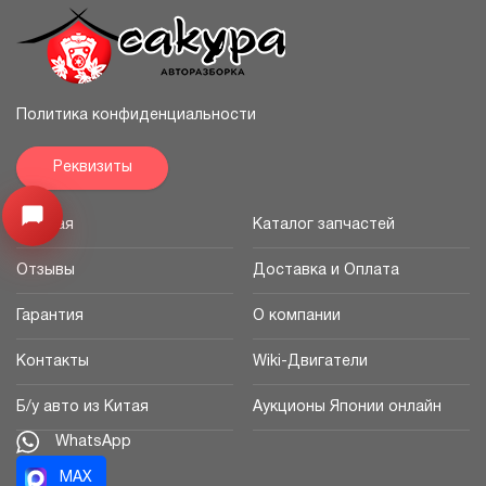
Политика конфиденциальности
Реквизиты
Узнайте цену запчасти ->
Открыть меню
Главная
Каталог запчастей
Отзывы
Доставка и Оплата
Гарантия
О компании
Контакты
Wiki-Двигатели
Б/у авто из Китая
Аукционы Японии онлайн
WhatsApp
MAX