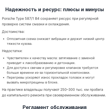
Надежность и ресурс: плюсы и минусы
Porsche Type 587/1 B4 сохраняет ресурс при регулярной
проверке систем смазки и охлаждения.
Достоинства:
Оппозитная схема снижает вибрации и держит низкий центр
тяжести кузова.
Недостатки:
Чувствителен к качеству масла: затягивание с заменой
приводит к лакообразованию и детонации.
Для доступа к свечам и регулировке клапанов требуется
больше времени из-за горизонтальной компоновки.
Перегревы ускоряют износ прокладок головок и могут
вызвать микротрещины в блоке.
На практике владельцы получают 250–300 тыс. км пробега
до капитального ремонта при своевременном обслуживании.
Регламент обслуживания