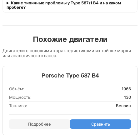
Какие типичные проблемы у Type 587/1 B4 и на каком
пробеге?
Похожие двигатели
Двигатели с похожими характеристиками из той же марки
или аналогичного класса.
Porsche Type 587 B4
Объём:
1966
Мощность:
130
Топливо:
Бензин
Подробнее
Сравнить