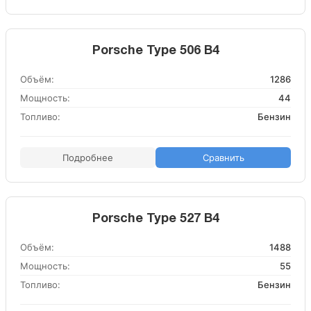
Porsche Type 506 B4
Объём:
1286
Мощность:
44
Топливо:
Бензин
Подробнее
Сравнить
Porsche Type 527 B4
Объём:
1488
Мощность:
55
Топливо:
Бензин