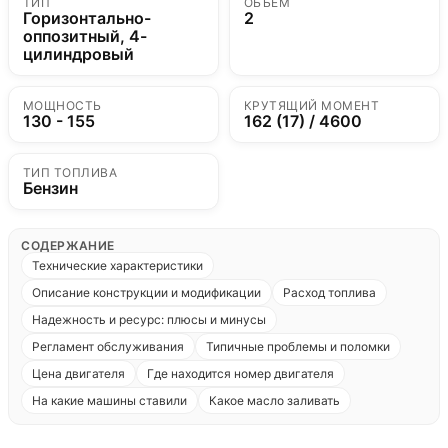
ТИП
ОБЪЁМ
Горизонтально-
2
оппозитный, 4-
цилиндровый
МОЩНОСТЬ
КРУТЯЩИЙ МОМЕНТ
130 - 155
162 (17) / 4600
ТИП ТОПЛИВА
Бензин
СОДЕРЖАНИЕ
Технические характеристики
Описание конструкции и модификации
Расход топлива
Надежность и ресурс: плюсы и минусы
Регламент обслуживания
Типичные проблемы и поломки
Цена двигателя
Где находится номер двигателя
На какие машины ставили
Какое масло заливать