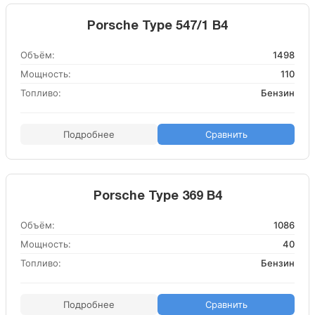
Porsche Type 547/1 B4
Объём:
1498
Мощность:
110
Топливо:
Бензин
Подробнее
Сравнить
Porsche Type 369 B4
Объём:
1086
Мощность:
40
Топливо:
Бензин
Подробнее
Сравнить