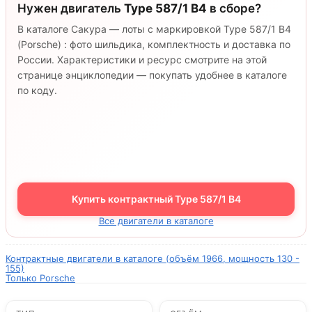
Нужен двигатель
Type 587/1 B4
в сборе?
В каталоге Сакура — лоты с маркировкой Type 587/1 B4
(Porsche) : фото шильдика, комплектность и доставка по
России. Характеристики и ресурс смотрите на этой
странице энциклопедии — покупать удобнее в каталоге
по коду.
Купить контрактный Type 587/1 B4
Все двигатели в каталоге
Контрактные двигатели в каталоге (объём 1966, мощность 130 -
155)
Только Porsche