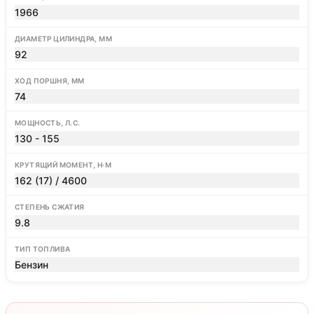
1966
ДИАМЕТР ЦИЛИНДРА, ММ
92
ХОД ПОРШНЯ, ММ
74
МОЩНОСТЬ, Л.С.
130 - 155
КРУТЯЩИЙ МОМЕНТ, Н·М
162 (17) / 4600
СТЕПЕНЬ СЖАТИЯ
9.8
ТИП ТОПЛИВА
Бензин