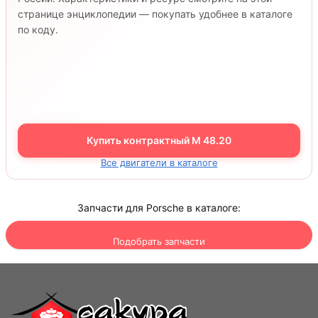
странице энциклопедии — покупать удобнее в каталоге
по коду.
Купить контрактный M 48.20
Все двигатели в каталоге
Запчасти для Porsche в каталоге:
Подобрать запчасти