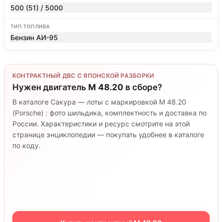
500 (51) / 5000
ТИП ТОПЛИВА
Бензин АИ-95
КОНТРАКТНЫЙ ДВС С ЯПОНСКОЙ РАЗБОРКИ
Нужен двигатель
M 48.20
в сборе?
В каталоге Сакура — лоты с маркировкой M 48.20
(Porsche) : фото шильдика, комплектность и доставка по
России. Характеристики и ресурс смотрите на этой
странице энциклопедии — покупать удобнее в каталоге
по коду.