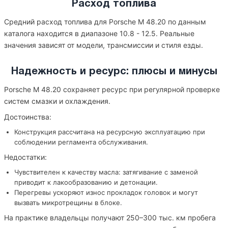
Расход топлива
Средний расход топлива для Porsche M 48.20 по данным
каталога находится в диапазоне 10.8 - 12.5. Реальные
значения зависят от модели, трансмиссии и стиля езды.
Надежность и ресурс: плюсы и минусы
Porsche M 48.20 сохраняет ресурс при регулярной проверке
систем смазки и охлаждения.
Достоинства:
Конструкция рассчитана на ресурсную эксплуатацию при
соблюдении регламента обслуживания.
Недостатки:
Чувствителен к качеству масла: затягивание с заменой
приводит к лакообразованию и детонации.
Перегревы ускоряют износ прокладок головок и могут
вызвать микротрещины в блоке.
На практике владельцы получают 250–300 тыс. км пробега