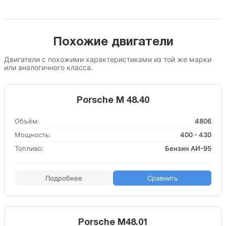
Похожие двигатели
Двигатели с похожими характеристиками из той же марки
или аналогичного класса.
Porsche M 48.40
Объём:
4806
Мощность:
400 - 430
Топливо:
Бензин АИ-95
Подробнее
Сравнить
Porsche M48.01