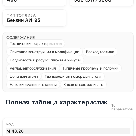
ТИП ТОПЛИВА
Бензин АИ-95
СОДЕРЖАНИЕ
Технические характеристики
Описание конструкции и модификации
Расход топлива
Надежность и ресурс: плюсы и минусы
Регламент обслуживания
Типичные проблемы и поломки
Цена двигателя
Где находится номер двигателя
На какие машины ставили
Какое масло заливать
Полная таблица характеристик
10
параметров
КОД
M 48.20