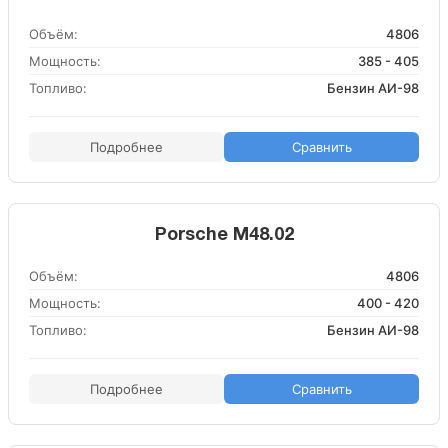
Объём:
4806
Мощность:
385 - 405
Топливо:
Бензин АИ-98
Подробнее
Сравнить
Porsche M48.02
Объём:
4806
Мощность:
400 - 420
Топливо:
Бензин АИ-98
Подробнее
Сравнить