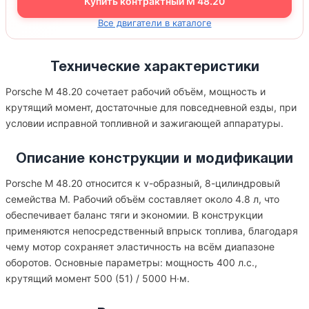
Купить контрактный M 48.20
Все двигатели в каталоге
Технические характеристики
Porsche M 48.20 сочетает рабочий объём, мощность и
крутящий момент, достаточные для повседневной езды, при
условии исправной топливной и зажигающей аппаратуры.
Описание конструкции и модификации
Porsche M 48.20 относится к v-образный, 8-цилиндровый
семейства M. Рабочий объём составляет около 4.8 л, что
обеспечивает баланс тяги и экономии. В конструкции
применяются непосредственный впрыск топлива, благодаря
чему мотор сохраняет эластичность на всём диапазоне
оборотов. Основные параметры: мощность 400 л.с.,
крутящий момент 500 (51) / 5000 Н·м.