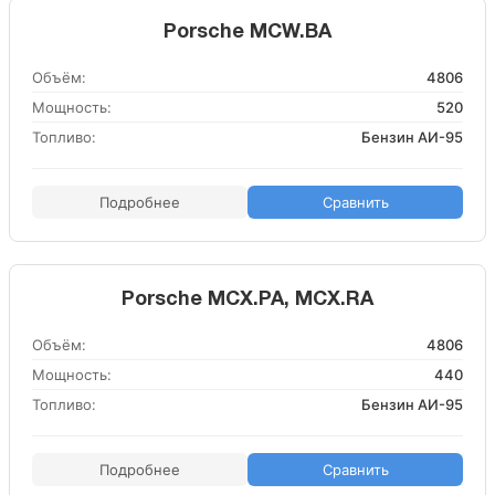
Porsche MCW.BA
Объём:
4806
Мощность:
520
Топливо:
Бензин АИ-95
Подробнее
Сравнить
Porsche MCX.PA, MCX.RA
Объём:
4806
Мощность:
440
Топливо:
Бензин АИ-95
Подробнее
Сравнить