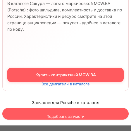
В каталоге Сакура — лоты с маркировкой MCW.BA
(Porsche) : фото шильдика, комплектность и доставка по
России. Характеристики и ресурс смотрите на этой
странице энциклопедии — покупать удобнее в каталоге
по коду.
Купить контрактный MCW.BA
Все двигатели в каталоге
Запчасти для Porsche в каталоге:
Подобрать запчасти