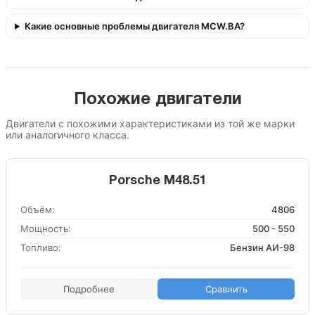
Какие основные проблемы двигателя MCW.BA?
Похожие двигатели
Двигатели с похожими характеристиками из той же марки
или аналогичного класса.
Porsche M48.51
Объём:
4806
Мощность:
500 - 550
Топливо:
Бензин АИ-98
Подробнее
Сравнить