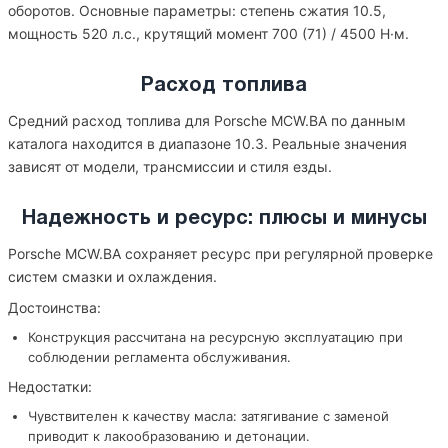
оборотов. Основные параметры: степень сжатия 10.5,
мощность 520 л.с., крутящий момент 700 (71) / 4500 Н·м.
Расход топлива
Средний расход топлива для Porsche MCW.BA по данным
каталога находится в диапазоне 10.3. Реальные значения
зависят от модели, трансмиссии и стиля езды.
Надежность и ресурс: плюсы и минусы
Porsche MCW.BA сохраняет ресурс при регулярной проверке
систем смазки и охлаждения.
Достоинства:
Конструкция рассчитана на ресурсную эксплуатацию при
соблюдении регламента обслуживания.
Недостатки:
Чувствителен к качеству масла: затягивание с заменой
приводит к лакообразованию и детонации.