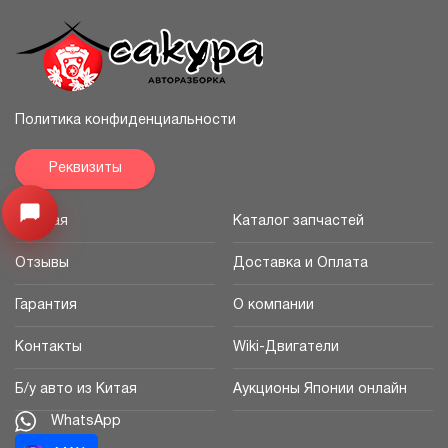
Политика конфиденциальности
Реквизиты
Узнайте цену запчасти ->
Открыть меню
Главная
Каталог запчастей
Отзывы
Доставка и Оплата
Гарантия
О компании
Контакты
Wiki-Двигатели
Б/у авто из Китая
Аукционы Японии онлайн
WhatsApp