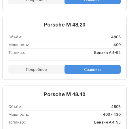
Porsche M 48.20
Объём:
4806
Мощность:
400
Топливо:
Бензин АИ-95
Подробнее
Сравнить
Porsche M 48.40
Объём:
4806
Мощность:
400 - 430
Топливо:
Бензин АИ-95