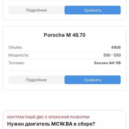
Подробнее
Сравнить
Porsche M 48.70
Объём:
4806
Мощность:
500 - 550
Топливо:
Бензин АИ-98
Подробнее
Сравнить
КОНТРАКТНЫЙ ДВС С ЯПОНСКОЙ РАЗБОРКИ
Нужен двигатель
MCW.BA
в сборе?