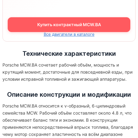
Купить контрактный MCW.BA
Все двигатели в каталоге
Технические характеристики
Porsche MCW.BA сочетает рабочий объём, мощность и
крутящий момент, достаточные для повседневной езды, при
условии исправной топливной и зажигающей аппаратуры.
Описание конструкции и модификации
Porsche MCW.BA относится к v-образный, 6-цилиндровый
семейства MCW. Рабочий объём составляет около 4.8 л, что
обеспечивает баланс тяги и экономии. В конструкции
применяются непосредственный впрыск топлива, благодаря
чему мотор сохраняет эластичность на всём диапазоне