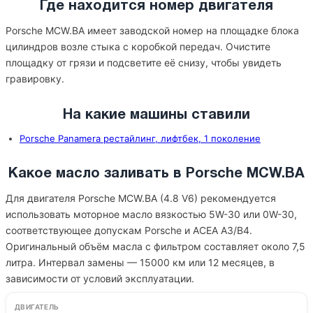
Где находится номер двигателя
Porsche MCW.BA имеет заводской номер на площадке блока
цилиндров возле стыка с коробкой передач. Очистите
площадку от грязи и подсветите её снизу, чтобы увидеть
гравировку.
На какие машины ставили
Porsche Panamera рестайлинг, лифтбек, 1 поколение
Какое масло заливать в Porsche MCW.BA
Для двигателя Porsche MCW.BA (4.8 V6) рекомендуется
использовать моторное масло вязкостью 5W-30 или 0W-30,
соответствующее допускам Porsche и ACEA A3/B4.
Оригинальный объём масла с фильтром составляет около 7,5
литра. Интервал замены — 15000 км или 12 месяцев, в
зависимости от условий эксплуатации.
ДВИГАТЕЛЬ