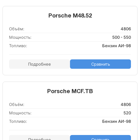
Porsche M48.52
Объём:
4806
Мощность:
500 - 550
Топливо:
Бензин АИ-98
Подробнее
Сравнить
Porsche MCF.TB
Объём:
4806
Мощность:
520
Топливо:
Бензин АИ-98
Подробнее
Сравнить