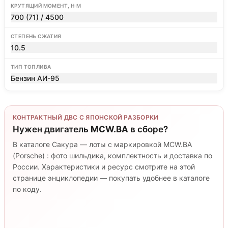
КРУТЯЩИЙ МОМЕНТ, Н·М
700 (71) / 4500
СТЕПЕНЬ СЖАТИЯ
10.5
ТИП ТОПЛИВА
Бензин АИ-95
КОНТРАКТНЫЙ ДВС С ЯПОНСКОЙ РАЗБОРКИ
Нужен двигатель
MCW.BA
в сборе?
В каталоге Сакура — лоты с маркировкой MCW.BA
(Porsche) : фото шильдика, комплектность и доставка по
России. Характеристики и ресурс смотрите на этой
странице энциклопедии — покупать удобнее в каталоге
по коду.