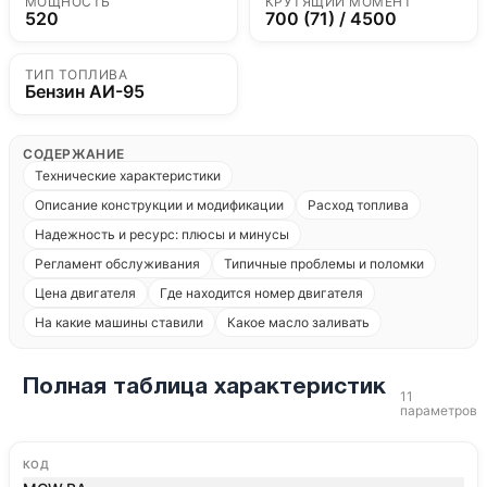
МОЩНОСТЬ
КРУТЯЩИЙ МОМЕНТ
520
700 (71) / 4500
ТИП ТОПЛИВА
Бензин АИ-95
СОДЕРЖАНИЕ
Технические характеристики
Описание конструкции и модификации
Расход топлива
Надежность и ресурс: плюсы и минусы
Регламент обслуживания
Типичные проблемы и поломки
Цена двигателя
Где находится номер двигателя
На какие машины ставили
Какое масло заливать
Полная таблица характеристик
11
параметров
КОД