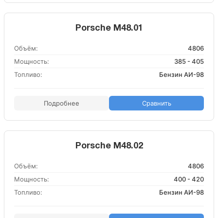
Porsche M48.01
Объём:
4806
Мощность:
385 - 405
Топливо:
Бензин АИ-98
Подробнее
Сравнить
Porsche M48.02
Объём:
4806
Мощность:
400 - 420
Топливо:
Бензин АИ-98