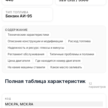
ТИП ТОПЛИВА
Бензин АИ-95
СОДЕРЖАНИЕ
Технические характеристики
Описание конструкции и модификации
Расход топлива
Надежность и ресурс: плюсы и минусы
Регламент обслуживания
Типичные проблемы и поломки
Цена двигателя
Где находится номер двигателя
На какие машины ставили
Какое масло заливать
Полная таблица характеристик
12
параметров
КОД
MCX.PA, MCX.RA