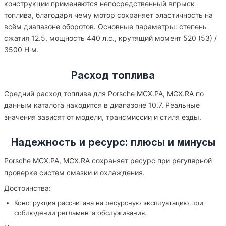
конструкции применяются непосредственный впрыск
топлива, благодаря чему мотор сохраняет эластичность на
всём диапазоне оборотов. Основные параметры: степень
сжатия 12.5, мощность 440 л.с., крутящий момент 520 (53) /
3500 Н·м.
Расход топлива
Средний расход топлива для Porsche MCX.PA, MCX.RA по
данным каталога находится в диапазоне 10.7. Реальные
значения зависят от модели, трансмиссии и стиля езды.
Надежность и ресурс: плюсы и минусы
Porsche MCX.PA, MCX.RA сохраняет ресурс при регулярной
проверке систем смазки и охлаждения.
Достоинства:
Конструкция рассчитана на ресурсную эксплуатацию при
соблюдении регламента обслуживания.