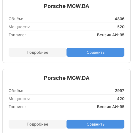
Porsche MCW.BA
Объём:
4806
Мощность:
520
Топливо:
Бензин АИ-95
Подробнее
Сравнить
Porsche MCW.DA
Объём:
2997
Мощность:
420
Топливо:
Бензин АИ-95
Подробнее
Сравнить