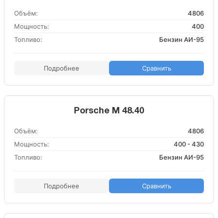
Объём:
4806
Мощность:
400
Топливо:
Бензин АИ-95
Подробнее
Сравнить
Porsche M 48.40
Объём:
4806
Мощность:
400 - 430
Топливо:
Бензин АИ-95
Подробнее
Сравнить