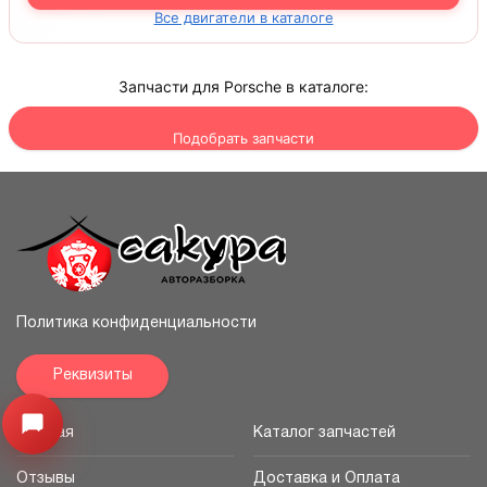
Все двигатели в каталоге
Запчасти для Porsche в каталоге:
Подобрать запчасти
Политика конфиденциальности
Реквизиты
Открыть меню
Главная
Каталог запчастей
Отзывы
Доставка и Оплата