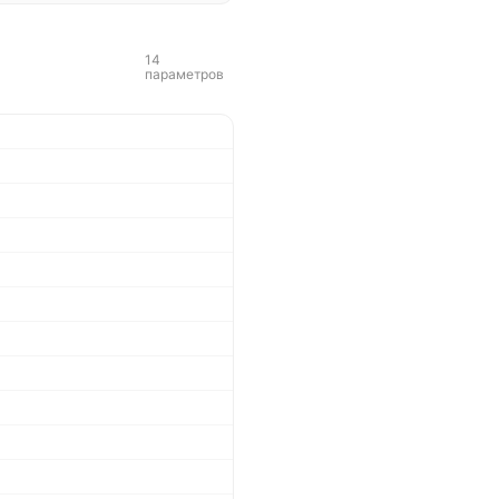
14
параметров