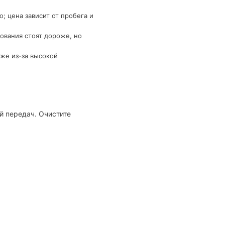
 цена зависит от пробега и
ования стоят дороже, но
же из-за высокой
й передач. Очистите