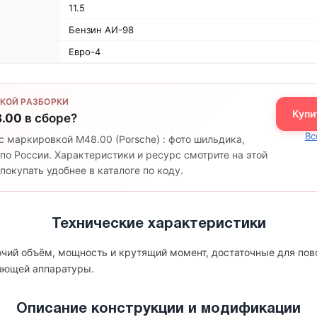
11.5
Бензин АИ-98
Евро-4
КОЙ РАЗБОРКИ
Купи
.00
в сборе?
Вс
с маркировкой M48.00 (Porsche) : фото шильдика,
по России. Характеристики и ресурс смотрите на этой
окупать удобнее в каталоге по коду.
Технические характеристики
очий объём, мощность и крутящий момент, достаточные для пов
гающей аппаратуры.
Описание конструкции и модификации