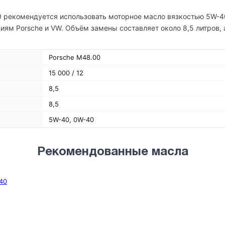
0 рекомендуется использовать моторное масло вязкостью 5W-4
ям Porsche и VW. Объём замены составляет около 8,5 литров, 
Porsche M48.00
15 000 / 12
8,5
8,5
5W-40, 0W-40
Рекомендованные масла
-40