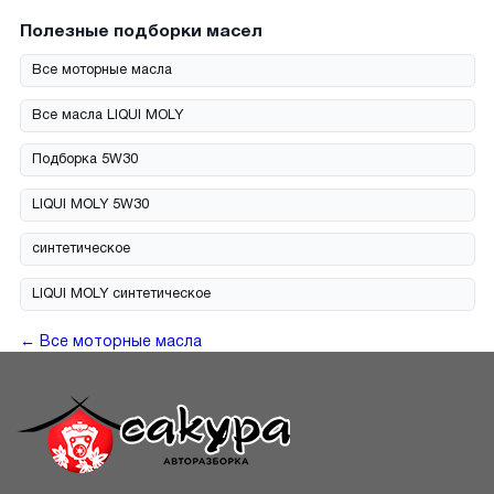
Полезные подборки масел
Все моторные масла
Все масла LIQUI MOLY
Подборка 5W30
LIQUI MOLY 5W30
синтетическое
LIQUI MOLY синтетическое
← Все моторные масла