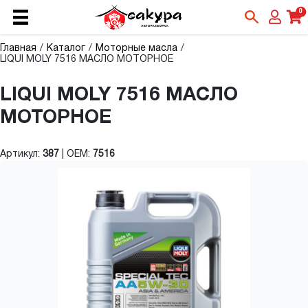
0
Главная
Каталог
Моторные масла
LIQUI MOLY 7516 МАСЛО МОТОРНОЕ
LIQUI MOLY 7516 МАСЛО
МОТОРНОЕ
Артикул:
387
|
OEM:
7516