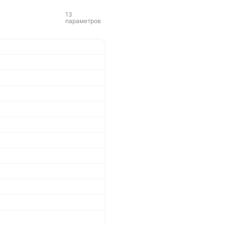
13
параметров