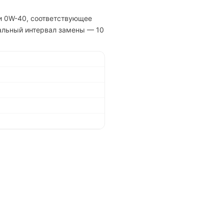
ли 0W-40, соответствующее
мальный интервал замены — 10