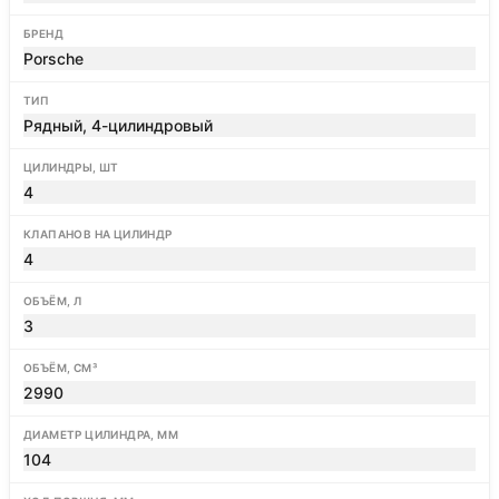
БРЕНД
Porsche
ТИП
Рядный, 4-цилиндровый
ЦИЛИНДРЫ, ШТ
4
КЛАПАНОВ НА ЦИЛИНДР
4
ОБЪЁМ, Л
3
ОБЪЁМ, СМ³
2990
ДИАМЕТР ЦИЛИНДРА, ММ
104