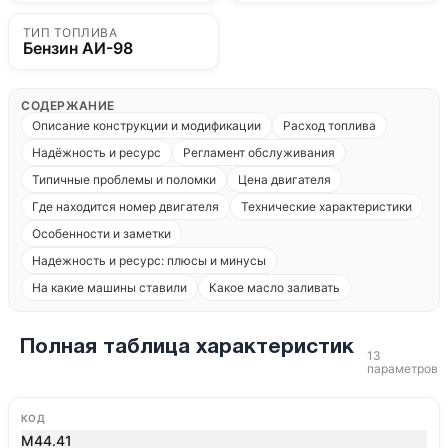
ТИП ТОПЛИВА
Бензин АИ-98
СОДЕРЖАНИЕ
Описание конструкции и модификации
Расход топлива
Надёжность и ресурс
Регламент обслуживания
Типичные проблемы и поломки
Цена двигателя
Где находится номер двигателя
Технические характеристики
Особенности и заметки
Надежность и ресурс: плюсы и минусы
На какие машины ставили
Какое масло заливать
Полная таблица характеристик
13
параметров
КОД
M44.41