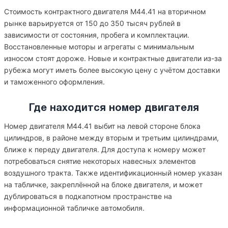
Стоимость контрактного двигателя M44.41 на вторичном
рынке варьируется от 150 до 350 тысяч рублей в
зависимости от состояния, пробега и комплектации.
Восстановленные моторы и агрегаты с минимальным
износом стоят дороже. Новые и контрактные двигатели из-за
рубежа могут иметь более высокую цену с учётом доставки
и таможенного оформления.
Где находится номер двигателя
Номер двигателя M44.41 выбит на левой стороне блока
цилиндров, в районе между вторым и третьим цилиндрами,
ближе к переду двигателя. Для доступа к номеру может
потребоваться снятие некоторых навесных элементов
воздушного тракта. Также идентификационный номер указан
на табличке, закреплённой на блоке двигателя, и может
дублироваться в подкапотном пространстве на
информационной табличке автомобиля.