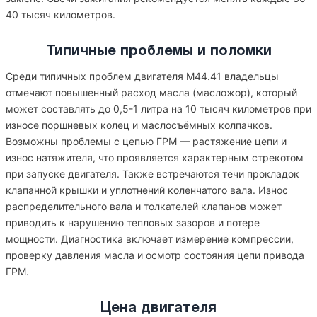
40 тысяч километров.
Типичные проблемы и поломки
Среди типичных проблем двигателя M44.41 владельцы
отмечают повышенный расход масла (масложор), который
может составлять до 0,5-1 литра на 10 тысяч километров при
износе поршневых колец и маслосъёмных колпачков.
Возможны проблемы с цепью ГРМ — растяжение цепи и
износ натяжителя, что проявляется характерным стрекотом
при запуске двигателя. Также встречаются течи прокладок
клапанной крышки и уплотнений коленчатого вала. Износ
распределительного вала и толкателей клапанов может
приводить к нарушению тепловых зазоров и потере
мощности. Диагностика включает измерение компрессии,
проверку давления масла и осмотр состояния цепи привода
ГРМ.
Цена двигателя