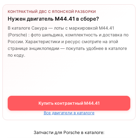
КОНТРАКТНЫЙ ДВС С ЯПОНСКОЙ РАЗБОРКИ
Нужен двигатель
M44.41
в сборе?
В каталоге Сакура — лоты с маркировкой M44.41
(Porsche) : фото шильдика, комплектность и доставка по
России. Характеристики и ресурс смотрите на этой
странице энциклопедии — покупать удобнее в каталоге
по коду.
Купить контрактный M44.41
Все двигатели в каталоге
Запчасти для Porsche в каталоге: