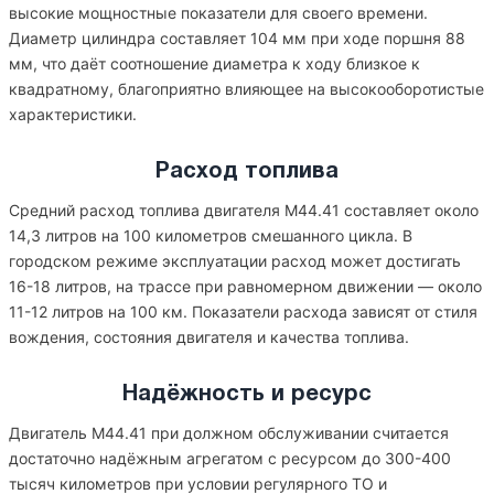
высокие мощностные показатели для своего времени.
Диаметр цилиндра составляет 104 мм при ходе поршня 88
мм, что даёт соотношение диаметра к ходу близкое к
квадратному, благоприятно влияющее на высокооборотистые
характеристики.
Расход топлива
Средний расход топлива двигателя M44.41 составляет около
14,3 литров на 100 километров смешанного цикла. В
городском режиме эксплуатации расход может достигать
16-18 литров, на трассе при равномерном движении — около
11-12 литров на 100 км. Показатели расхода зависят от стиля
вождения, состояния двигателя и качества топлива.
Надёжность и ресурс
Двигатель M44.41 при должном обслуживании считается
достаточно надёжным агрегатом с ресурсом до 300-400
тысяч километров при условии регулярного ТО и