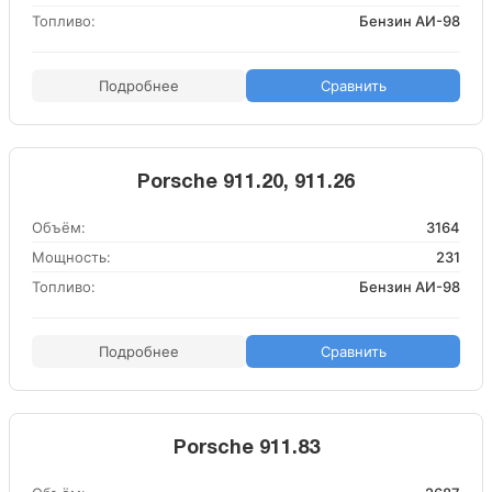
Топливо:
Бензин АИ-98
Подробнее
Сравнить
Porsche 911.20, 911.26
Объём:
3164
Мощность:
231
Топливо:
Бензин АИ-98
Подробнее
Сравнить
Porsche 911.83