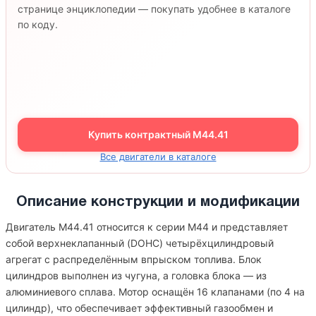
странице энциклопедии — покупать удобнее в каталоге
по коду.
Купить контрактный M44.41
Все двигатели в каталоге
Описание конструкции и модификации
Двигатель M44.41 относится к серии M44 и представляет
собой верхнеклапанный (DOHC) четырёхцилиндровый
агрегат с распределённым впрыском топлива. Блок
цилиндров выполнен из чугуна, а головка блока — из
алюминиевого сплава. Мотор оснащён 16 клапанами (по 4 на
цилиндр), что обеспечивает эффективный газообмен и