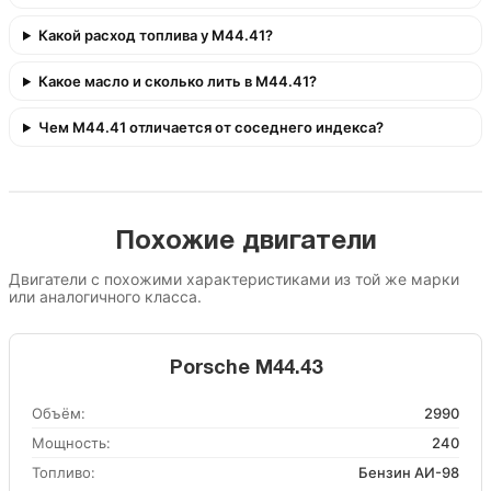
Какой расход топлива у M44.41?
Какое масло и сколько лить в M44.41?
Чем M44.41 отличается от соседнего индекса?
Похожие двигатели
Двигатели с похожими характеристиками из той же марки
или аналогичного класса.
Porsche M44.43
Объём:
2990
Мощность:
240
Топливо:
Бензин АИ-98