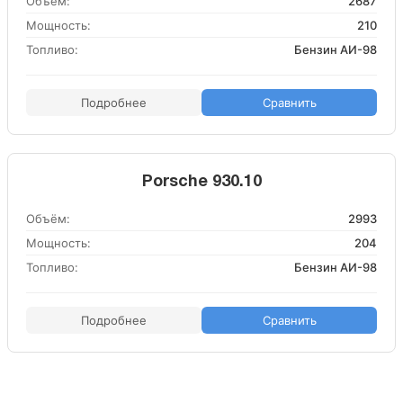
Объём:
2687
Мощность:
210
Топливо:
Бензин АИ-98
Подробнее
Сравнить
Porsche 930.10
Объём:
2993
Мощность:
204
Топливо:
Бензин АИ-98
Подробнее
Сравнить