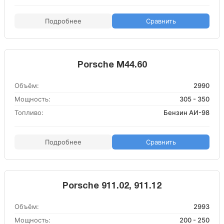
Подробнее
Сравнить
Porsche M44.60
Объём:
2990
Мощность:
305 - 350
Топливо:
Бензин АИ-98
Подробнее
Сравнить
Porsche 911.02, 911.12
Объём:
2993
Мощность:
200 - 250