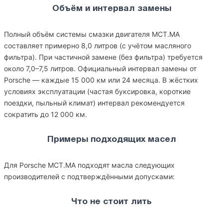
Объём и интервал замены
Полный объём системы смазки двигателя MCT.MA
составляет примерно 8,0 литров (с учётом масляного
фильтра). При частичной замене (без фильтра) требуется
около 7,0–7,5 литров. Официальный интервал замены от
Porsche — каждые 15 000 км или 24 месяца. В жёстких
условиях эксплуатации (частая буксировка, короткие
поездки, пыльный климат) интервал рекомендуется
сократить до 12 000 км.
Примеры подходящих масел
Для Porsche MCT.MA подходят масла следующих
производителей с подтверждёнными допусками:
Что не стоит лить