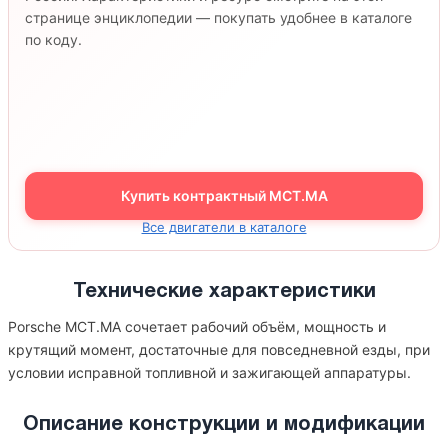
странице энциклопедии — покупать удобнее в каталоге
по коду.
Купить контрактный MCT.MA
Все двигатели в каталоге
Технические характеристики
Porsche MCT.MA сочетает рабочий объём, мощность и
крутящий момент, достаточные для повседневной езды, при
условии исправной топливной и зажигающей аппаратуры.
Описание конструкции и модификации