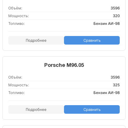
Объём:
3596
Мощность:
320
Топливо:
Бензин АИ-98
Подробнее
Сравнить
Porsche M96.05
Объём:
3596
Мощность:
325
Топливо:
Бензин АИ-98
Подробнее
Сравнить