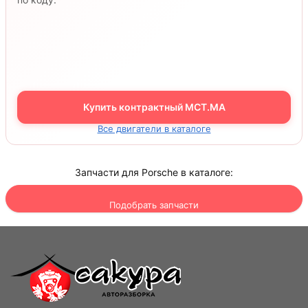
Купить контрактный MCT.MA
Все двигатели в каталоге
Запчасти для Porsche в каталоге:
Подобрать запчасти