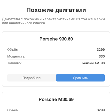
Похожие двигатели
Двигатели с похожими характеристиками из той же марки
или аналогичного класса.
Porsche 930.60
Объём:
3299
Мощность:
330
Топливо:
Бензин АИ-98
Подробнее
Сравнить
Porsche M30.69
Объём:
3299