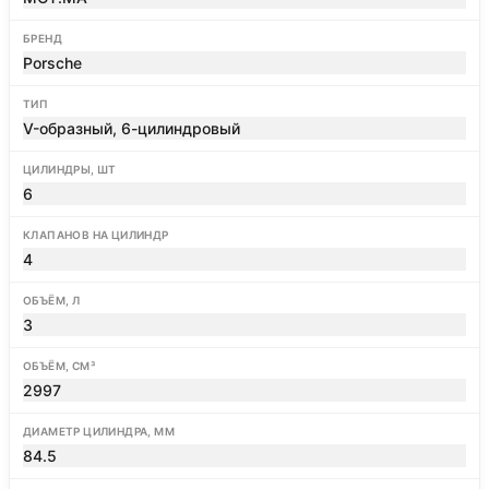
БРЕНД
Porsche
ТИП
V-образный, 6-цилиндровый
ЦИЛИНДРЫ, ШТ
6
КЛАПАНОВ НА ЦИЛИНДР
4
ОБЪЁМ, Л
3
ОБЪЁМ, СМ³
2997
ДИАМЕТР ЦИЛИНДРА, ММ
84.5