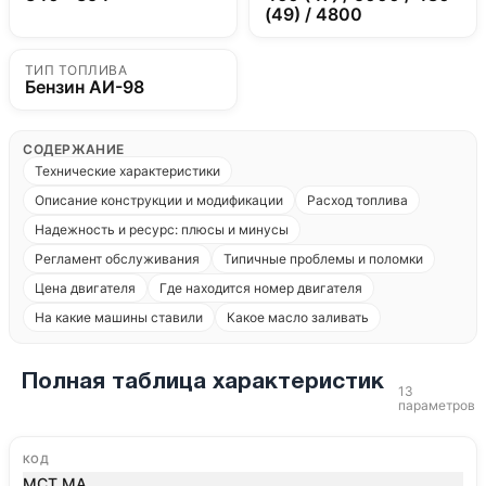
(49) / 4800
ТИП ТОПЛИВА
Бензин АИ-98
СОДЕРЖАНИЕ
Технические характеристики
Описание конструкции и модификации
Расход топлива
Надежность и ресурс: плюсы и минусы
Регламент обслуживания
Типичные проблемы и поломки
Цена двигателя
Где находится номер двигателя
На какие машины ставили
Какое масло заливать
Полная таблица характеристик
13
параметров
КОД
MCT.MA