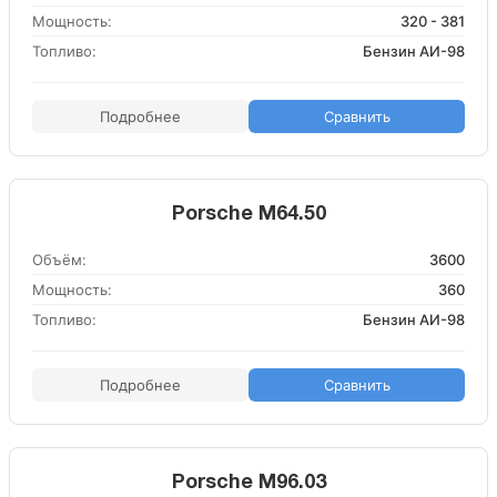
Мощность:
320 - 381
Топливо:
Бензин АИ-98
Подробнее
Сравнить
Porsche M64.50
Объём:
3600
Мощность:
360
Топливо:
Бензин АИ-98
Подробнее
Сравнить
Porsche M96.03