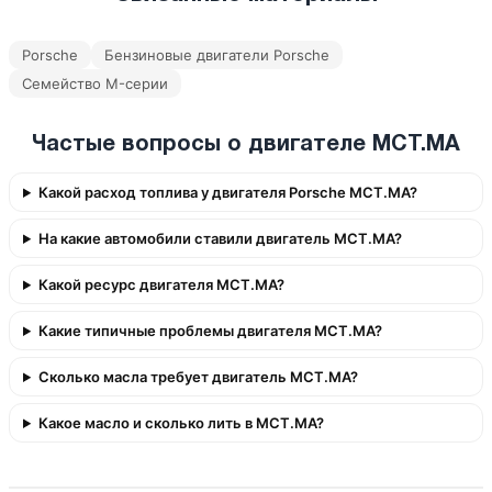
Porsche
Бензиновые двигатели Porsche
Семейство M-серии
Частые вопросы о двигателе MCT.MA
Какой расход топлива у двигателя Porsche MCT.MA?
На какие автомобили ставили двигатель MCT.MA?
Какой ресурс двигателя MCT.MA?
Какие типичные проблемы двигателя MCT.MA?
Сколько масла требует двигатель MCT.MA?
Какое масло и сколько лить в MCT.MA?