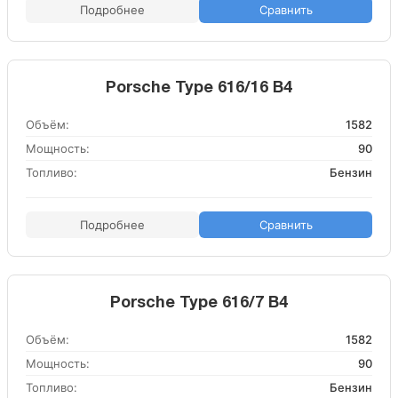
Подробнее
Сравнить
Porsche Type 616/16 B4
Объём:
1582
Мощность:
90
Топливо:
Бензин
Подробнее
Сравнить
Porsche Type 616/7 B4
Объём:
1582
Мощность:
90
Топливо:
Бензин