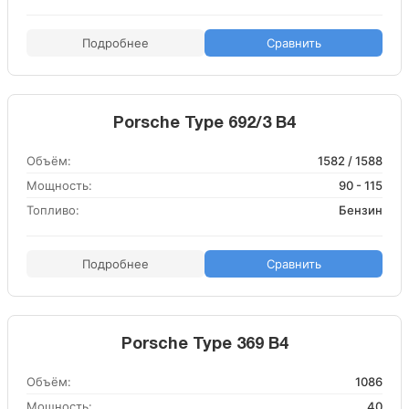
Подробнее
Сравнить
Porsche Type 692/3 B4
Объём:
1582 / 1588
Мощность:
90 - 115
Топливо:
Бензин
Подробнее
Сравнить
Porsche Type 369 B4
Объём:
1086
Мощность:
40