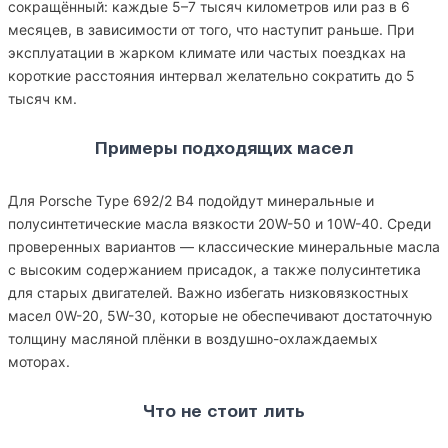
сокращённый: каждые 5–7 тысяч километров или раз в 6
месяцев, в зависимости от того, что наступит раньше. При
эксплуатации в жарком климате или частых поездках на
короткие расстояния интервал желательно сократить до 5
тысяч км.
Примеры подходящих масел
Для Porsche Type 692/2 B4 подойдут минеральные и
полусинтетические масла вязкости 20W-50 и 10W-40. Среди
проверенных вариантов — классические минеральные масла
с высоким содержанием присадок, а также полусинтетика
для старых двигателей. Важно избегать низковязкостных
масел 0W-20, 5W-30, которые не обеспечивают достаточную
толщину масляной плёнки в воздушно-охлаждаемых
моторах.
Что не стоит лить