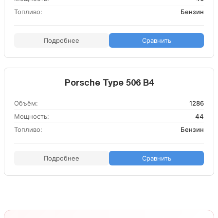
Топливо:
Бензин
Подробнее
Сравнить
Porsche Type 506 B4
Объём:
1286
Мощность:
44
Топливо:
Бензин
Подробнее
Сравнить