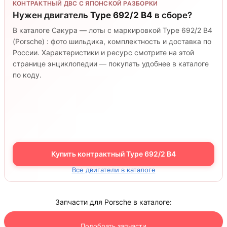
КОНТРАКТНЫЙ ДВС С ЯПОНСКОЙ РАЗБОРКИ
Нужен двигатель
Type 692/2 B4
в сборе?
В каталоге Сакура — лоты с маркировкой Type 692/2 B4
(Porsche) : фото шильдика, комплектность и доставка по
России. Характеристики и ресурс смотрите на этой
странице энциклопедии — покупать удобнее в каталоге
по коду.
Купить контрактный Type 692/2 B4
Все двигатели в каталоге
Запчасти для Porsche в каталоге:
Подобрать запчасти