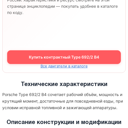
странице энциклопедии — покупать удобнее в каталоге
по коду.
Купить контрактный Type 692/2 B4
Все двигатели в каталоге
Технические характеристики
Porsche Type 692/2 B4 сочетает рабочий объём, мощность и
крутящий момент, достаточные для повседневной езды, при
условии исправной топливной и зажигающей аппаратуры.
Описание конструкции и модификации