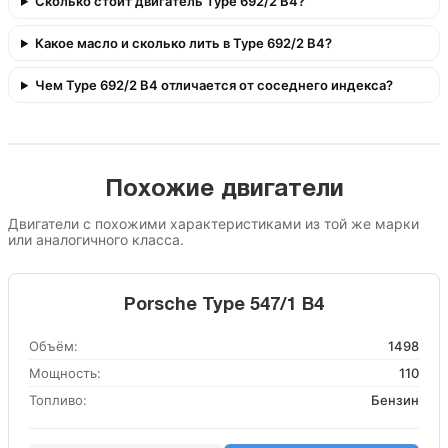
Сколько стоит двигатель Type 692/2 B4?
Какое масло и сколько лить в Type 692/2 B4?
Чем Type 692/2 B4 отличается от соседнего индекса?
Похожие двигатели
Двигатели с похожими характеристиками из той же марки
или аналогичного класса.
Porsche Type 547/1 B4
Объём:
1498
Мощность:
110
Топливо:
Бензин