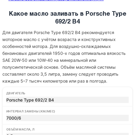
Какое масло заливать в Porsche Type
692/2 B4
Для двигателя Porsche Type 692/2 B4 рекомендуется
моторное масло с учётом возраста и конструктивных
особенностей мотора. Для воздушно-охлаждаемых
бензиновых двигателей 1950-х годов оптимальна вязкость
SAE 20W-50 или 10W-40 на минеральной или
полусинтетической основе. Объём масляной системы
составляет около 3,5 литра, замену следует проводить
каждые 5–7 тысяч километров или раз в полгода.
ДВИГАТЕЛЬ
Porsche Type 692/2 B4
ИНТЕРВАЛ ЗАМЕНЫ (КМ/МЕС)
7000/6
ОБЪЁМ МАСЛА, Л