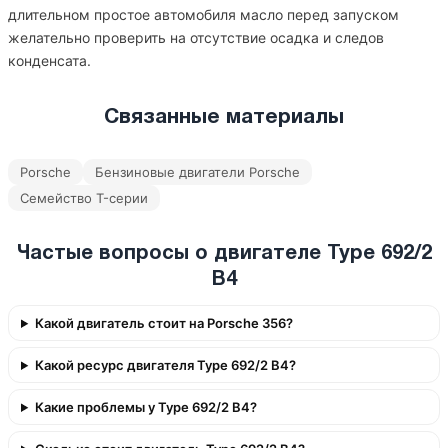
длительном простое автомобиля масло перед запуском
желательно проверить на отсутствие осадка и следов
конденсата.
Связанные материалы
Porsche
Бензиновые двигатели Porsche
Семейство T-серии
Частые вопросы о двигателе Type 692/2
B4
Какой двигатель стоит на Porsche 356?
Какой ресурс двигателя Type 692/2 B4?
Какие проблемы у Type 692/2 B4?