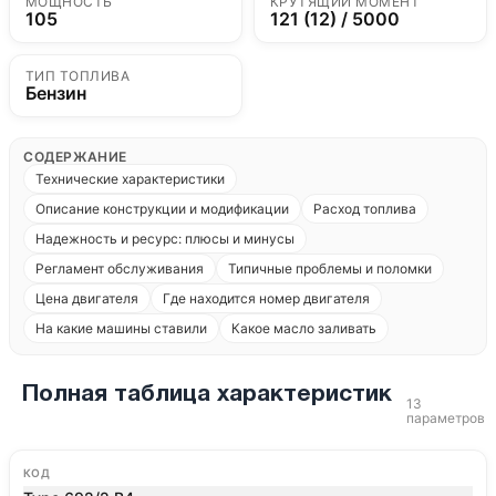
МОЩНОСТЬ
КРУТЯЩИЙ МОМЕНТ
105
121 (12) / 5000
ТИП ТОПЛИВА
Бензин
СОДЕРЖАНИЕ
Технические характеристики
Описание конструкции и модификации
Расход топлива
Надежность и ресурс: плюсы и минусы
Регламент обслуживания
Типичные проблемы и поломки
Цена двигателя
Где находится номер двигателя
На какие машины ставили
Какое масло заливать
Полная таблица характеристик
13
параметров
КОД