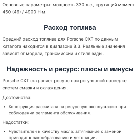
Основные параметры: мощность 330 л.с., крутящий момент
450 (46) / 4900 Н·м.
Расход топлива
Средний расход топлива для Porsche CXT по данным
каталога находится в диапазоне 8.3. Реальные значения
зависят от модели, трансмиссии и стиля езды.
Надежность и ресурс: плюсы и минусы
Porsche CXT сохраняет ресурс при регулярной проверке
систем смазки и охлаждения.
Достоинства:
Конструкция рассчитана на ресурсную эксплуатацию при
соблюдении регламента обслуживания.
Недостатки:
Чувствителен к качеству масла: затягивание с заменой
приводит к лакообразованию и детонации.