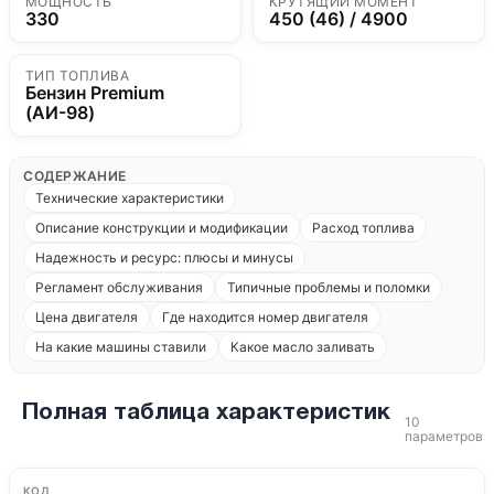
МОЩНОСТЬ
КРУТЯЩИЙ МОМЕНТ
330
450 (46) / 4900
ТИП ТОПЛИВА
Бензин Premium
(АИ-98)
СОДЕРЖАНИЕ
Технические характеристики
Описание конструкции и модификации
Расход топлива
Надежность и ресурс: плюсы и минусы
Регламент обслуживания
Типичные проблемы и поломки
Цена двигателя
Где находится номер двигателя
На какие машины ставили
Какое масло заливать
Полная таблица характеристик
10
параметров
КОД