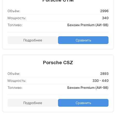
Porsche CTM
Объём:
2996
Мощность:
340
Топливо:
Бензин Premium (АИ-98)
Подробнее
Сравнить
Porsche CSZ
Объём:
2893
Мощность:
330 - 440
Топливо:
Бензин Premium (АИ-98)
Подробнее
Сравнить