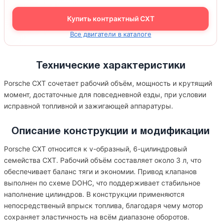
Купить контрактный CXT
Все двигатели в каталоге
Технические характеристики
Porsche CXT сочетает рабочий объём, мощность и крутящий
момент, достаточные для повседневной езды, при условии
исправной топливной и зажигающей аппаратуры.
Описание конструкции и модификации
Porsche CXT относится к v-образный, 6-цилиндровый
семейства CXT. Рабочий объём составляет около 3 л, что
обеспечивает баланс тяги и экономии. Привод клапанов
выполнен по схеме DOHC, что поддерживает стабильное
наполнение цилиндров. В конструкции применяются
непосредственый впрыск топлива, благодаря чему мотор
сохраняет эластичность на всём диапазоне оборотов.