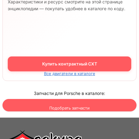
Характеристики и ресурс смотрите на этой странице
энциклопедии — покупать удобнее в каталоге по коду.
Купить контрактный CXT
Все двигатели в каталоге
Запчасти для Porsche в каталоге:
Подобрать запчасти