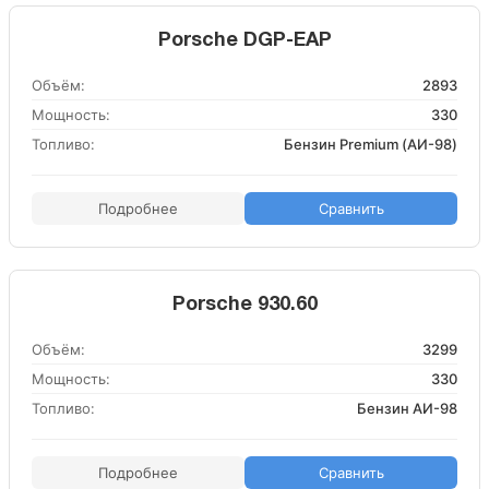
Porsche DGP-EAP
Объём:
2893
Мощность:
330
Топливо:
Бензин Premium (АИ-98)
Подробнее
Сравнить
Porsche 930.60
Объём:
3299
Мощность:
330
Топливо:
Бензин АИ-98
Подробнее
Сравнить