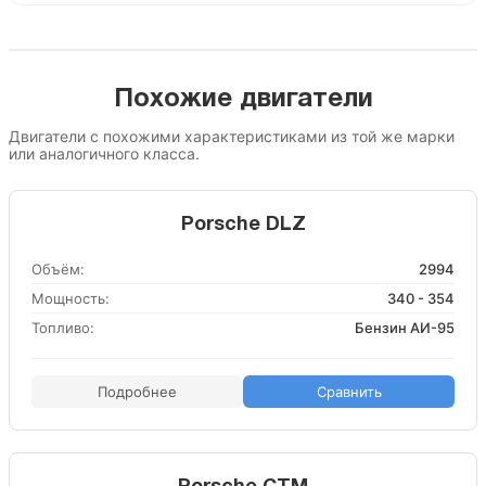
Похожие двигатели
Двигатели с похожими характеристиками из той же марки
или аналогичного класса.
Porsche DLZ
Объём:
2994
Мощность:
340 - 354
Топливо:
Бензин АИ-95
Подробнее
Сравнить