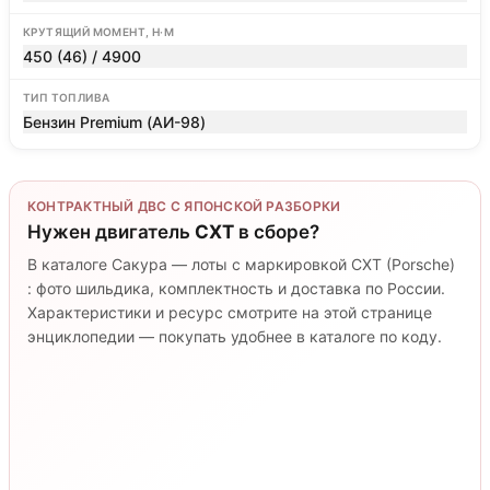
КРУТЯЩИЙ МОМЕНТ, Н·М
450 (46) / 4900
ТИП ТОПЛИВА
Бензин Premium (АИ-98)
КОНТРАКТНЫЙ ДВС С ЯПОНСКОЙ РАЗБОРКИ
Нужен двигатель
CXT
в сборе?
В каталоге Сакура — лоты с маркировкой CXT (Porsche)
: фото шильдика, комплектность и доставка по России.
Характеристики и ресурс смотрите на этой странице
энциклопедии — покупать удобнее в каталоге по коду.