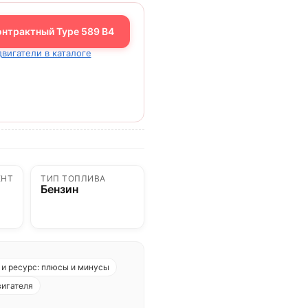
онтрактный Type 589 B4
двигатели в каталоге
ЕНТ
ТИП ТОПЛИВА
Бензин
и ресурс: плюсы и минусы
вигателя