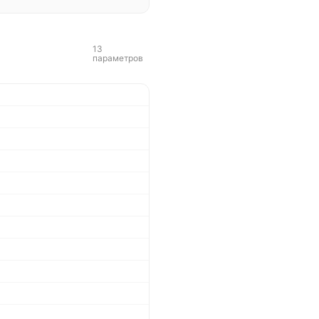
13
параметров