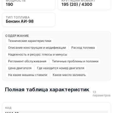
МОЩНОСТЬ
КРУТЯЩИЙ МОМЕНТ
190
195 (20) / 4300
ТИП ТОПЛИВА
Бензин АИ-98
СОДЕРЖАНИЕ
Технические характеристики
Описание конструкции и модификации
Расход топлива
Надежность и ресурс: плюсы и минусы
Регламент обслуживания
Типичные проблемы и поломки
Цена двигателя
Где находится номер двигателя
На какие машины ставили
Какое масло заливать
Полная таблица характеристик
13
параметров
КОД