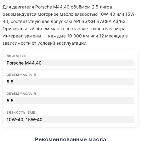
Для двигателя Porsche M44.40 объёмом 2.5 литра
рекомендуется моторное масло вязкостью 10W-40 или 15W-
40, соответствующее допускам API SG/SH и ACEA A3/B3.
Оригинальный объём масла составляет около 5.5 литра.
Интервал замены — каждые 10 000 км или 12 месяцев в
зависимости от условий эксплуатации.
ДВИГАТЕЛЬ
Porsche M44.40
ОБЪЁМ МАСЛА, Л
5.5
ОБЪЁМ МАСЛА, Л
5.5
ВЯЗКОСТЬ (SAE)
10W-40, 15W-40
Рекомендованные масла