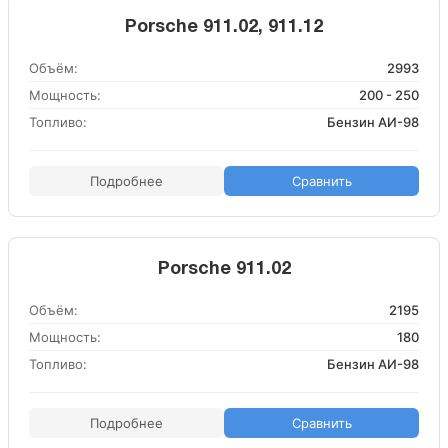
Porsche 911.02, 911.12
Объём:
2993
Мощность:
200 - 250
Топливо:
Бензин АИ-98
Подробнее
Сравнить
Porsche 911.02
Объём:
2195
Мощность:
180
Топливо:
Бензин АИ-98
Подробнее
Сравнить