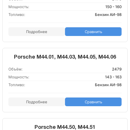
Мощность:
150 - 160
Топливо:
Бензин АИ-98
Подробнее
Сравнить
Porsche M44.01, M44.03, M44.05, M44.06
Объём:
2479
Мощность:
143 - 163
Топливо:
Бензин АИ-98
Подробнее
Сравнить
Porsche M44.50, M44.51