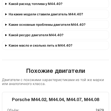
Какой расход топлива у M44.40?
На какие модели ставили двигатель M44.40?
Какие основные проблемы двигателя M44.40?
Какой ресурс двигателя M44.40?
Какое масло и сколько лить в M44.40?
Похожие двигатели
Двигатели с похожими характеристиками из той же марки
или аналогичного класса.
Porsche M44.02, M44.04, M44.07, M44.08
Объём:
2479