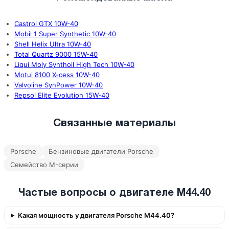
Castrol GTX 10W-40
Mobil 1 Super Synthetic 10W-40
Shell Helix Ultra 10W-40
Total Quartz 9000 15W-40
Liqui Moly Synthoil High Tech 10W-40
Motul 8100 X-cess 10W-40
Valvoline SynPower 10W-40
Repsol Elite Evolution 15W-40
Связанные материалы
Porsche
Бензиновые двигатели Porsche
Семейство M-серии
Частые вопросы о двигателе M44.40
Какая мощность у двигателя Porsche M44.40?