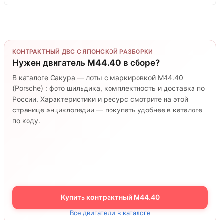
КОНТРАКТНЫЙ ДВС С ЯПОНСКОЙ РАЗБОРКИ
Нужен двигатель
M44.40
в сборе?
В каталоге Сакура — лоты с маркировкой M44.40
(Porsche) : фото шильдика, комплектность и доставка по
России. Характеристики и ресурс смотрите на этой
странице энциклопедии — покупать удобнее в каталоге
по коду.
Купить контрактный M44.40
Все двигатели в каталоге