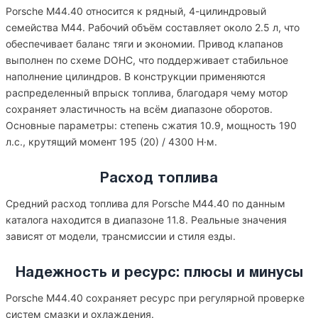
Porsche M44.40 относится к рядный, 4-цилиндровый
семейства M44. Рабочий объём составляет около 2.5 л, что
обеспечивает баланс тяги и экономии. Привод клапанов
выполнен по схеме DOHC, что поддерживает стабильное
наполнение цилиндров. В конструкции применяются
распределенный впрыск топлива, благодаря чему мотор
сохраняет эластичность на всём диапазоне оборотов.
Основные параметры: степень сжатия 10.9, мощность 190
л.с., крутящий момент 195 (20) / 4300 Н·м.
Расход топлива
Средний расход топлива для Porsche M44.40 по данным
каталога находится в диапазоне 11.8. Реальные значения
зависят от модели, трансмиссии и стиля езды.
Надежность и ресурс: плюсы и минусы
Porsche M44.40 сохраняет ресурс при регулярной проверке
систем смазки и охлаждения.