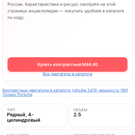
России. Характеристики и ресурс смотрите на этой
странице энциклопедии — покупать удобнее в каталоге
по коду.
Купить контрактный M44.40
Все двигатели в каталоге
Контрактные двигатели в каталоге (объём 2479, мощность 190)
Только Porsche
ТИП
ОБЪЁМ
Рядный, 4-
2.5
цилиндровый