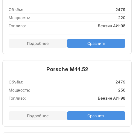
Объём:
2479
Мощность:
220
Топливо:
Бензин АИ-98
Подробнее
Сравнить
Porsche M44.52
Объём:
2479
Мощность:
250
Топливо:
Бензин АИ-98
Подробнее
Сравнить