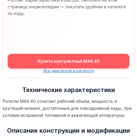
странице энциклопедии — покупать удобнее в каталоге
по коду.
Купить контрактный M44.40
Все двигатели в каталоге
Технические характеристики
Porsche M44.40 сочетает рабочий объём, мощность и
крутящий момент, достаточные для повседневной езды, при
условии исправной топливной и зажигающей аппаратуры.
Описание конструкции и модификации