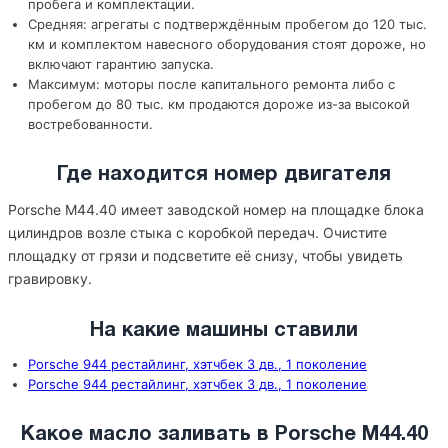
пробега и комплектации.
Средняя: агрегаты с подтверждённым пробегом до 120 тыс.
км и комплектом навесного оборудования стоят дороже, но
включают гарантию запуска.
Максимум: моторы после капитального ремонта либо с
пробегом до 80 тыс. км продаются дороже из-за высокой
востребованности.
Где находится номер двигателя
Porsche M44.40 имеет заводской номер на площадке блока
цилиндров возле стыка с коробкой передач. Очистите
площадку от грязи и подсветите её снизу, чтобы увидеть
гравировку.
На какие машины ставили
Porsche 944 рестайлинг, хэтчбек 3 дв., 1 поколение
Porsche 944 рестайлинг, хэтчбек 3 дв., 1 поколение
Какое масло заливать в Porsche M44.40