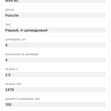
M44.40
БРЕНД
Porsche
ТИП
Рядный, 4-цилиндровый
ЦИЛИНДРЫ, ШТ
4
КЛАПАНОВ НА ЦИЛИНДР
4
ОБЪЁМ, Л
2.5
ОБЪЁМ, СМ³
2479
ДИАМЕТР ЦИЛИНДРА, ММ
100