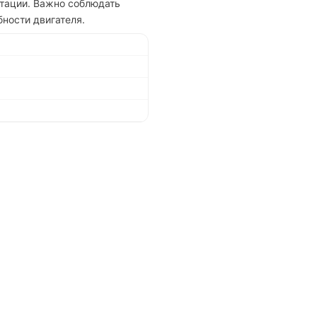
тации. Важно соблюдать
ности двигателя.