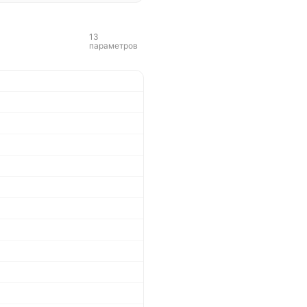
13
параметров