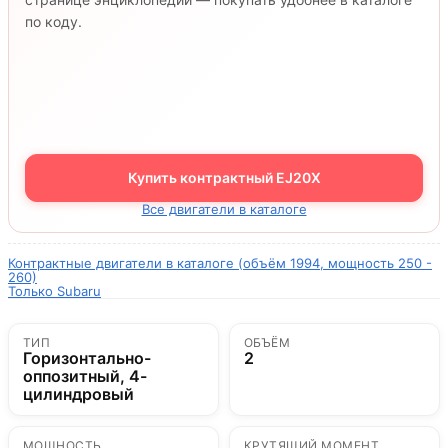
по коду.
Купить контрактный EJ20X
Все двигатели в каталоге
Контрактные двигатели в каталоге (объём 1994, мощность 250 -
260)
Только Subaru
ТИП
ОБЪЁМ
Горизонтально-
2
оппозитный, 4-
цилиндровый
МОЩНОСТЬ
КРУТЯЩИЙ МОМЕНТ