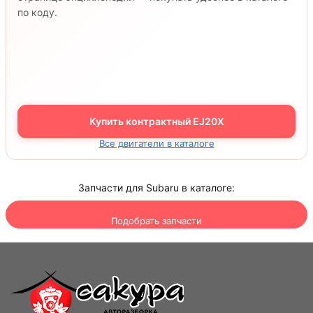
по коду.
Купить контрактный EJ20X
Все двигатели в каталоге
Запчасти для Subaru в каталоге:
Подобрать запчасти