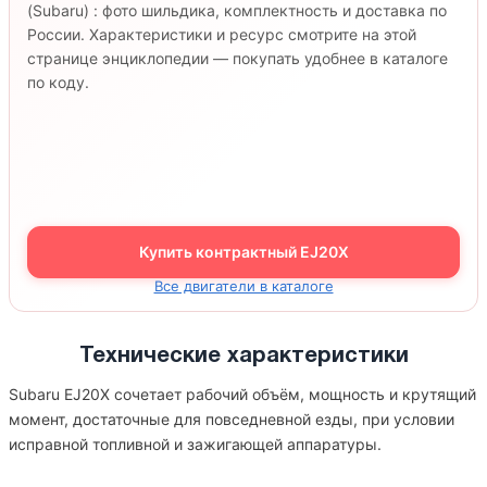
(Subaru) : фото шильдика, комплектность и доставка по
России. Характеристики и ресурс смотрите на этой
странице энциклопедии — покупать удобнее в каталоге
по коду.
Купить контрактный EJ20X
Все двигатели в каталоге
Технические характеристики
Subaru EJ20X сочетает рабочий объём, мощность и крутящий
момент, достаточные для повседневной езды, при условии
исправной топливной и зажигающей аппаратуры.