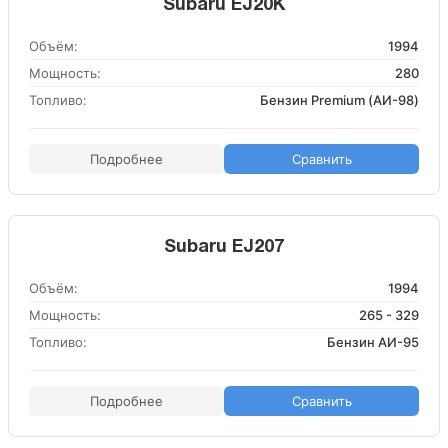
Subaru EJ20K
Объём:
1994
Мощность:
280
Топливо:
Бензин Premium (АИ-98)
Подробнее
Сравнить
Subaru EJ207
Объём:
1994
Мощность:
265 - 329
Топливо:
Бензин АИ-95
Подробнее
Сравнить