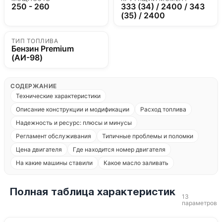
250 - 260
333 (34) / 2400 / 343
(35) / 2400
ТИП ТОПЛИВА
Бензин Premium
(АИ-98)
СОДЕРЖАНИЕ
Технические характеристики
Описание конструкции и модификации
Расход топлива
Надежность и ресурс: плюсы и минусы
Регламент обслуживания
Типичные проблемы и поломки
Цена двигателя
Где находится номер двигателя
На какие машины ставили
Какое масло заливать
Полная таблица характеристик
13
параметров