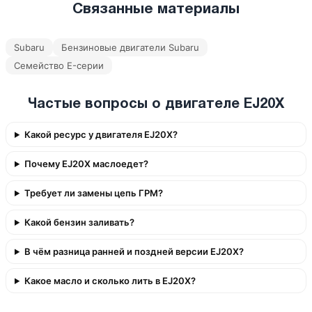
Связанные материалы
Subaru
Бензиновые двигатели Subaru
Семейство E-серии
Частые вопросы о двигателе EJ20X
Какой ресурс у двигателя EJ20X?
Почему EJ20X маслоедет?
Требует ли замены цепь ГРМ?
Какой бензин заливать?
В чём разница ранней и поздней версии EJ20X?
Какое масло и сколько лить в EJ20X?