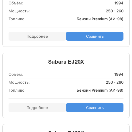
Объём:
1994
Мощность:
250 - 260
Топливо:
Бензин Premium (АИ-98)
Подробнее
Сравнить
Subaru EJ20X
Объём:
1994
Мощность:
250 - 260
Топливо:
Бензин Premium (АИ-98)
Подробнее
Сравнить