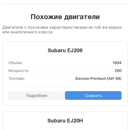
Похожие двигатели
Двигатели с похожими характеристиками из той же марки
или аналогичного класса.
Subaru EJ206
Объём:
1994
Мощность:
260
Топливо:
Бензин Premium (АИ-98)
Подробнее
Сравнить
Subaru EJ20H