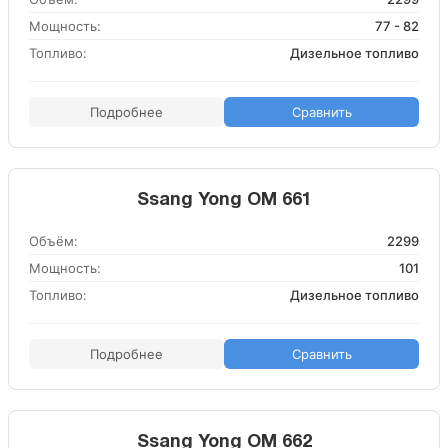
Мощность:
77 - 82
Топливо:
Дизельное топливо
Подробнее
Сравнить
Ssang Yong OM 661
Объём:
2299
Мощность:
101
Топливо:
Дизельное топливо
Подробнее
Сравнить
Ssang Yong OM 662