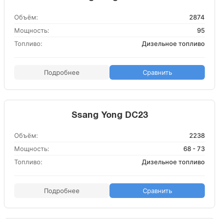
Объём:
2874
Мощность:
95
Топливо:
Дизельное топливо
Подробнее
Сравнить
Ssang Yong DC23
Объём:
2238
Мощность:
68 - 73
Топливо:
Дизельное топливо
Подробнее
Сравнить