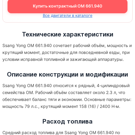
Купить контрактный OM 661.940
Все двигатели в каталоге
Технические характеристики
Ssang Yong OM 661.940 сочетает рабочий объём, мощность и
крутящий момент, достаточные для повседневной езды, при
условии исправной топливной и зажигающей аппаратуры.
Описание конструкции и модификации
Ssang Yong OM 661.940 относится к рядный, 4-цилиндровый
семейства OM. Рабочий объём составляет около 2.3 л, что
обеспечивает баланс тяги и экономии. Основные параметры:
мощность 79 л.с., крутящий момент 158 (16) / 2400 Н·м.
Расход топлива
Средний расход топлива для Ssang Yong OM 661.940 по