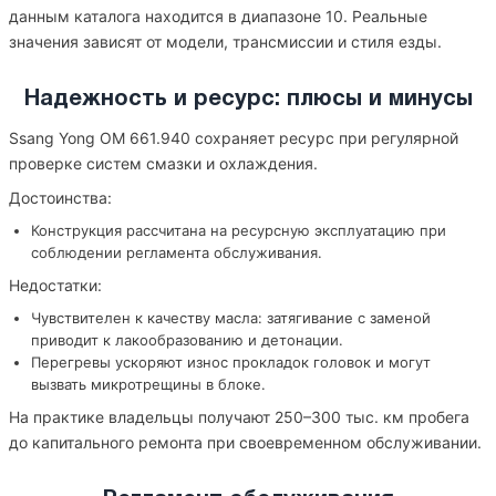
данным каталога находится в диапазоне 10. Реальные
значения зависят от модели, трансмиссии и стиля езды.
Надежность и ресурс: плюсы и минусы
Ssang Yong OM 661.940 сохраняет ресурс при регулярной
проверке систем смазки и охлаждения.
Достоинства:
Конструкция рассчитана на ресурсную эксплуатацию при
соблюдении регламента обслуживания.
Недостатки:
Чувствителен к качеству масла: затягивание с заменой
приводит к лакообразованию и детонации.
Перегревы ускоряют износ прокладок головок и могут
вызвать микротрещины в блоке.
На практике владельцы получают 250–300 тыс. км пробега
до капитального ремонта при своевременном обслуживании.