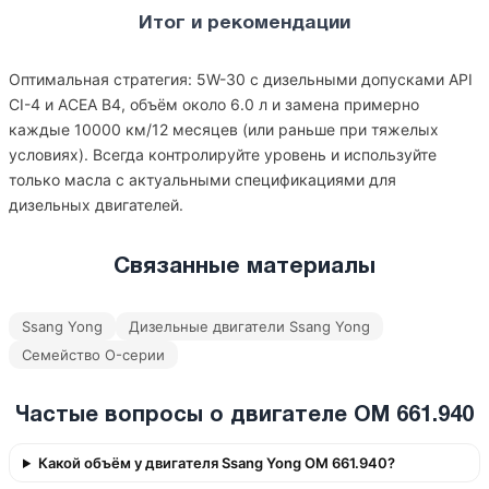
Итог и рекомендации
Оптимальная стратегия: 5W-30 с дизельными допусками API
CI-4 и ACEA B4, объём около 6.0 л и замена примерно
каждые 10000 км/12 месяцев (или раньше при тяжелых
условиях). Всегда контролируйте уровень и используйте
только масла с актуальными спецификациями для
дизельных двигателей.
Связанные материалы
Ssang Yong
Дизельные двигатели Ssang Yong
Семейство O-серии
Частые вопросы о двигателе OM 661.940
Какой объём у двигателя Ssang Yong OM 661.940?