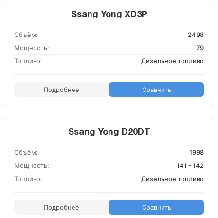
Ssang Yong XD3P
Объём:
2498
Мощность:
79
Топливо:
Дизельное топливо
Подробнее
Сравнить
Ssang Yong D20DT
Объём:
1998
Мощность:
141 - 142
Топливо:
Дизельное топливо
Подробнее
Сравнить