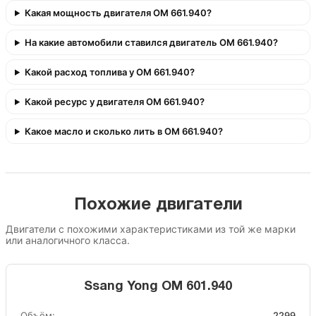
Какая мощность двигателя OM 661.940?
На какие автомобили ставился двигатель OM 661.940?
Какой расход топлива у OM 661.940?
Какой ресурс у двигателя OM 661.940?
Какое масло и сколько лить в OM 661.940?
Похожие двигатели
Двигатели с похожими характеристиками из той же марки
или аналогичного класса.
Ssang Yong OM 601.940
Объём:
2299