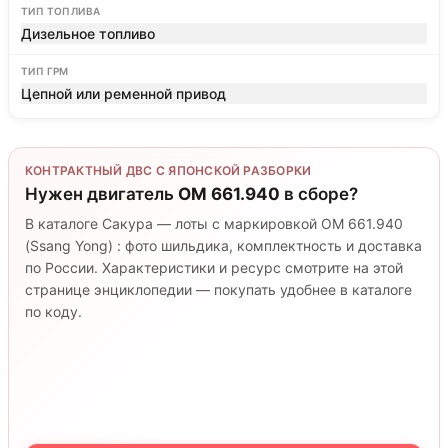
ТИП ТОПЛИВА
Дизельное топливо
ТИП ГРМ
Цепной или ременной привод
КОНТРАКТНЫЙ ДВС С ЯПОНСКОЙ РАЗБОРКИ
Нужен двигатель
OM 661.940
в сборе?
В каталоге Сакура — лоты с маркировкой OM 661.940
(Ssang Yong) : фото шильдика, комплектность и доставка
по России. Характеристики и ресурс смотрите на этой
странице энциклопедии — покупать удобнее в каталоге
по коду.