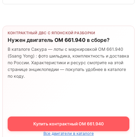
КОНТРАКТНЫЙ ДВС С ЯПОНСКОЙ РАЗБОРКИ
Нужен двигатель
OM 661.940
в сборе?
В каталоге Сакура — лоты с маркировкой OM 661.940
(Ssang Yong) : фото шильдика, комплектность и доставка
по России. Характеристики и ресурс смотрите на этой
странице энциклопедии — покупать удобнее в каталоге
по коду.
Купить контрактный OM 661.940
Все двигатели в каталоге