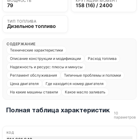
МОЩНОСТЬ
КРУТЯЩИЙ МОМЕНТ
79
158 (16) / 2400
ТИП ТОПЛИВА
Дизельное топливо
СОДЕРЖАНИЕ
Технические характеристики
Описание конструкции и модификации
Расход топлива
Надежность и ресурс: плюсы и минусы
Регламент обслуживания
Типичные проблемы и поломки
Цена двигателя
Где находится номер двигателя
На какие машины ставили
Какое масло заливать
Полная таблица характеристик
10
параметров
КОД