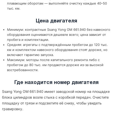
плавающим оборотам — выполняйте очистку каждые 40–50
тыс. км.
Цена двигателя
Минимум: контрактные Ssang Yong OM 661.940 без навесного
оборудования оцениваются дешевле всего; цена зависит от
пробега и комплектации.
Средняя: агрегаты с подтверждённым пробегом до 120 тыс.
км и комплектом навесного оборудования стоят дороже, но
включают гарантию запуска.
Максимум: моторы после капитального ремонта либо с
пробегом до 80 тыс. км продаются дороже из-за высокой
востребованности.
Где находится номер двигателя
Ssang Yong OM 661.940 имеет заводской номер на площадке
блока цилиндров возле стыка с коробкой передач. Очистите
площадку от грязи и подсветите её снизу, чтобы увидеть
гравировку.