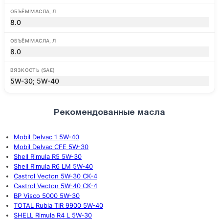
ОБЪЁМ МАСЛА, Л
8.0
ОБЪЁМ МАСЛА, Л
8.0
ВЯЗКОСТЬ (SAE)
5W-30; 5W-40
Рекомендованные масла
Mobil Delvac 1 5W-40
Mobil Delvac CFE 5W-30
Shell Rimula R5 5W-30
Shell Rimula R6 LM 5W-40
Castrol Vecton 5W-30 CK-4
Castrol Vecton 5W-40 CK-4
BP Visco 5000 5W-30
TOTAL Rubia TIR 9900 5W-40
SHELL Rimula R4 L 5W-30