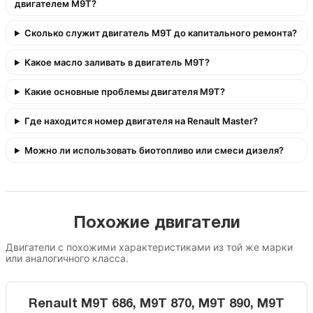
двигателем M9T?
Сколько служит двигатель M9T до капитального ремонта?
Какое масло заливать в двигатель M9T?
Какие основные проблемы двигателя M9T?
Где находится номер двигателя на Renault Master?
Можно ли использовать биотопливо или смеси дизеля?
Похожие двигатели
Двигатели с похожими характеристиками из той же марки
или аналогичного класса.
Renault M9T 686, M9T 870, M9T 890, M9T