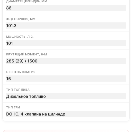
ДИАМЕТР ЦИЛИНДРА, ММ
86
ХОД ПОРШНЯ, ММ
101.3
МОЩНОСТЬ, Л.С.
101
КРУТЯЩИЙ МОМЕНТ, Н·М
285 (29) / 1500
СТЕПЕНЬ СЖАТИЯ
16
ТИП ТОПЛИВА
Дизельное топливо
ТИП ГРМ
DOHC, 4 клапана на цилиндр