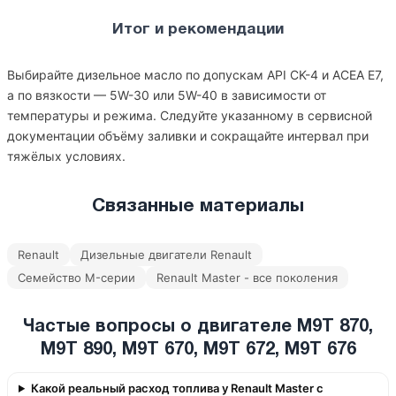
Итог и рекомендации
Выбирайте дизельное масло по допускам API CK-4 и ACEA E7,
а по вязкости — 5W-30 или 5W-40 в зависимости от
температуры и режима. Следуйте указанному в сервисной
документации объёму заливки и сокращайте интервал при
тяжёлых условиях.
Связанные материалы
Renault
Дизельные двигатели Renault
Семейство M-серии
Renault Master - все поколения
Частые вопросы о двигателе M9T 870,
M9T 890, M9T 670, M9T 672, M9T 676
Какой реальный расход топлива у Renault Master с