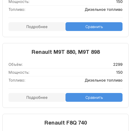
Мощность:
150
Топливо:
Дизельное топливо
Подробнее
Сравнить
Renault M9T 880, M9T 898
Объём:
2299
Мощность:
150
Топливо:
Дизельное топливо
Подробнее
Сравнить
Renault F8Q 740