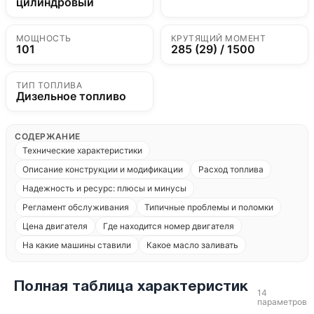
цилиндровый
МОЩНОСТЬ
КРУТЯЩИЙ МОМЕНТ
101
285 (29) / 1500
ТИП ТОПЛИВА
Дизельное топливо
СОДЕРЖАНИЕ
Технические характеристики
Описание конструкции и модификации
Расход топлива
Надежность и ресурс: плюсы и минусы
Регламент обслуживания
Типичные проблемы и поломки
Цена двигателя
Где находится номер двигателя
На какие машины ставили
Какое масло заливать
Полная таблица характеристик
14
параметров