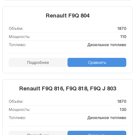
Renault F9Q 804
Объём:
1870
Мощность:
110
Топливо:
Дизельное топливо
Подробнее
Сравнить
Renault F9Q 816, F9Q 818, F9Q J 803
Объём:
1870
Мощность:
130
Топливо:
Дизельное топливо