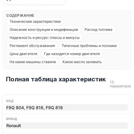
СОДЕРЖАНИЕ
Технические характеристики
Описание конструкции и модификации
Расход топлива
Надежность и ресурс: плюсы и минусы
Регламент обслуживания
Типичные проблемы и поломки
Цена двигателя
Где находится номер двигателя
На какие машины ставили
Какое масло заливать
Полная таблица характеристик
13
параметров
КОД
F9Q 804, F9Q 816, F9Q 818
БРЕНД
Renault