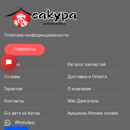
Политика конфиденциальности
Реквизиты
Узнайте цену запчасти ->
Открыть меню
Главная
Каталог запчастей
Отзывы
Доставка и Оплата
Гарантия
О компании
Контакты
Wiki-Двигатели
Б/у авто из Китая
Аукционы Японии онлайн
WhatsApp