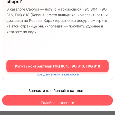
сборе?
В каталоге Сакура — лоты с маркировкой F9Q 804, F9Q
816, F9Q 818 (Renault) : фото шильдика, комплектность и
доставка по России. Характеристики и ресурс смотрите
на этой странице энциклопедии — покупать удобнее в
каталоге по коду.
Купить контрактный F9Q 804, F9Q 816, F9Q 818
Все двигатели в каталоге
Запчасти для Renault в каталоге:
Подобрать запчасти