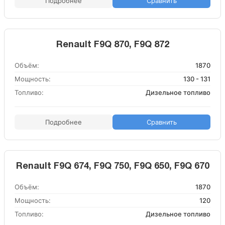
Подробнее
Сравнить
Renault F9Q 870, F9Q 872
Объём:
1870
Мощность:
130 - 131
Топливо:
Дизельное топливо
Подробнее
Сравнить
Renault F9Q 674, F9Q 750, F9Q 650, F9Q 670
Объём:
1870
Мощность:
120
Топливо:
Дизельное топливо