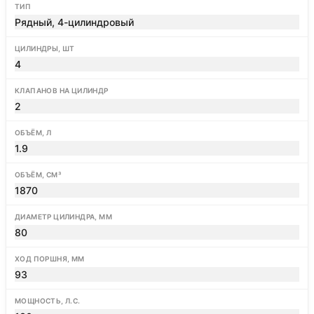
ТИП
Рядный, 4-цилиндровый
ЦИЛИНДРЫ, ШТ
4
КЛАПАНОВ НА ЦИЛИНДР
2
ОБЪЁМ, Л
1.9
ОБЪЁМ, СМ³
1870
ДИАМЕТР ЦИЛИНДРА, ММ
80
ХОД ПОРШНЯ, ММ
93
МОЩНОСТЬ, Л.С.