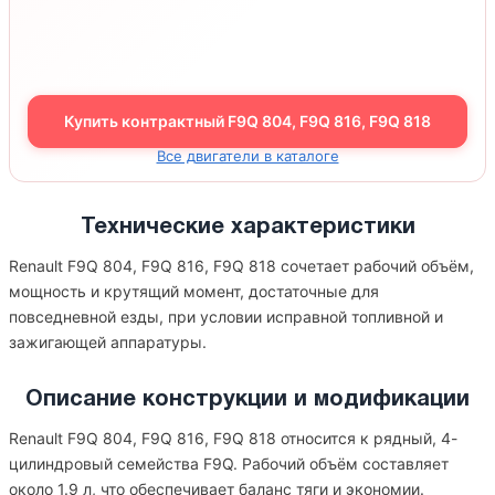
Купить контрактный F9Q 804, F9Q 816, F9Q 818
Все двигатели в каталоге
Технические характеристики
Renault F9Q 804, F9Q 816, F9Q 818 сочетает рабочий объём,
мощность и крутящий момент, достаточные для
повседневной езды, при условии исправной топливной и
зажигающей аппаратуры.
Описание конструкции и модификации
Renault F9Q 804, F9Q 816, F9Q 818 относится к рядный, 4-
цилиндровый семейства F9Q. Рабочий объём составляет
около 1.9 л, что обеспечивает баланс тяги и экономии.