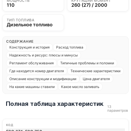
МОЩНОСТЬ
КРУТЯЩИЙ МОМЕНТ
110
260 (27) / 2000
ТИП ТОПЛИВА
Дизельное топливо
СОДЕРЖАНИЕ
Конструкция и история
Расход топлива
Надежность и ресурс: плюсы и минусы
Регламент обслуживания
Типичные проблемы и поломки
Где находится номер двигателя
Технические характеристики
Описание конструкции и модификации
Цена двигателя
На какие машины ставили
Какое масло заливать
Полная таблица характеристик
13
параметров
КОД