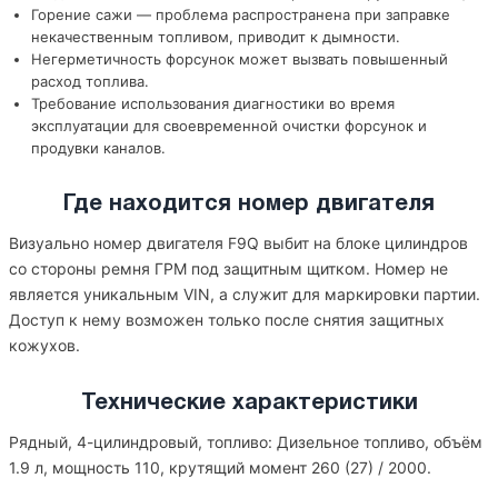
Горение сажи — проблема распространена при заправке
некачественным топливом, приводит к дымности.
Негерметичность форсунок может вызвать повышенный
расход топлива.
Требование использования диагностики во время
эксплуатации для своевременной очистки форсунок и
продувки каналов.
Где находится номер двигателя
Визуально номер двигателя F9Q выбит на блоке цилиндров
со стороны ремня ГРМ под защитным щитком. Номер не
является уникальным VIN, а служит для маркировки партии.
Доступ к нему возможен только после снятия защитных
кожухов.
Технические характеристики
Рядный, 4-цилиндровый, топливо: Дизельное топливо, объём
1.9 л, мощность 110, крутящий момент 260 (27) / 2000.