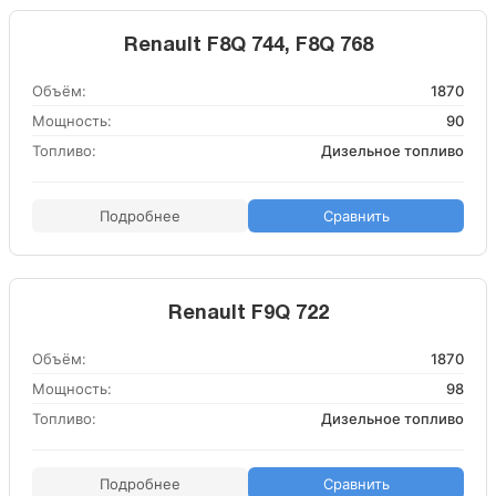
Renault F8Q 744, F8Q 768
Объём:
1870
Мощность:
90
Топливо:
Дизельное топливо
Подробнее
Сравнить
Renault F9Q 722
Объём:
1870
Мощность:
98
Топливо:
Дизельное топливо
Подробнее
Сравнить