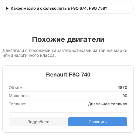
Какое масло и сколько лить в F9Q 674, F9Q 758?
Похожие двигатели
Двигатели с похожими характеристиками из той же марки
или аналогичного класса.
Renault F8Q 740
Объём:
1870
Мощность:
90
Топливо:
Дизельное топливо
Подробнее
Сравнить