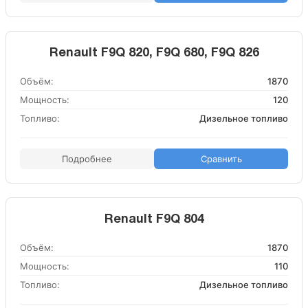
Renault F9Q 820, F9Q 680, F9Q 826
Объём:
1870
Мощность:
120
Топливо:
Дизельное топливо
Подробнее
Сравнить
Renault F9Q 804
Объём:
1870
Мощность:
110
Топливо:
Дизельное топливо