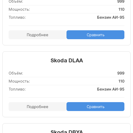
Объём:
999
Мощность:
110
Топливо:
Бензин АИ-95
Подробнее
Сравнить
Skoda DLAA
Объём:
999
Мощность:
110
Топливо:
Бензин АИ-95
Подробнее
Сравнить
Skoda DBYA