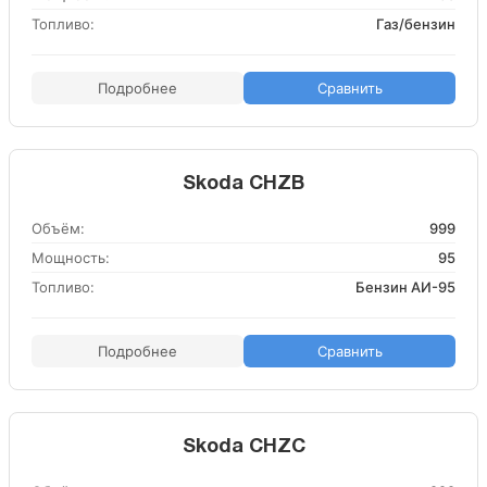
Топливо:
Газ/бензин
Подробнее
Сравнить
Skoda CHZB
Объём:
999
Мощность:
95
Топливо:
Бензин АИ-95
Подробнее
Сравнить
Skoda CHZC