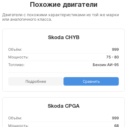
Похожие двигатели
Двигатели с похожими характеристиками из той же марки
или аналогичного класса.
Skoda CHYB
Объём:
999
Мощность:
75 - 80
Топливо:
Бензин АИ-95
Подробнее
Сравнить
Skoda CPGA
Объём:
999
Мощность:
68