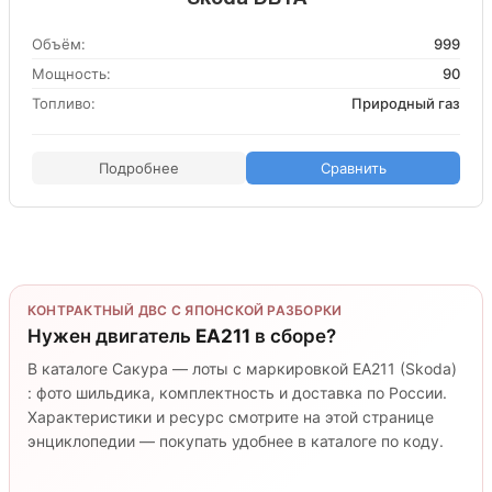
Объём:
999
Мощность:
90
Топливо:
Природный газ
Подробнее
Сравнить
КОНТРАКТНЫЙ ДВС С ЯПОНСКОЙ РАЗБОРКИ
Нужен двигатель
EA211
в сборе?
В каталоге Сакура — лоты с маркировкой EA211 (Skoda)
: фото шильдика, комплектность и доставка по России.
Характеристики и ресурс смотрите на этой странице
энциклопедии — покупать удобнее в каталоге по коду.