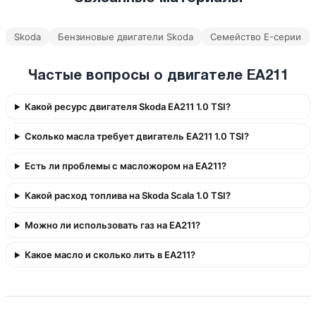
Skoda
Бензиновые двигатели Skoda
Семейство E-серии
Частые вопросы о двигателе EA211
Какой ресурс двигателя Skoda EA211 1.0 TSI?
Сколько масла требует двигатель EA211 1.0 TSI?
Есть ли проблемы с масложором на EA211?
Какой расход топлива на Skoda Scala 1.0 TSI?
Можно ли использовать газ на EA211?
Какое масло и сколько лить в EA211?