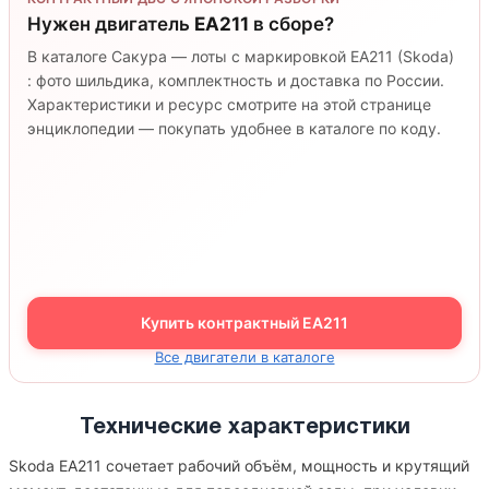
Нужен двигатель
EA211
в сборе?
В каталоге Сакура — лоты с маркировкой EA211 (Skoda)
: фото шильдика, комплектность и доставка по России.
Характеристики и ресурс смотрите на этой странице
энциклопедии — покупать удобнее в каталоге по коду.
Купить контрактный EA211
Все двигатели в каталоге
Технические характеристики
Skoda EA211 сочетает рабочий объём, мощность и крутящий