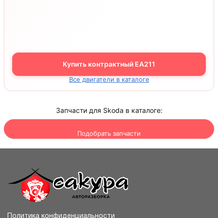
Купить контрактный EA211
Все двигатели в каталоге
Запчасти для Skoda в каталоге:
Подобрать запчасти
Политика конфиденциальности