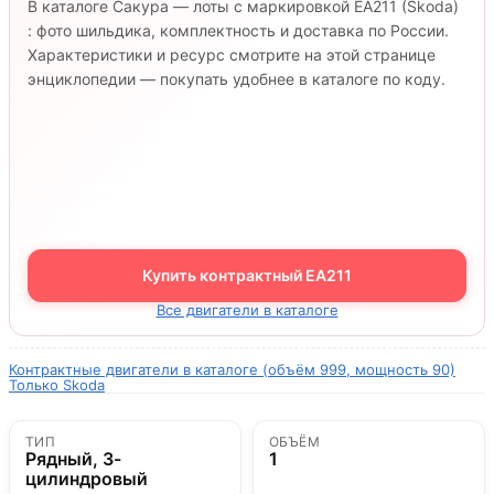
В каталоге Сакура — лоты с маркировкой EA211 (Skoda)
: фото шильдика, комплектность и доставка по России.
Характеристики и ресурс смотрите на этой странице
энциклопедии — покупать удобнее в каталоге по коду.
Купить контрактный EA211
Все двигатели в каталоге
Контрактные двигатели в каталоге (объём 999, мощность 90)
Только Skoda
ТИП
ОБЪЁМ
Рядный, 3-
1
цилиндровый