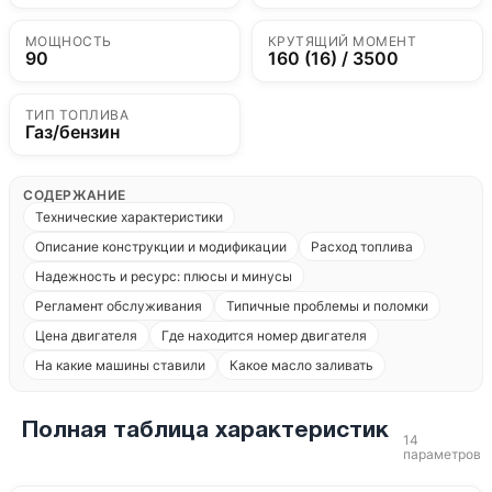
МОЩНОСТЬ
КРУТЯЩИЙ МОМЕНТ
90
160 (16) / 3500
ТИП ТОПЛИВА
Газ/бензин
СОДЕРЖАНИЕ
Технические характеристики
Описание конструкции и модификации
Расход топлива
Надежность и ресурс: плюсы и минусы
Регламент обслуживания
Типичные проблемы и поломки
Цена двигателя
Где находится номер двигателя
На какие машины ставили
Какое масло заливать
Полная таблица характеристик
14
параметров