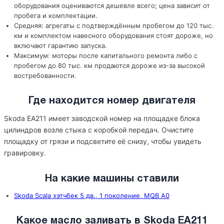
оборудования оцениваются дешевле всего; цена зависит от
пробега и комплектации.
Средняя: агрегаты с подтверждённым пробегом до 120 тыс.
км и комплектом навесного оборудования стоят дороже, но
включают гарантию запуска.
Максимум: моторы после капитального ремонта либо с
пробегом до 80 тыс. км продаются дороже из-за высокой
востребованности.
Где находится номер двигателя
Skoda EA211 имеет заводской номер на площадке блока
цилиндров возле стыка с коробкой передач. Очистите
площадку от грязи и подсветите её снизу, чтобы увидеть
гравировку.
На какие машины ставили
Skoda Scala хэтчбек 5 дв., 1 поколение, MQB A0
Какое масло заливать в Skoda EA211