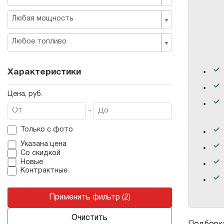
Любая мощность
Любое топливо
Характеристики
Цена, руб.
-
Только с фото
Указана цена
Со скидкой
Новые
Контрактные
Применить фильтр (2)
Очистить