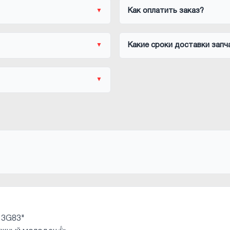
Как оплатить заказ?
Какие сроки доставки запч
 3G83"