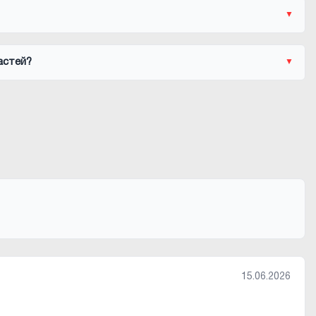
астей?
15.06.2026