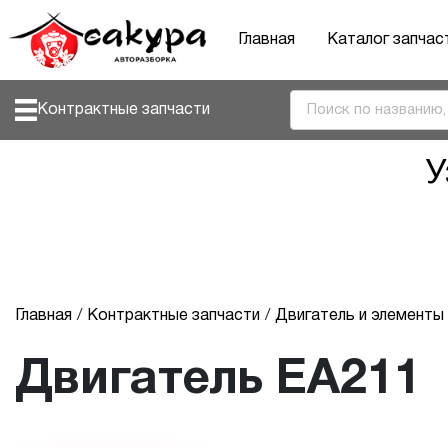
Главная
Каталог запчас
Контрактные запчасти
У
Главная
Контрактные запчасти
Двигатель и элемент
Двигатель EA211