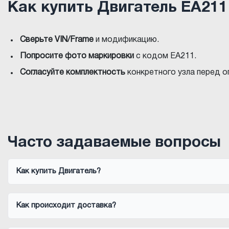
Как купить Двигатель EA211
Сверьте VIN/Frame
и модификацию.
Попросите фото маркировки
с кодом EA211.
Согласуйте комплектность
конкретного узла перед о
Часто задаваемые вопросы
Как купить Двигатель?
Как происходит доставка?