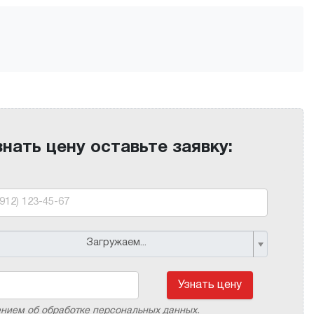
знать цену оставьте заявку:
Загружаем...
Узнать цену
ением об обработке персональных данных.