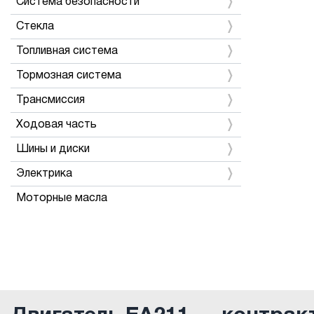
Система безопасности
Стекла
Топливная система
Тормозная система
Трансмиссия
Ходовая часть
Шины и диски
Электрика
Моторные масла