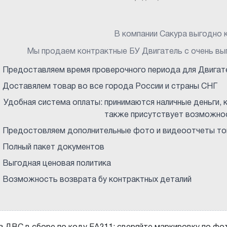
В компании Сакура выгодно к
Мы продаем контрактные БУ Двигатель с очень вы
Предоставляем время проверочного периода для Двигат
Доставялем товар во все города России и страны СНГ
Удобная система оплаты: принимаются наличные деньги, к
также присутствует возможнос
Предостовляем дополнительные фото и видеоотчеты тов
Полный пакет документов
Выгодная ценовая политика
Возможность возврата бу контрактных деталий