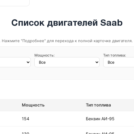
Список двигателей Saab
 Нажмите "Подробнее" для перехода к полной карточке двигателя.
Мощность:
Тип топлива:
Мощность
Тип топлива
154
Бензин АИ-95
130
Бензин АИ-95