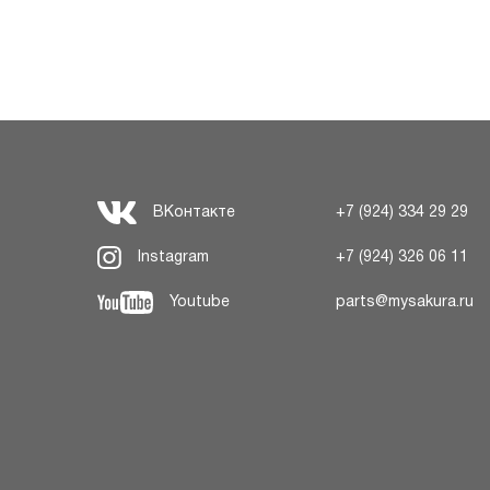
ВКонтакте
+7 (924) 334 29 29
Instagram
+7 (924) 326 06 11
Youtube
parts@mysakura.ru