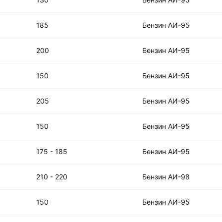
185
Бензин АИ-95
200
Бензин АИ-95
150
Бензин АИ-95
205
Бензин АИ-95
150
Бензин АИ-95
175 - 185
Бензин АИ-95
210 - 220
Бензин АИ-98
150
Бензин АИ-95