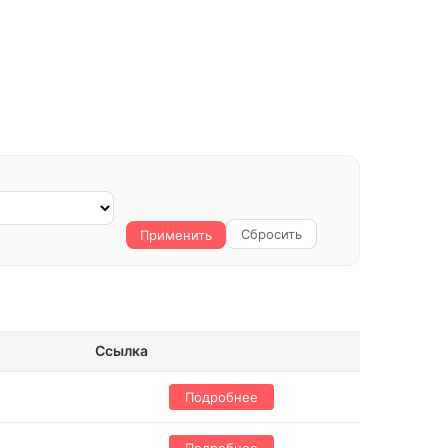
Сбросить
Применить
Ссылка
Подробнее