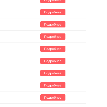
Подробнее
Подробнее
Подробнее
Подробнее
Подробнее
Подробнее
Подробнее
Подробнее
Подробнее