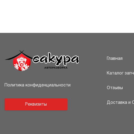
Главная
Каталог зап
Политика конфиденциальности
Отзывы
Доставка и 
Реквизиты