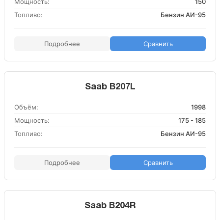
Мощность:
150
Топливо:
Бензин АИ-95
Подробнее
Сравнить
Saab B207L
Объём:
1998
Мощность:
175 - 185
Топливо:
Бензин АИ-95
Подробнее
Сравнить
Saab B204R