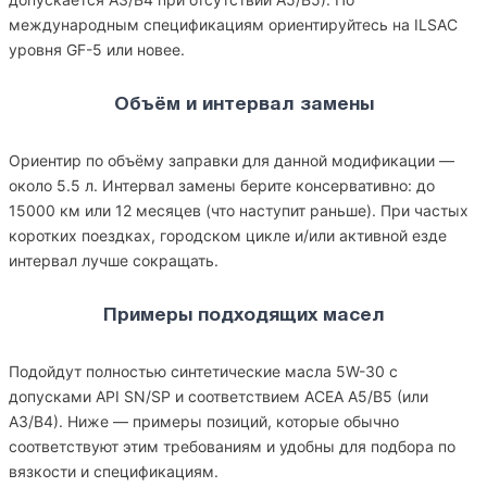
международным спецификациям ориентируйтесь на ILSAC
уровня GF-5 или новее.
Объём и интервал замены
Ориентир по объёму заправки для данной модификации —
около 5.5 л. Интервал замены берите консервативно: до
15000 км или 12 месяцев (что наступит раньше). При частых
коротких поездках, городском цикле и/или активной езде
интервал лучше сокращать.
Примеры подходящих масел
Подойдут полностью синтетические масла 5W-30 с
допусками API SN/SP и соответствием ACEA A5/B5 (или
A3/B4). Ниже — примеры позиций, которые обычно
соответствуют этим требованиям и удобны для подбора по
вязкости и спецификациям.