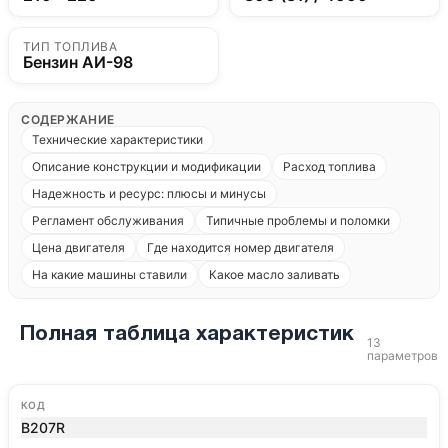
ТИП ТОПЛИВА
Бензин АИ-98
СОДЕРЖАНИЕ
Технические характеристики
Описание конструкции и модификации
Расход топлива
Надежность и ресурс: плюсы и минусы
Регламент обслуживания
Типичные проблемы и поломки
Цена двигателя
Где находится номер двигателя
На какие машины ставили
Какое масло заливать
Полная таблица характеристик
13
параметров
КОД
B207R