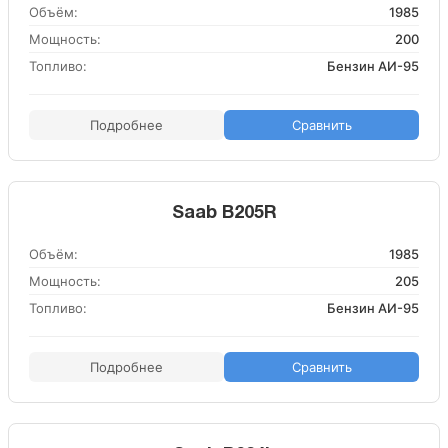
Объём:
1985
Мощность:
200
Топливо:
Бензин АИ-95
Подробнее
Сравнить
Saab B205R
Объём:
1985
Мощность:
205
Топливо:
Бензин АИ-95
Подробнее
Сравнить