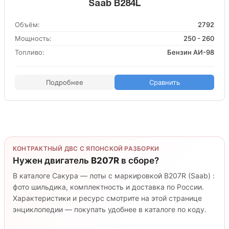
Saab B284L
Объём:
2792
Мощность:
250 - 260
Топливо:
Бензин АИ-98
Подробнее
Сравнить
КОНТРАКТНЫЙ ДВС С ЯПОНСКОЙ РАЗБОРКИ
Нужен двигатель
B207R
в сборе?
В каталоге Сакура — лоты с маркировкой B207R (Saab) :
фото шильдика, комплектность и доставка по России.
Характеристики и ресурс смотрите на этой странице
энциклопедии — покупать удобнее в каталоге по коду.