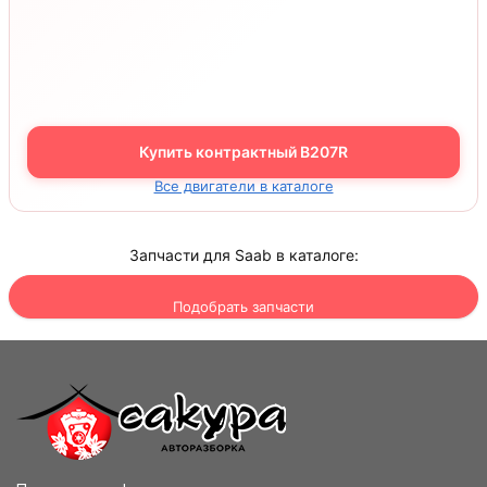
Купить контрактный B207R
Все двигатели в каталоге
Запчасти для Saab в каталоге:
Подобрать запчасти