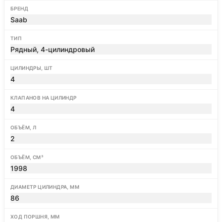
БРЕНД
Saab
ТИП
Рядный, 4-цилиндровый
ЦИЛИНДРЫ, ШТ
4
КЛАПАНОВ НА ЦИЛИНДР
4
ОБЪЁМ, Л
2
ОБЪЁМ, СМ³
1998
ДИАМЕТР ЦИЛИНДРА, ММ
86
ХОД ПОРШНЯ, ММ