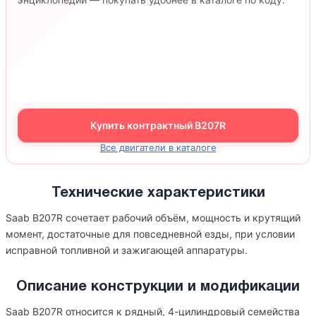
Купить контрактный B207R
Все двигатели в каталоге
Технические характеристики
Saab B207R сочетает рабочий объём, мощность и крутящий
момент, достаточные для повседневной езды, при условии
исправной топливной и зажигающей аппаратуры.
Описание конструкции и модификации
Saab B207R относится к рядный, 4-цилиндровый семейства