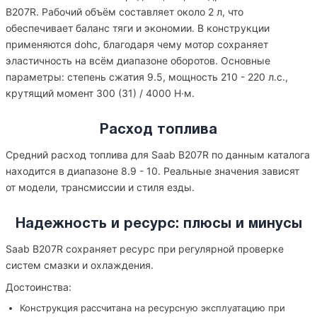
B207R. Рабочий объём составляет около 2 л, что
обеспечивает баланс тяги и экономии. В конструкции
применяются dohc, благодаря чему мотор сохраняет
эластичность на всём диапазоне оборотов. Основные
параметры: степень сжатия 9.5, мощность 210 - 220 л.с.,
крутящий момент 300 (31) / 4000 Н·м.
Расход топлива
Средний расход топлива для Saab B207R по данным каталога
находится в диапазоне 8.9 - 10. Реальные значения зависят
от модели, трансмиссии и стиля езды.
Надежность и ресурс: плюсы и минусы
Saab B207R сохраняет ресурс при регулярной проверке
систем смазки и охлаждения.
Достоинства:
Конструкция рассчитана на ресурсную эксплуатацию при