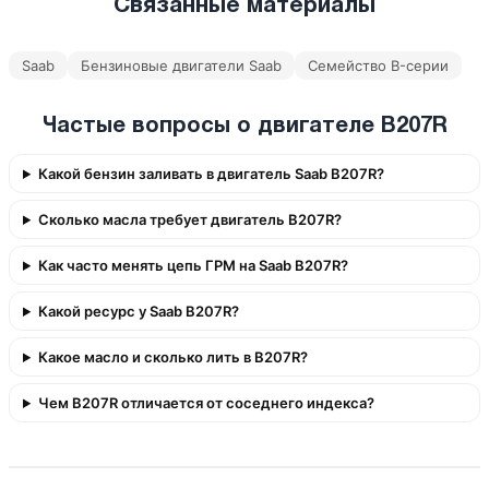
Связанные материалы
Saab
Бензиновые двигатели Saab
Семейство B-серии
Частые вопросы о двигателе B207R
Какой бензин заливать в двигатель Saab B207R?
Сколько масла требует двигатель B207R?
Как часто менять цепь ГРМ на Saab B207R?
Какой ресурс у Saab B207R?
Какое масло и сколько лить в B207R?
Чем B207R отличается от соседнего индекса?