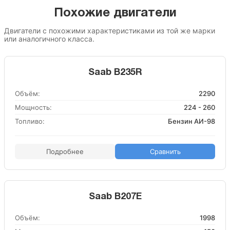
Похожие двигатели
Двигатели с похожими характеристиками из той же марки
или аналогичного класса.
Saab B235R
Объём:
2290
Мощность:
224 - 260
Топливо:
Бензин АИ-98
Подробнее
Сравнить
Saab B207E
Объём:
1998